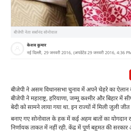
बीजेपी नेता सर्बानंद सोनोवाल
केशव कुमार
नई दिल्ली,
29 जनवरी 2016,
(अपडेटेड 29 जनवरी 2016, 4:36 P
बीजेपी ने असम विधानसभा चुनाव में अपने चेहरे का ऐलान कर दि
बीजेपी ने महाराष्ट्र, हरियाणा, जम्मू कश्मीर और बिहार मे
बेदी को सामने लाया गया था. इन राज्यों में मिली जुली जी
बनाए गए सोनोवाल के हक में कई अहम बातों का योगदान रहा ह
निर्णायक ताकत में नहीं रही. केंद्र में पूर्ण बहुमत की सरकार