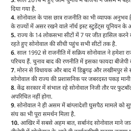
दिया गया है.
4
. सोनोवाल के पास छात्र राजनीति का भी व्यापक अनुभव है
के राज्यों में असर रखने वाले नॉर्थ इस्ट स्टुडेंट्स यूनियन के अ
5.
राज्य के 14 लोकसभा सीटों में 7 पर जीत हासिल करने व
रहते हुए सोनोवाल की सीधी पहुंच सभी सीटों तक है.
6
. साल 1992 से राजनीति में सक्रिय सोनोवाल ने हमेशा र
परिचय हैं. चुनाव बाद की रणनीति में इसका फायदा बीजेपी
7
. मोरन से विधायक और बाद में डिब्रुगढ़ और लखीमपुर से सांस
सोनोवाल की राज्य की प्रशासनिक पर जबरदस्त पकड़ मानी 
8
. केंद्र सरकार में संभाल रहे सोनोवाल निजी तौर पर फुटबॉल औ
अपरिचित नहीं होगा.
9
. सोनोवाल ने ही असम में बांग्लादेशी घुसपैठ मामले को सुप्री
संघ का भी पूरा समर्थन मिला है.
10.
आखिर में सबसे अहम बात, सर्बानंद सोनोवाल माने जाते