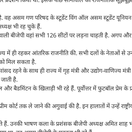
. वह असम गण परिषद के स्टूडेंट विंग ऑल असम स्टूडेंट यूनियन औ
ध्यक्ष भी रह चुके हैं.
ाली बीजेपी वहां सभी 126 सीटों पर लड़ना चाहती है. अगप और ब
ाज्य में ही रहकर आंतरिक राजनीति की. सभी दलों के नेताओं से उ
 को मिल सकता है.
द रहने के साथ ही राज्य में गृह मंत्री और उद्योग-वाणिज्य मंत्री
जाती है.
र बैडमिंटन के खिलाड़ी भी रहे हैं. पूर्वोत्तर में फुटबॉल प्रेम के 
म कोर्ट तक ले जाने की अगुवाई की है. इन हालातों में उन्हें राष्ट्र
 हैं. उनकी भाषण कला के प्रशंसक बीजेपी अध्यक्ष अमित शाह भी 