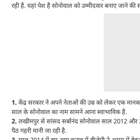
रही है. यहां पेश है सोनोवाल को उम्मीदवार बनाए जाने की
1.
केंद्र सरकार ने अपने नेताओं की उम्र को लेकर एक मान
साल के सोनोवाल का नाम सामने आना स्वाभाविक है.
2.
लखीमपुर से सांसद सर्बानंद सोनोवाल साल 2012 और 201
पैठ गहरी मानी जा रही है.
3
. साल 2014 में हुए आम चुनाव में बीजेपी ने असम में बे