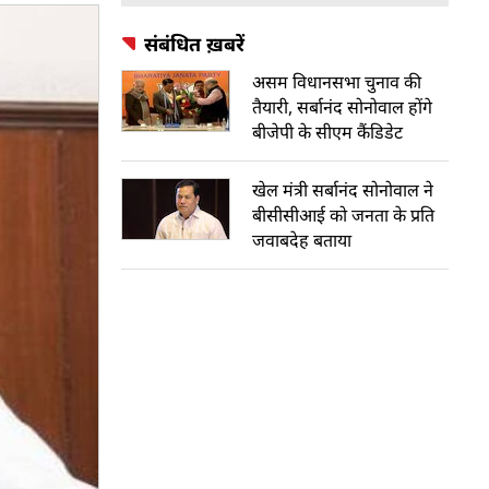
संबंधित ख़बरें
असम विधानसभा चुनाव की
तैयारी, सर्बानंद सोनोवाल होंगे
बीजेपी के सीएम कैंडिडेट
खेल मंत्री सर्बानंद सोनोवाल ने
बीसीसीआई को जनता के प्रति
जवाबदेह बताया