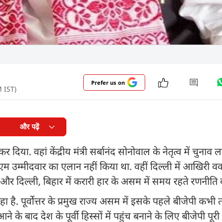
Prefer us on
M IST)
और पढ़ें
या. वहां केंद्रीय मंत्री सर्बानंद सोनोवाल के नेतृत्व में चुनाव 
ं सीएम उम्मीदवार का एलान नहीं किया था. वहीं दिल्ली में आखिरी 
त और दिल्ली, बिहार में करारी हार के असम में समय रहते रणनीति
ै. पूर्वोत्तर के प्रमुख राज्य असम में इसके पहले बीजेपी कभी त
 आने के बाद देश के पूर्वी हिस्सों में पहुंच बनाने के लिए बीजेपी प