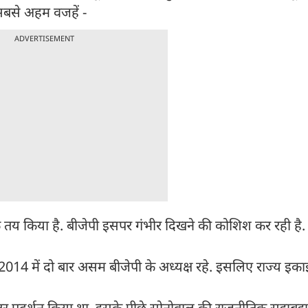
 सबसे अहम वजहें -
ADVERTISEMENT
क तय किया है. बीजेपी इसपर गंभीर दिखने की कोशिश कर रही है. 
4 में दो बार असम बीजेपी के अध्यक्ष रहे. इसलिए राज्य इकाई
हतर प्रदर्शन किया था. इसके पीछे सोनोवाल की राजनीतिक सूझबूझ 