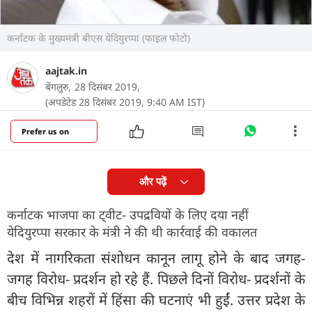
कर्नाटक के मुख्यमंत्री बीएस येदियुरप्पा (फाइल फोटो)
aajtak.in
बेंगलुरु,
28 दिसंबर 2019,
(अपडेटेड 28 दिसंबर 2019, 9:40 AM IST)
Prefer us on
और पढ़ें
कर्नाटक भाजपा का ट्वीट- उपद्रवियों के लिए दया नहीं
येदियुरप्पा सरकार के मंत्री ने की थी कार्रवाई की वकालत
देश में नागरिकता संशोधन कानून लागू होने के बाद जगह-
जगह विरोध- प्रदर्शन हो रहे हैं. पिछले दिनों विरोध- प्रदर्शनों के
बीच विभिन्न शहरों में हिंसा की घटनाएं भी हुईं. उत्तर प्रदेश के