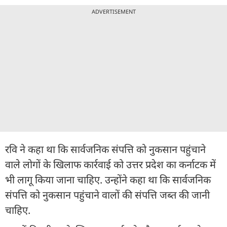
ADVERTISEMENT
रवि ने कहा था कि सार्वजनिक संपत्ति को नुकसान पहुंचाने
वाले लोगों के खिलाफ कार्रवाई को उत्तर प्रदेश का कर्नाटक में
भी लागू किया जाना चाहिए. उन्होंने कहा था कि सार्वजनिक
संपत्ति को नुकसान पहुंचाने वालों की संपत्ति जब्त की जानी
चाहिए.