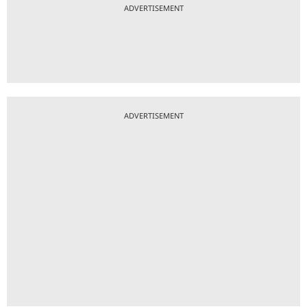
ADVERTISEMENT
ADVERTISEMENT