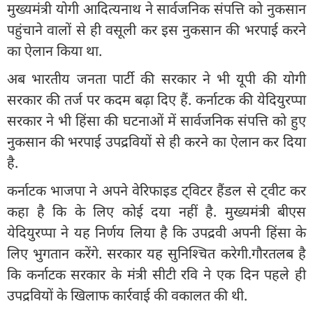
मुख्यमंत्री योगी आदित्यनाथ ने सार्वजनिक संपत्ति को नुकसान
पहुंचाने वालों से ही वसूली कर इस नुकसान की भरपाई करने
का ऐलान किया था.
अब भारतीय जनता पार्टी की सरकार ने भी यूपी की योगी
सरकार की तर्ज पर कदम बढ़ा दिए हैं. कर्नाटक की येदियुरप्पा
सरकार ने भी हिंसा की घटनाओं में सार्वजनिक संपत्ति को हुए
नुकसान की भरपाई उपद्रवियों से ही करने का ऐलान कर दिया
है.
कर्नाटक भाजपा ने अपने वेरिफाइड ट्विटर हैंडल से ट्वीट कर
कहा है कि के लिए कोई दया नहीं है. मुख्यमंत्री बीएस
येदियुरप्पा ने यह निर्णय लिया है कि उपद्रवी अपनी हिंसा के
लिए भुगतान करेंगे. सरकार यह सुनिश्चित करेगी.गौरतलब है
कि कर्नाटक सरकार के मंत्री सीटी रवि ने एक दिन पहले ही
उपद्रवियों के खिलाफ कार्रवाई की वकालत की थी.