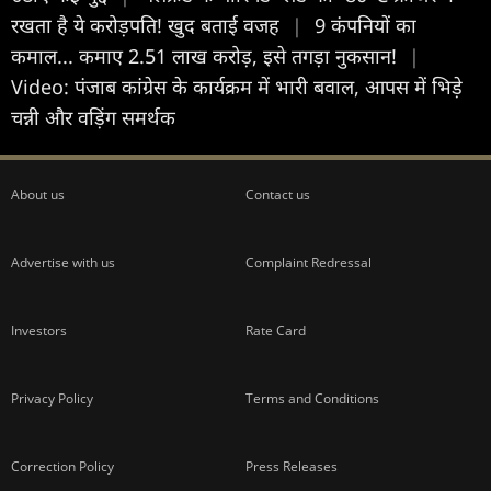
रखता है ये करोड़पति! खुद बताई वजह
|
9 कंपनियों का
कमाल... कमाए 2.51 लाख करोड़, इसे तगड़ा नुकसान!
|
Video: पंजाब कांग्रेस के कार्यक्रम में भारी बवाल, आपस में भिड़े
चन्नी और वड़िंग समर्थक
About us
Contact us
Advertise with us
Complaint Redressal
Investors
Rate Card
Privacy Policy
Terms and Conditions
Correction Policy
Press Releases