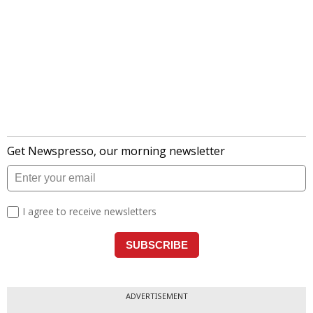
ADVERTISEMENT