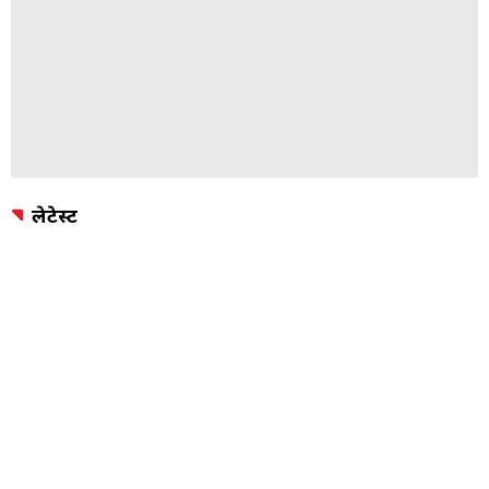
लेटेस्ट