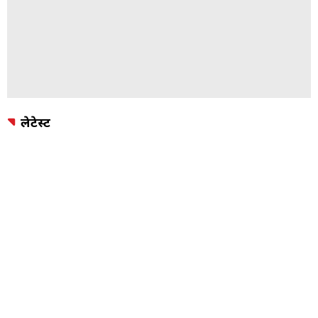
लेटेस्ट