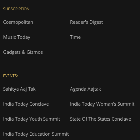
SUBSCRIPTION:
Cosmopolitan
Reader's Digest
Music Today
Time
Gadgets & Gizmos
EVENTS:
Sahitya Aaj Tak
Agenda Aajtak
India Today Conclave
India Today Woman's Summit
India Today Youth Summit
State Of The States Conclave
India Today Education Summit