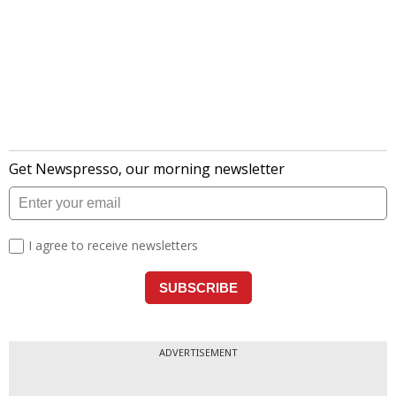
ADVERTISEMENT