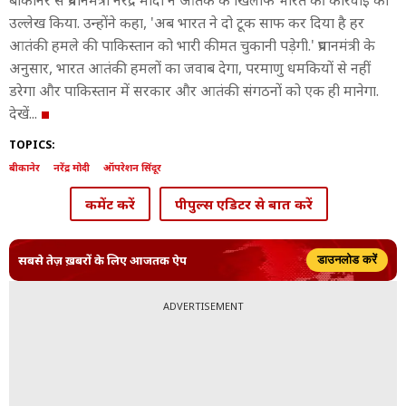
बीकानेर से प्रधानमंत्री नरेंद्र मोदी ने आतंक के खिलाफ भारत की कार्रवाई का
उल्लेख किया. उन्होंने कहा, 'अब भारत ने दो टूक साफ कर दिया है हर
आतंकी हमले की पाकिस्तान को भारी कीमत चुकानी पड़ेगी.' प्रधानमंत्री के
अनुसार, भारत आतंकी हमलों का जवाब देगा, परमाणु धमकियों से नहीं
डरेगा और पाकिस्तान में सरकार और आतंकी संगठनों को एक ही मानेगा.
देखें...
TOPICS:
बीकानेर
नरेंद्र मोदी
ऑपरेशन सिंदूर
कमेंट करें
पीपुल्स एडिटर से बात करें
सबसे तेज़ ख़बरों के लिए आजतक ऐप
डाउनलोड करें
ADVERTISEMENT