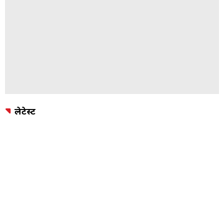
लेटेस्ट