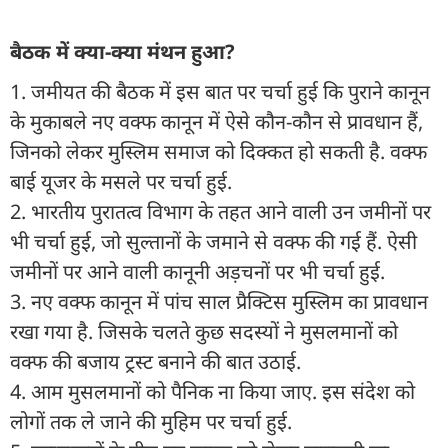
बैठक में क्या-क्या मंथन हुआ?
1. जमीयत की बैठक में इस बात पर चर्चा हुई कि पुराने कानून
के मुकाबले नए वक्फ कानून में ऐसे कौन-कौन से प्रावधान हैं,
जिनको लेकर मुस्लिम समाज को दिक्कत हो सकती है. वक्फ
बाई यूजर के मसले पर चर्चा हुई.
2. भारतीय पुरातत्व विभाग के तहत आने वाली उन जमीनों पर
भी चर्चा हुई, जो सुल्तानों के जमाने से वक्फ की गई हैं. ऐसी
जमीनों पर आने वाली कानूनी अड़चनों पर भी चर्चा हुई.
3. नए वक्फ⁠ कानून में पांच साल प्रैक्टिस मुस्लिम का प्रावधान
रखा गया है. जिसके चलते कुछ सदस्यों ने मुसलमानों को
वक्फ की बजाय ट्रस्ट बनाने की बात उठाई.
4. ⁠आम मुसलमानों को पैनिक ना किया जाए. इस संदेश को
लोगों तक ले जाने की मुहिम पर चर्चा हुई.