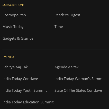
SUBSCRIPTION:
Cosmopolitan
Reader's Digest
Music Today
Time
Gadgets & Gizmos
EVENTS:
Sahitya Aaj Tak
Agenda Aajtak
India Today Conclave
India Today Woman's Summit
India Today Youth Summit
State Of The States Conclave
India Today Education Summit