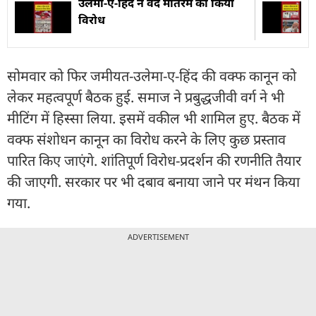
उलेमा-ए-हिंद ने वंदे मातरम का किया
विरोध
सोमवार को फिर जमीयत-उलेमा-ए-हिंद की वक्फ कानून को
लेकर महत्वपूर्ण बैठक हुई. समाज ने प्रबुद्धजीवी वर्ग ने भी
मीटिंग में हिस्सा लिया. इसमें वकील भी शामिल हुए. बैठक में
वक्फ संशोधन कानून का विरोध करने के लिए कुछ प्रस्ताव
पारित किए जाएंगे. शांतिपूर्ण विरोध-प्रदर्शन की रणनीति तैयार
की जाएगी. सरकार पर भी दबाव बनाया जाने पर मंथन किया
गया.
ADVERTISEMENT