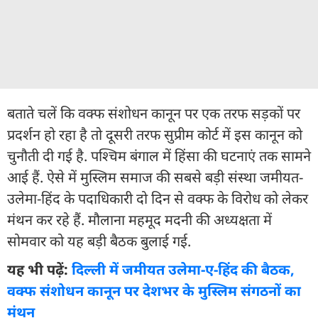
बताते चलें कि वक्फ संशोधन कानून पर एक तरफ सड़कों पर
प्रदर्शन हो रहा है तो दूसरी तरफ सुप्रीम कोर्ट में इस कानून को
चुनौती दी गई है. पश्चिम बंगाल में हिंसा की घटनाएं तक सामने
आई हैं. ऐसे में मुस्लिम समाज की सबसे बड़ी संस्था जमीयत-
उलेमा-हिंद के पदाधिकारी दो दिन से वक्फ के विरोध को लेकर
मंथन कर रहे हैं. मौलाना महमूद मदनी की अध्यक्षता में
सोमवार को यह बड़ी बैठक बुलाई गई.
यह भी पढ़ें:
दिल्ली में जमीयत उलेमा-ए-हिंद की बैठक,
वक्फ संशोधन कानून पर देशभर के मुस्लिम संगठनों का
मंथन