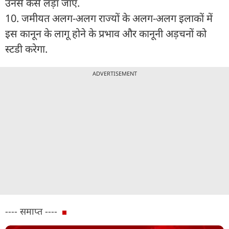
उनसे कैसे लड़ा जाए.
10. जमीयत अलग-अलग राज्यों के अलग-अलग इलाकों में
इस कानून के लागू होने के प्रभाव और कानूनी अड़चनों को
स्टडी करेगा.
ADVERTISEMENT
---- समाप्त ----