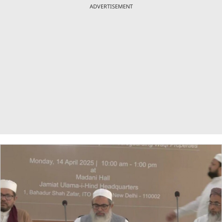
ADVERTISEMENT