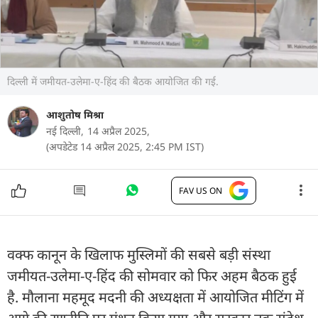
दिल्ली में जमीयत-उलेमा-ए-हिंद की बैठक आयोजित की गई.
आशुतोष मिश्रा
नई दिल्ली,
14 अप्रैल 2025,
(अपडेटेड 14 अप्रैल 2025, 2:45 PM IST)
FAV US ON
वक्फ कानून के खिलाफ मुस्लिमों की सबसे बड़ी संस्था
जमीयत-उलेमा-ए-हिंद की सोमवार को फिर अहम बैठक हुई
है. मौलाना महमूद मदनी की अध्यक्षता में आयोजित मीटिंग में