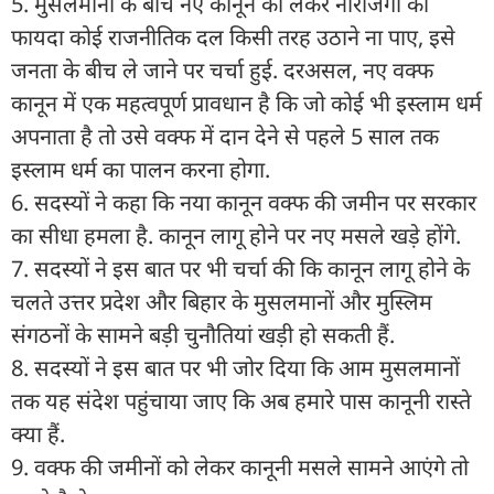
5. मुसलमानों के बीच नए कानून को लेकर नाराजगी का
फायदा कोई राजनीतिक दल किसी तरह उठाने ना पाए, इसे
जनता के बीच ले जाने पर चर्चा हुई. दरअसल, नए वक्फ
कानून में एक महत्वपूर्ण प्रावधान है कि जो कोई भी इस्लाम धर्म
अपनाता है तो उसे वक्फ में दान देने से पहले 5 साल तक
इस्लाम धर्म का पालन करना होगा.
6. सदस्यों ने कहा कि नया कानून वक्फ की जमीन पर सरकार
का सीधा हमला है. कानून लागू होने पर नए मसले खड़े होंगे.
7. सदस्यों ने इस बात पर भी चर्चा की कि कानून लागू होने के
चलते उत्तर प्रदेश और बिहार के मुसलमानों और मुस्लिम
संगठनों के सामने बड़ी चुनौतियां खड़ी हो सकती हैं.
8.⁠ सदस्यों ने इस बात पर भी जोर दिया कि आम मुसलमानों
तक यह संदेश पहुंचाया जाए कि अब हमारे पास कानूनी रास्ते
क्या हैं.
9. वक्फ की जमीनों को लेकर कानूनी मसले सामने आएंगे तो