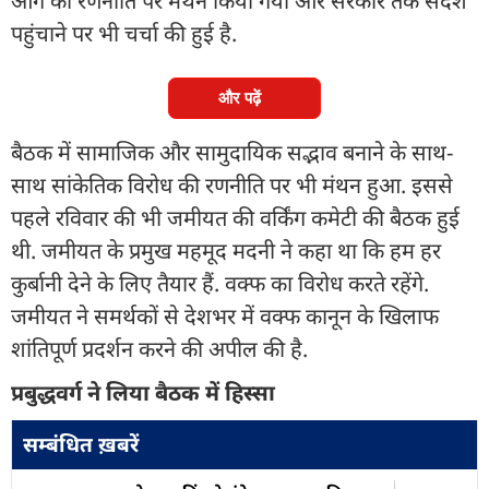
आगे की रणनीति पर मंथन किया गया और सरकार तक संदेश
पहुंचाने पर भी चर्चा की हुई है.
और पढ़ें
बैठक में सामाजिक और सामुदायिक सद्भाव बनाने के साथ-
साथ सांकेतिक विरोध की रणनीति पर भी मंथन हुआ. इससे
पहले रविवार की भी जमीयत की वर्किंग कमेटी की बैठक हुई
थी. जमीयत के प्रमुख महमूद मदनी ने कहा था कि हम हर
कुर्बानी देने के लिए तैयार हैं. वक्फ का विरोध करते रहेंगे.
जमीयत ने समर्थकों से देशभर में वक्फ कानून के खिलाफ
शांतिपूर्ण प्रदर्शन करने की अपील की है.
प्रबुद्धवर्ग ने लिया बैठक में हिस्सा
सम्बंधित ख़बरें