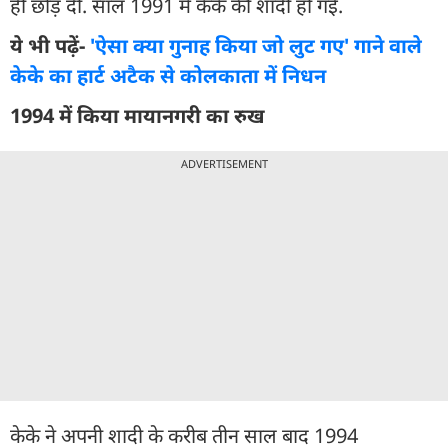
ही छोड़ दी. साल 1991 में केके की शादी हो गई.
ये भी पढ़ें-
'ऐसा क्या गुनाह किया जो लुट गए' गाने वाले
केके का हार्ट अटैक से कोलकाता में निधन
1994 में किया मायानगरी का रुख
ADVERTISEMENT
केके ने अपनी शादी के करीब तीन साल बाद 1994