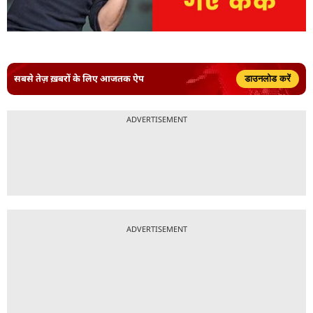
सबसे तेज़ ख़बरों के लिए आजतक ऐप
डाउनलोड करें
ADVERTISEMENT
ADVERTISEMENT