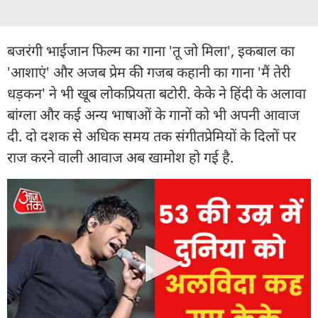
बजरंगी भाईजान फिल्म का गाना 'तू जो मिला', इकबाल का
'आशाएं' और अजब प्रेम की गजब कहानी का गाना 'मैं तेरी
धड़कन' ने भी खूब लोकप्रियता बटोरी. केके ने हिंदी के अलावा
बांग्ला और कई अन्य भाषाओं के गानों को भी अपनी आवाज
दी. दो दशक से अधिक समय तक संगीतप्रेमियों के दिलों पर
राज करने वाली आवाज अब खामोश हो गई है.