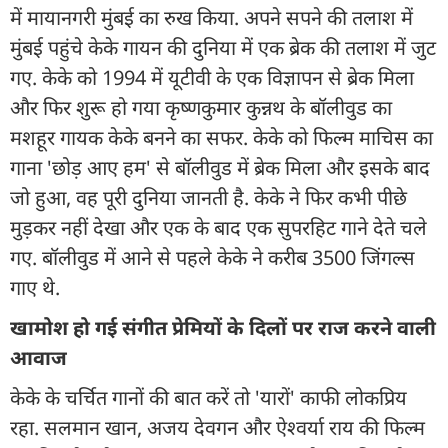
में मायानगरी मुंबई का रुख किया. अपने सपने की तलाश में
मुंबई पहुंचे केके गायन की दुनिया में एक ब्रेक की तलाश में जुट
गए. केके को 1994 में यूटीवी के एक विज्ञापन से ब्रेक मिला
और फिर शुरू हो गया कृष्णकुमार कुन्नथ के बॉलीवुड का
मशहूर गायक केके बनने का सफर. केके को फिल्म माचिस का
गाना 'छोड़ आए हम' से बॉलीवुड में ब्रेक मिला और इसके बाद
जो हुआ, वह पूरी दुनिया जानती है. केके ने फिर कभी पीछे
मुड़कर नहीं देखा और एक के बाद एक सुपरहिट गाने देते चले
गए. बॉलीवुड में आने से पहले केके ने करीब 3500 जिंगल्स
गाए थे.
खामोश हो गई संगीत प्रेमियों के दिलों पर राज करने वाली
आवाज
केके के चर्चित गानों की बात करें तो 'यारों' काफी लोकप्रिय
रहा. सलमान खान, अजय देवगन और ऐश्वर्या राय की फिल्म