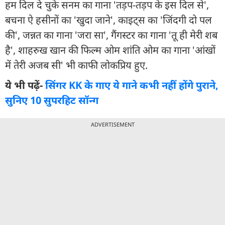
हम दिल दे चुके सनम का गाना 'तड़प-तड़प के इस दिल से',
बचना ऐ हसीनों का 'खुदा जाने', काइट्स का 'जिंदगी दो पल
की', जन्नत का गाना 'जरा सा', गैंगस्टर का गाना 'तू ही मेरी शब
है', शाहरुख खान की फिल्म ओम शांति ओम का गाना 'आंखों
में तेरी अजब सी' भी काफी लोकप्रिय हुए.
ये भी पढ़ें-
सिंगर KK के गाए ये गाने कभी नहीं होंगे पुराने,
सुनिए 10 सुपरहिट सॉन्ग
ADVERTISEMENT