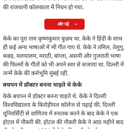
की राजधानी कोलकाता में निधन हो गया.
और पढ़ें
केके का पूरा नाम कृष्णकुमार कुन्नथ था. केके ने हिंदी के साथ
ही कई अन्य भाषाओं में भी गीत गाए थे. केके ने तमिल, तेलुगु,
कन्नड़, मलयालम, मराठी, बांग्ला, असमी और गुजराती भाषा
की फिल्मों के गीतों को भी अपने स्वर से सजाया था. दिल्ली में
जन्में केके की कर्मभूमि मुंबई रही.
बचपन में डॉक्टर बनना चाहते थे केके
केके बचपन में डॉक्टर बनना चाहते थे. केके ने दिल्ली
विश्वविद्यालय के किरोड़ीमल कॉलेज से पढ़ाई की. दिल्ली
यूनिवर्सिटी से वाणिज्य में स्नातक करने के बाद केके ने एक
होटल में नौकरी की. होटल की नौकरी केके ने आठ महीने बाद