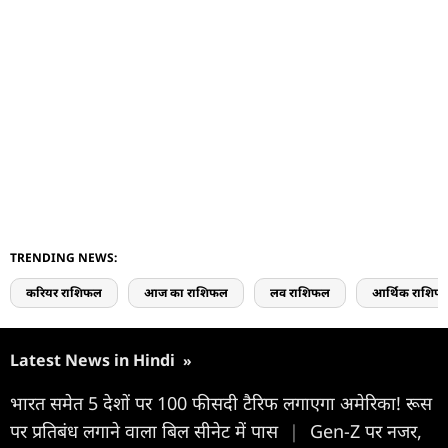
TRENDING NEWS:
करियर राशिफल
आज का राशिफल
लव राशिफल
आर्थिक राशिफ
Latest News in Hindi
»
भारत समेत 5 देशों पर 100 फीसदी टैरिफ लगाएगा अमेरिका! रूस
पर प्रतिबंध लगाने वाला बिल सीनेट में पास
|
Gen-Z पर नजर,