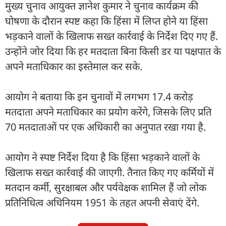
मुख्य चुनाव आयुक्त ज्ञानेश कुमार ने चुनाव कार्यक्रम की
घोषणा के दौरान स्पष्ट कहा कि हिंसा में लिप्त होने या हिंसा
भड़काने वालों के खिलाफ सख्त कार्रवाई के निर्देश दिए गए हैं.
उन्होंने जोर दिया कि हर मतदाता बिना किसी डर या पक्षपात के
अपने मताधिकार का इस्तेमाल कर सके.
आयोग ने बताया कि इन चुनावों में लगभग 17.4 करोड़
मतदाता अपने मताधिकार का प्रयोग करेंगे, जिसके लिए प्रति
70 मतदाताओं पर एक अधिकारी का अनुपात रखा गया है.
आयोग ने स्पष्ट निर्देश दिया है कि हिंसा भड़काने वालों के
खिलाफ सख्त कार्रवाई की जाएगी. तैनात किए गए कर्मियों में
मतदान कर्मी, सुरक्षाबल और पर्यवेक्षक शामिल हैं जो लोक
प्रतिनिधित्व अधिनियम 1951 के तहत अपनी सेवाएं देंगे.