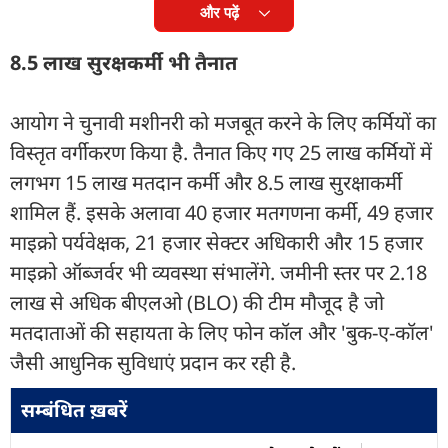
और पढ़ें
8.5 लाख सुरक्षकर्मी भी तैनात
आयोग ने चुनावी मशीनरी को मजबूत करने के लिए कर्मियों का
विस्तृत वर्गीकरण किया है. तैनात किए गए 25 लाख कर्मियों में
लगभग 15 लाख मतदान कर्मी और 8.5 लाख सुरक्षाकर्मी
शामिल हैं. इसके अलावा 40 हजार मतगणना कर्मी, 49 हजार
माइक्रो पर्यवेक्षक, 21 हजार सेक्टर अधिकारी और 15 हजार
माइक्रो ऑब्जर्वर भी व्यवस्था संभालेंगे. जमीनी स्तर पर 2.18
लाख से अधिक बीएलओ (BLO) की टीम मौजूद है जो
मतदाताओं की सहायता के लिए फोन कॉल और 'बुक-ए-कॉल'
जैसी आधुनिक सुविधाएं प्रदान कर रही है.
सम्बंधित ख़बरें