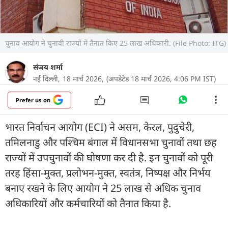
चुनाव आयोग ने चुनावी राज्यों में तैनात किए 25 लाख अधिकारी. (File Photo: ITG)
संजय शर्मा
नई दिल्ली,
18 मार्च 2026,
(अपडेटेड 18 मार्च 2026, 4:06 PM IST)
Prefer us on
भारत निर्वाचन आयोग (ECI) ने असम, केरल, पुदुचेरी,
तमिलनाडु और पश्चिम बंगाल में विधानसभा चुनावों तथा छह
राज्यों में उपचुनावों की घोषणा कर दी है. इन चुनावों को पूरी
तरह हिंसा-मुक्त, प्रलोभन-मुक्त, स्वतंत्र, निष्पक्ष और निर्भय
बनाए रखने के लिए आयोग ने 25 लाख से अधिक चुनाव
अधिकारियों और कर्मचारियों को तैनात किया है.