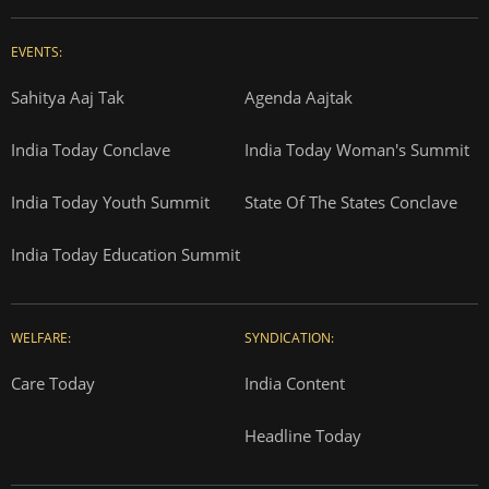
EVENTS:
Sahitya Aaj Tak
Agenda Aajtak
India Today Conclave
India Today Woman's Summit
India Today Youth Summit
State Of The States Conclave
India Today Education Summit
WELFARE:
SYNDICATION:
Care Today
India Content
Headline Today