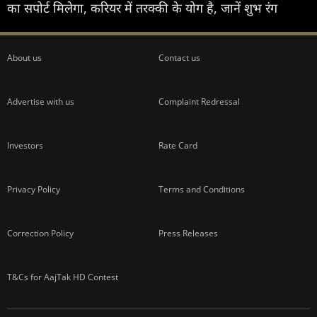
का सपोर्ट मिलेगा, करियर में तरक्की के योग है, जानें शुभ रंग
About us
Contact us
Advertise with us
Complaint Redressal
Investors
Rate Card
Privacy Policy
Terms and Conditions
Correction Policy
Press Releases
T&Cs for AajTak HD Contest