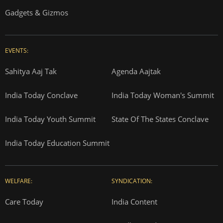
Gadgets & Gizmos
EVENTS:
Sahitya Aaj Tak
Agenda Aajtak
India Today Conclave
India Today Woman's Summit
India Today Youth Summit
State Of The States Conclave
India Today Education Summit
WELFARE:
SYNDICATION:
Care Today
India Content