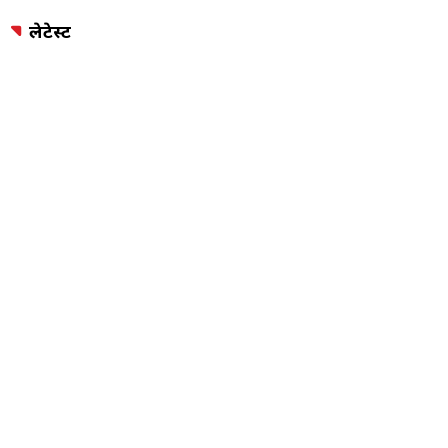
लेटेस्ट