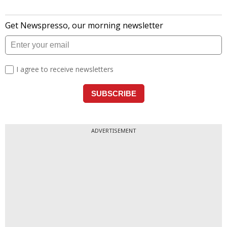
ADVERTISEMENT