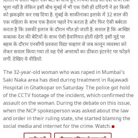
भूला नहीं है लेकिन इसी बीच मुंबई में भी एक ऐसी ही दरिंदगी ने हर किसी
को झकझोर कर रख दिया है. मुंबई के साकीनाका इलाके में 32 साल की
एक महिला के साथ एक हैवान पहले रेप करता है और फिर ऐसी बर्बरता
करता है कि उसकी इलाज के दौरान मौत हो जाती है. सवाल है कि आखिर
कबतक देश की बेटियों के साथ ऐसी हैवानियत होती रहेगी. इसी मुद्दे पर
बहस के दौरान एनसीपी प्रवक्ता विद्या चव्हाण से जब कानून व्यवस्था को
लेकर सवाल किया गया तो वह ऐसे अपराधों का ठीकरा इंटरनेट पर फोड़ने
लगीं. देखिए ये वीडियो.
The 32-year-old woman who was raped in Mumbai's
Saki Naka area has died during treatment in Rajawadi
Hospital in Ghatkopar on Saturday. The police got hold
of the CCTV footage of the incident, which confirmed the
assault on the woman. During the debate on this issue,
when the NCP spokesperson was asked about the law
and order in their ruling state, she started blaming the
social media and internet for the crime. Watch.