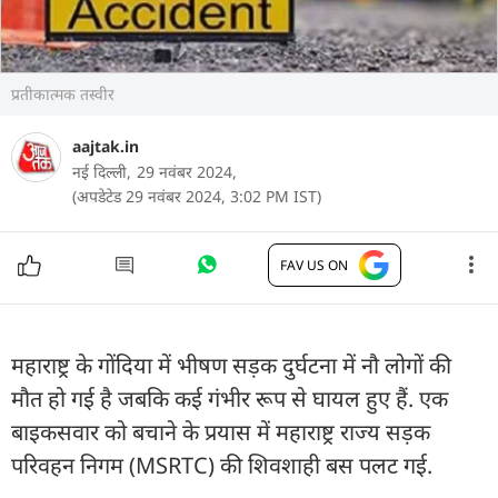
प्रतीकात्मक तस्वीर
aajtak.in
नई दिल्ली,
29 नवंबर 2024,
(अपडेटेड 29 नवंबर 2024, 3:02 PM IST)
FAV US ON
महाराष्ट्र के गोंदिया में भीषण सड़क दुर्घटना में नौ लोगों की
मौत हो गई है जबकि कई गंभीर रूप से घायल हुए हैं. एक
बाइकसवार को बचाने के प्रयास में महाराष्ट्र राज्य सड़क
परिवहन निगम (MSRTC) की शिवशाही बस पलट गई.