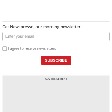
ADVERTISEMENT