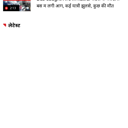
बस में लगी आग, कई यात्री झुलसे, कुछ की मौत
2:13
लेटेस्ट