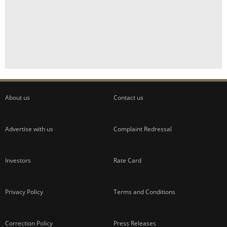
About us
Contact us
Advertise with us
Complaint Redressal
Investors
Rate Card
Privacy Policy
Terms and Conditions
Correction Policy
Press Releases