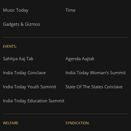
Music Today
Time
Gadgets & Gizmos
EVENTS:
Sahitya Aaj Tak
Agenda Aajtak
India Today Conclave
India Today Woman's Summit
India Today Youth Summit
State Of The States Conclave
India Today Education Summit
WELFARE:
SYNDICATION: