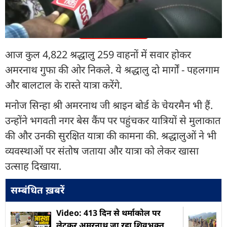
और पढ़ें
आज कुल 4,822 श्रद्धालु 259 वाहनों में सवार होकर
अमरनाथ गुफा की ओर निकले. ये श्रद्धालु दो मार्गों - पहलगाम
और बालटाल के रास्ते यात्रा करेंगे.
मनोज सिन्हा श्री अमरनाथ जी श्राइन बोर्ड के चेयरमैन भी हैं.
उन्होंने भगवती नगर बेस कैंप पर पहुंचकर यात्रियों से मुलाकात
की और उनकी सुरक्षित यात्रा की कामना की. श्रद्धालुओं ने भी
व्यवस्थाओं पर संतोष जताया और यात्रा को लेकर खासा
उत्साह दिखाया.
सम्बंधित ख़बरें
Video: 413 दिन से थर्माकोल पर
लेटकर अमरनाथ जा रहा शिवभक्त