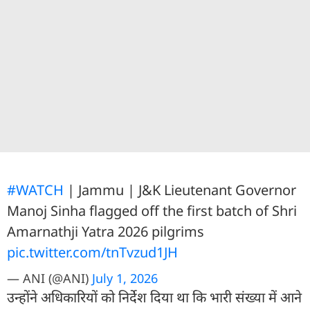
#WATCH
| Jammu | J&K Lieutenant Governor
Manoj Sinha flagged off the first batch of Shri
Amarnathji Yatra 2026 pilgrims
pic.twitter.com/tnTvzud1JH
— ANI (@ANI)
July 1, 2026
उन्होंने अधिकारियों को निर्देश दिया था कि भारी संख्या में आने