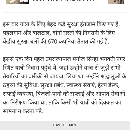
इस बार यात्रा के लिए बेहद कड़े सुरक्षा इंतजाम किए गए हैं.
पहलगाम और बालटाल, दोनों रास्तों की निगरानी के लिए
केंद्रीय सुरक्षा बलों की 670 कंपनियां तैनात की गई हैं.
इससे एक दिन पहले उपराज्यपाल मनोज सिन्हा भगवती नगर
स्थित यात्री निवास पहुंचे थे, जहां उन्होंने यात्रा से जुड़ी सभी
तैयारियों का बारीकी से जायजा लिया था. उन्होंने श्रद्धालुओं के
ठहरने की सुविधा, सुरक्षा प्रबंध, स्वास्थ्य सेवाएं, हेल्प डेस्क,
सफाई व्यवस्था, बिजली-पानी की सप्लाई और आपात सेवाओं
का निरीक्षण किया था, ताकि किसी भी यात्री को दिक्कत का
सामना न करना पड़े.
ADVERTISEMENT