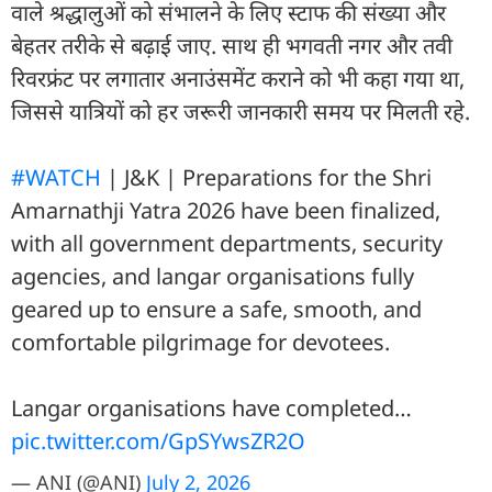
वाले श्रद्धालुओं को संभालने के लिए स्टाफ की संख्या और
बेहतर तरीके से बढ़ाई जाए. साथ ही भगवती नगर और तवी
रिवरफ्रंट पर लगातार अनाउंसमेंट कराने को भी कहा गया था,
जिससे यात्रियों को हर जरूरी जानकारी समय पर मिलती रहे.
#WATCH
| J&K | Preparations for the Shri
Amarnathji Yatra 2026 have been finalized,
with all government departments, security
agencies, and langar organisations fully
geared up to ensure a safe, smooth, and
comfortable pilgrimage for devotees.
Langar organisations have completed…
pic.twitter.com/GpSYwsZR2O
— ANI (@ANI)
July 2, 2026