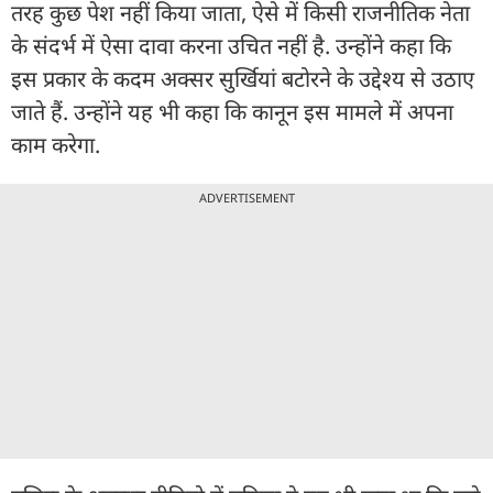
तरह कुछ पेश नहीं किया जाता, ऐसे में किसी राजनीतिक नेता
के संदर्भ में ऐसा दावा करना उचित नहीं है. उन्होंने कहा कि
इस प्रकार के कदम अक्सर सुर्खियां बटोरने के उद्देश्य से उठाए
जाते हैं. उन्होंने यह भी कहा कि कानून इस मामले में अपना
काम करेगा.
ADVERTISEMENT