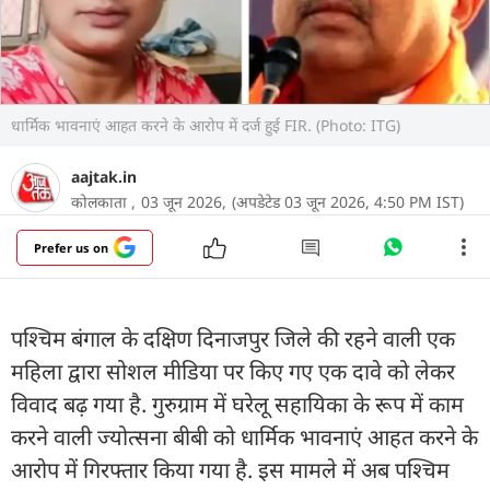
धार्मिक भावनाएं आहत करने के आरोप में दर्ज हुई FIR. (Photo: ITG)
aajtak.in
कोलकाता ,
03 जून 2026,
(अपडेटेड 03 जून 2026, 4:50 PM IST)
Prefer us on
पश्चिम बंगाल के दक्षिण दिनाजपुर जिले की रहने वाली एक
महिला द्वारा सोशल मीडिया पर किए गए एक दावे को लेकर
विवाद बढ़ गया है. गुरुग्राम में घरेलू सहायिका के रूप में काम
करने वाली ज्योत्सना बीबी को धार्मिक भावनाएं आहत करने के
आरोप में गिरफ्तार किया गया है. इस मामले में अब पश्चिम