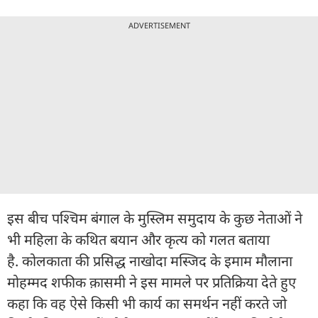
ADVERTISEMENT
इस बीच पश्चिम बंगाल के मुस्लिम समुदाय के कुछ नेताओं ने
भी महिला के कथित बयान और कृत्य को गलत बताया
है. कोलकाता की प्रसिद्ध नाखोदा मस्जिद के इमाम मौलाना
मोहम्मद शफीक क़ासमी ने इस मामले पर प्रतिक्रिया देते हुए
कहा कि वह ऐसे किसी भी कार्य का समर्थन नहीं करते जो