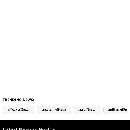
TRENDING NEWS:
करियर राशिफल
आज का राशिफल
लव राशिफल
आर्थिक राशिफ
Latest News in Hindi
»