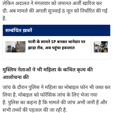
लेकिन अदालत ने मंगलवार को जमानत अर्जी खारिज कर
दी. अब मामले की अगली सुनवाई 8 जून को निर्धारित की गई
है.
सम्बंधित ख़बरें
पत्नी के सामने SP बनकर थानेदार पर
झाड़ा रौब, अब पहुंचा हवालात
मुस्लिम नेताओं ने भी महिला के कथित कृत्य की
आलोचना की
जांच के दौरान पुलिस ने महिला का मोबाइल फोन भी जब्त कर
लिया है. मोबाइल को फोरेंसिक जांच के लिए भेजा गया
है. पुलिस का कहना है कि मामले की जांच अभी जारी है और
सभी तथ्यों की पड़ताल की जा रही है.