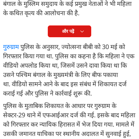
बंगाल के मुस्लिम समुदाय के कई प्रमुख नेताओं ने भी महिला
के कथित कृत्य की आलोचना की है.
और पढ़ें
गुरुग्राम
पुलिस के अनुसार, ज्योत्सना बीबी को 30 मई को
गिरफ्तार किया गया था. पुलिस का कहना है कि महिला ने एक
वीडियो अपलोड किया था, जिसमें उसने दावा किया था कि
उसने पश्चिम बंगाल के मुख्यमंत्री के लिए बीफ पकाया
था. वीडियो सामने आने के बाद इस संबंध में शिकायत दर्ज
कराई गई और पुलिस ने कार्रवाई शुरू की.
पुलिस के मुताबिक शिकायत के आधार पर गुरुग्राम के
सेक्टर-29 थाने में एफआईआर दर्ज की गई. इसके बाद महिला
को गिरफ्तार कर न्यायिक हिरासत में भेज दिया गया. मामले में
उसकी जमानत याचिका पर स्थानीय अदालत में सुनवाई हुई,