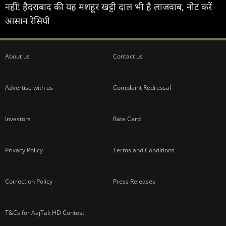
नहीं! हैदराबाद की यह मशहूर खट्टी दाल भी है लाजवाब, नोट करें
आसान रेसिपी
About us
Contact us
Advertise with us
Complaint Redressal
Investors
Rate Card
Privacy Policy
Terms and Conditions
Correction Policy
Press Releases
T&Cs for AajTak HD Contest