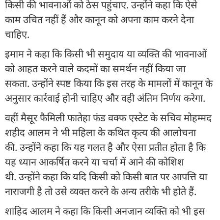
किसी की भावनाओं को ठेस पहुंचाए. उन्होंने कहा कि ऐसे
काम उचित नहीं हैं और कानून को अपना काम करने देना
चाहिए.
इमाम ने कहा कि किसी भी समुदाय या व्यक्ति की भावनाओं
को आहत करने वाले कदमों का समर्थन नहीं किया जा
सकता. उन्होंने स्पष्ट किया कि इस तरह के मामलों में कानून के
अनुसार कार्रवाई होनी चाहिए और वही अंतिम निर्णय करेगा.
वहीं मैसूर फैमिली फातेहा फंड वक्फ एस्टेट के सचिव मोहम्मद
शहीद आलम ने भी महिला के कथित कृत्य की आलोचना
की. उन्होंने कहा कि यह गलत है और ऐसा प्रतीत होता है कि
यह ध्यान आकर्षित करने या चर्चा में आने की कोशिश
थी. उन्होंने कहा कि यदि किसी को किसी बात पर आपत्ति या
नाराजगी है तो उसे व्यक्त करने के अन्य तरीके भी होते हैं.
शाहिद आलम ने कहा कि किसी अनजान व्यक्ति को भी इस