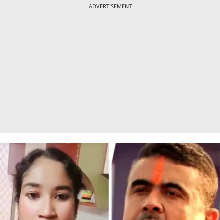
ADVERTISEMENT