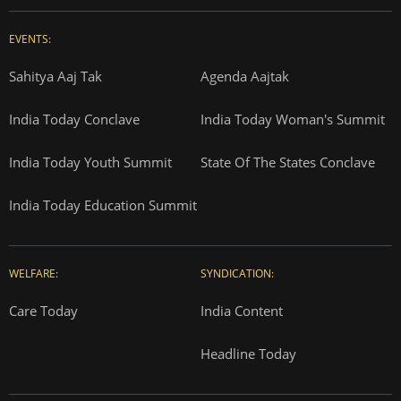
EVENTS:
Sahitya Aaj Tak
Agenda Aajtak
India Today Conclave
India Today Woman's Summit
India Today Youth Summit
State Of The States Conclave
India Today Education Summit
WELFARE:
SYNDICATION:
Care Today
India Content
Headline Today