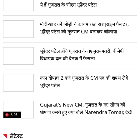
ये हैं गुजरात के सीएम भूपेंद्र पटेल
मोदी-शाह की जोड़ी ने कायम रखा सरप्राइज फैक्टर,
भूपेंद्र पटेल को गुजरात CM बनाकर चौंकाया
भूपेंद्र पटेल होंगे गुजरात के नए मुख्यमंत्री, बीजेपी
विधायक दल की बैठक में फैसला
कल दोपहर 2 बजे गुजरात के CM पद की शपथ लेंगे
भूपेंद्र पटेल
Gujarat's New CM: गुजरात के नए सीएम की
घोषणा करते हुए क्या बोले Narendra Tomar, देखें
6:26
लेटेस्ट