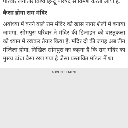
परिवार लगातार विश्व हिन्दू परिषद से विमर्श करता आया है.
कैसा होगा राम मंदिर
अयोध्या में बनने वाले राम मंदिर को खास नागर शैली में बनाया
जाएगा. सोमपुरा परिवार ने मंदिर की डिजाइन को वास्तुकला
को ध्यान में रखकर तैयार किया है. मंदिर दो की जगह अब तीन
मंजिला होगा. निखिल सोमपुरा का कहना है कि राम मंदिर का
मुख्य ढांचा वैसा रखा गया है जैसा प्रस्तावित मॉडल में था.
ADVERTISEMENT