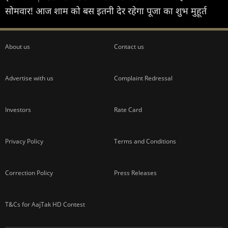
सोमवार! आज शाम को बस इतनी देर रहेगा पूजा का शुभ मुहूर्त
About us
Contact us
Advertise with us
Complaint Redressal
Investors
Rate Card
Privacy Policy
Terms and Conditions
Correction Policy
Press Releases
T&Cs for AajTak HD Contest