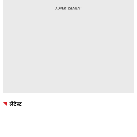
ADVERTISEMENT
लेटेस्ट