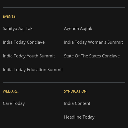
EVENTS:
Sahitya Aaj Tak
Agenda Aajtak
India Today Conclave
India Today Woman's Summit
India Today Youth Summit
State Of The States Conclave
India Today Education Summit
WELFARE:
SYNDICATION:
Care Today
India Content
Headline Today