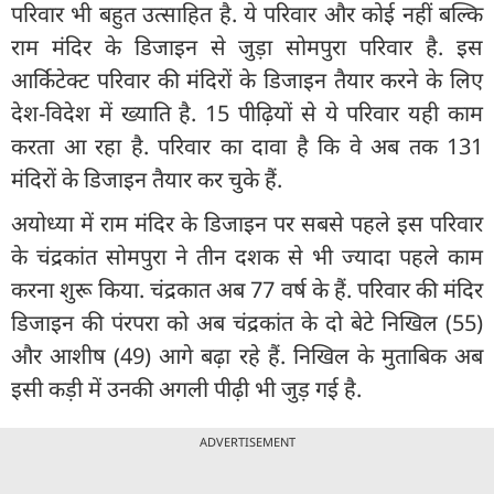
परिवार भी बहुत उत्साहित है. ये परिवार और कोई नहीं बल्कि
राम मंदिर के डिजाइन से जुड़ा सोमपुरा परिवार है. इस
आर्किटेक्ट परिवार की मंदिरों के डिजाइन तैयार करने के लिए
देश-विदेश में ख्याति है. 15 पीढ़ियों से ये परिवार यही काम
करता आ रहा है. परिवार का दावा है कि वे अब तक 131
मंदिरों के डिजाइन तैयार कर चुके हैं.
अयोध्या में राम मंदिर के डिजाइन पर सबसे पहले इस परिवार
के चंद्रकांत सोमपुरा ने तीन दशक से भी ज्यादा पहले काम
करना शुरू किया. चंद्रकात अब 77 वर्ष के हैं. परिवार की मंदिर
डिजाइन की पंरपरा को अब चंद्रकांत के दो बेटे निखिल (55)
और आशीष (49) आगे बढ़ा रहे हैं. निखिल के मुताबिक अब
इसी कड़ी में उनकी अगली पीढ़ी भी जुड़ गई है.
ADVERTISEMENT