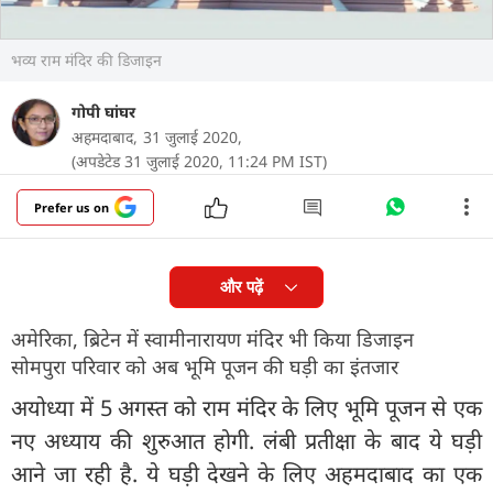
भव्य राम मंदिर की डिजाइन
गोपी घांघर
अहमदाबाद,
31 जुलाई 2020,
(अपडेटेड 31 जुलाई 2020, 11:24 PM IST)
Prefer us on
और पढ़ें
अमेरिका, ब्रिटेन में स्वामीनारायण मंदिर भी किया डिजाइन
सोमपुरा परिवार को अब भूमि पूजन की घड़ी का इंतजार
अयोध्या में 5 अगस्त को राम मंदिर के लिए भूमि पूजन से एक
नए अध्याय की शुरुआत होगी. लंबी प्रतीक्षा के बाद ये घड़ी
आने जा रही है. ये घड़ी देखने के लिए अहमदाबाद का एक