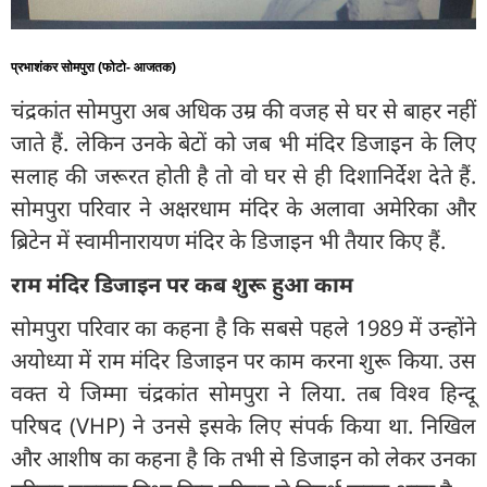
प्रभाशंकर सोमपुरा (फोटो- आजतक)
चंद्रकांत सोमपुरा अब अधिक उम्र की वजह से घर से बाहर नहीं
जाते हैं. लेकिन उनके बेटों को जब भी मंदिर डिजाइन के लिए
सलाह की जरूरत होती है तो वो घर से ही दिशानिर्देश देते हैं.
सोमपुरा परिवार ने अक्षरधाम मंदिर के अलावा अमेरिका और
ब्रिटेन में स्वामीनारायण मंदिर के डिजाइन भी तैयार किए हैं.
राम मंदिर डिजाइन पर कब शुरू हुआ काम
सोमपुरा परिवार का कहना है कि सबसे पहले 1989 में उन्होंने
अयोध्या में राम मंदिर डिजाइन पर काम करना शुरू किया. उस
वक्त ये जिम्मा चंद्रकांत सोमपुरा ने लिया. तब विश्व हिन्दू
परिषद (VHP) ने उनसे इसके लिए संपर्क किया था. निखिल
और आशीष का कहना है कि तभी से डिजाइन को लेकर उनका