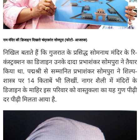
राम मंदिर की डिजाइन दिखाते चंद्रकांत सोमपुरा (फोटो- आजतक)
निखिल बताते हैं कि गुजरात के प्रसिद्ध सोमनाथ मंदिर के रि-
कंस्ट्रक्शन का डिजाइन उनके दादा प्रभाशंकर सोमपुरा ने तैयार
किया था. पद्मश्री से सम्मानित प्रभाशंकर सोमपुरा ने शिल्प-
शास्त्र पर 14 किताबें भी लिखीं. नागर शैली में मंदिरों के
डिजाइन के माहिर इस परिवार को वास्तुकला का यह गुण पीढ़ी
दर पीढ़ी मिलता आया है.