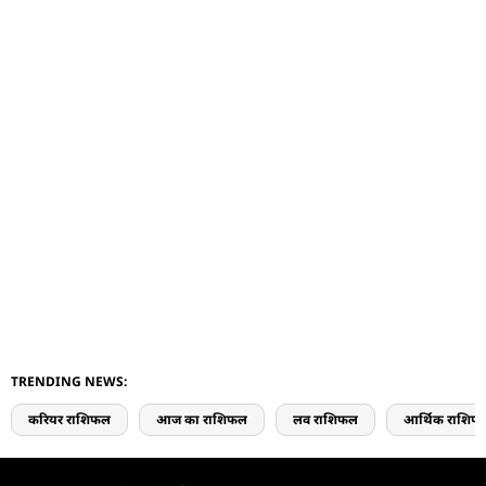
TRENDING NEWS:
करियर राशिफल
आज का राशिफल
लव राशिफल
आर्थिक राशिफ