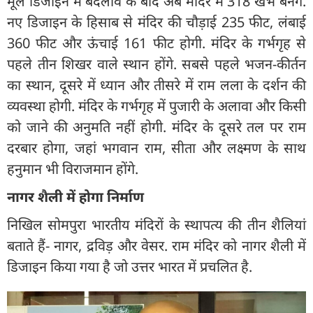
मूल डिजाइन में बदलाव के बाद अब मंदिर में 318 खंभे बनेंगे.
नए डिजाइन के हिसाब से मंदिर की चौड़ाई 235 फीट, लंबाई
360 फीट और ऊंचाई 161 फीट होगी. मंदिर के गर्भगृह से
पहले तीन शिखर वाले स्थान होंगे. सबसे पहले भजन-कीर्तन
का स्थान, दूसरे में ध्यान और तीसरे में राम लला के दर्शन की
व्यवस्था होगी. मंदिर के गर्भगृह में पुजारी के अलावा और किसी
को जाने की अनुमति नहीं होगी. मंदिर के दूसरे तल पर राम
दरबार होगा, जहां भगवान राम, सीता और लक्ष्मण के साथ
हनुमान भी विराजमान होंगे.
नागर शैली में होगा निर्माण
निखिल सोमपुरा भारतीय मंदिरों के स्थापत्य की तीन शैलियां
बताते हैं- नागर, द्रविड़ और वेसर. राम मंदिर को नागर शैली में
डिजाइन किया गया है जो उत्तर भारत में प्रचलित है.