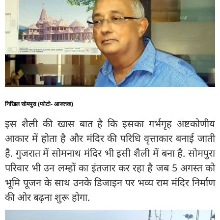
निखिल सोमपुरा (फोटो- आजतक)
इस शैली की खास बात है कि इसका गर्भगृह अष्टकोणीय
आकार में होता है और मंदिर की परिधि वृत्ताकार बनाई जाती
है. गुजरात में सोमनाथ मंदिर भी इसी शैली में बना है. सोमपुरा
परिवार भी उन लम्हों का इंतजार कर रहा है जब 5 अगस्त को
भूमि पूजन के साथ उनके डिजाइन पर भव्य राम मंदिर निर्माण
की ओर बढ़ना शुरू होगा.