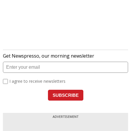
ADVERTISEMENT