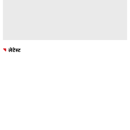
लेटेस्ट