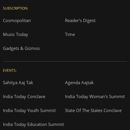
SUBSCRIPTION:
Cosmopolitan
Reader's Digest
Music Today
Time
Gadgets & Gizmos
EVENTS:
Sahitya Aaj Tak
Agenda Aajtak
India Today Conclave
India Today Woman's Summit
India Today Youth Summit
State Of The States Conclave
India Today Education Summit