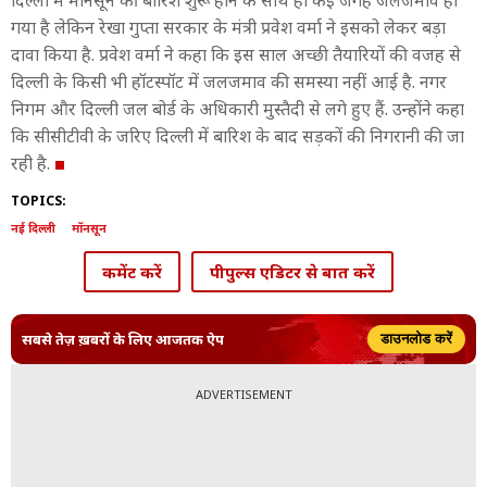
दिल्ली में मॉनसून की बारिश शुरू होने के साथ ही कई जगह जलजमाव हो
गया है लेकिन रेखा गुप्ता सरकार के मंत्री प्रवेश वर्मा ने इसको लेकर बड़ा
दावा किया है. प्रवेश वर्मा ने कहा कि इस साल अच्छी तैयारियों की वजह से
दिल्ली के किसी भी हॉटस्पॉट में जलजमाव की समस्या नहीं आई है. नगर
निगम और दिल्ली जल बोर्ड के अधिकारी मुस्तैदी से लगे हुए हैं. उन्होंने कहा
कि सीसीटीवी के जरिए दिल्ली में बारिश के बाद सड़कों की निगरानी की जा
रही है.
TOPICS:
नई दिल्ली
मॉनसून
कमेंट करें
पीपुल्स एडिटर से बात करें
सबसे तेज़ ख़बरों के लिए आजतक ऐप
डाउनलोड करें
ADVERTISEMENT