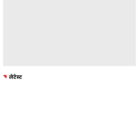
लेटेस्ट