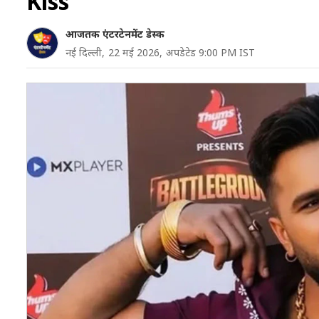
Kiss
आजतक एंटरटेनमेंट डेस्क
नई दिल्ली,
22 मई 2026,
अपडेटेड 9:00 PM IST