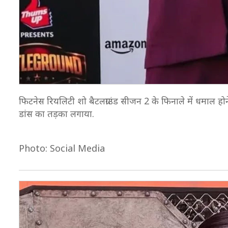
फिटनेस रियलिटी शो बैटलग्राउंड सीजन 2 के फिनाले में धमाल होन
डांस का तड़का लगाया.
Photo: Social Media