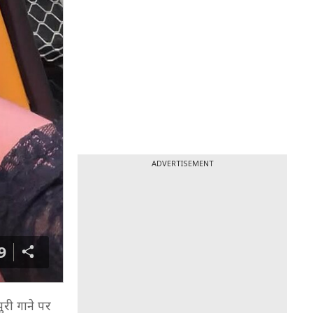
ADVERTISEMENT
9
ुरी गाने पर