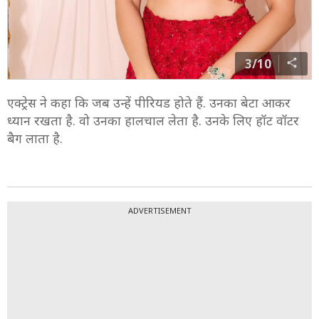
3/10
एक्ट्रेस ने कहा कि जब उन्हें पीरियड होते हैं. उनका बेटा आकर
ध्यान रखता है. वो उनका हालचाल लेता है. उनके लिए हॉट वॉटर
बैग लाता है.
ADVERTISEMENT