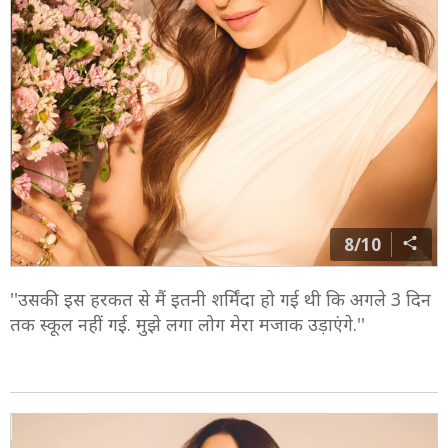
8/10
''उसकी इस हरकत से मैं इतनी शर्मिंदा हो गई थी कि अगले 3 दिन
तक स्कूल नहीं गई. मुझे लगा लोग मेरा मजाक उड़ाएंगे.''