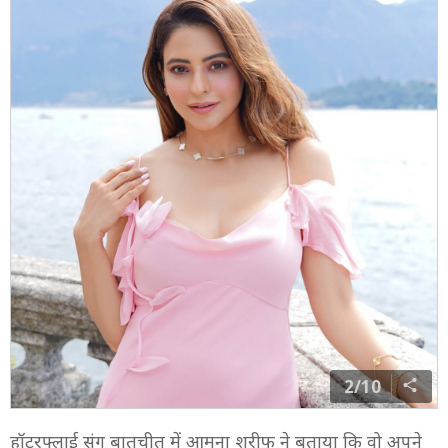
2/10
हॉटरफ्लाई संग बातचीत में आमना शरीफ ने बताया कि वो अपने