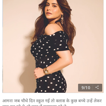
9/10
आमना जब चौथे दिन स्कूल गईं तो क्लास के कुछ बच्चे उन्हें लेकर