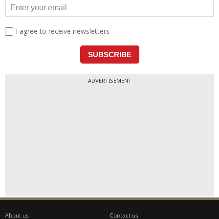
ADVERTISEMENT