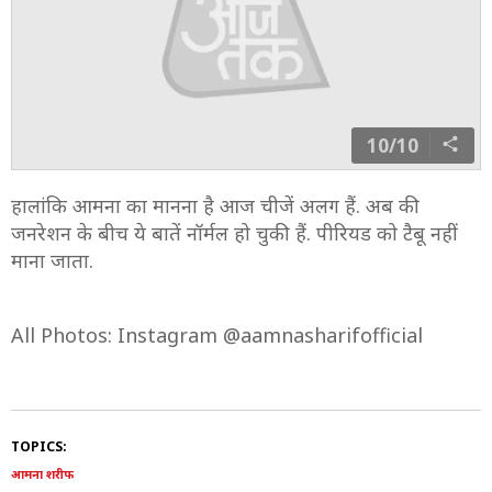
10/10
हालांकि आमना का मानना है आज चीजें अलग हैं. अब की
जनरेशन के बीच ये बातें नॉर्मल हो चुकी हैं. पीरियड को टैबू नहीं
माना जाता.