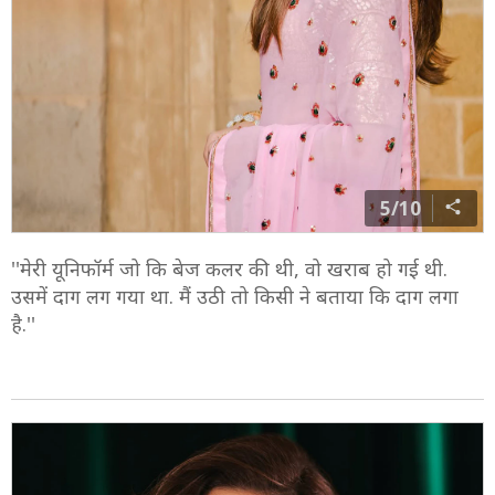
5/10
''मेरी यूनिफॉर्म जो कि बेज कलर की थी, वो खराब हो गई थी.
उसमें दाग लग गया था. मैं उठी तो किसी ने बताया कि दाग लगा
है.''