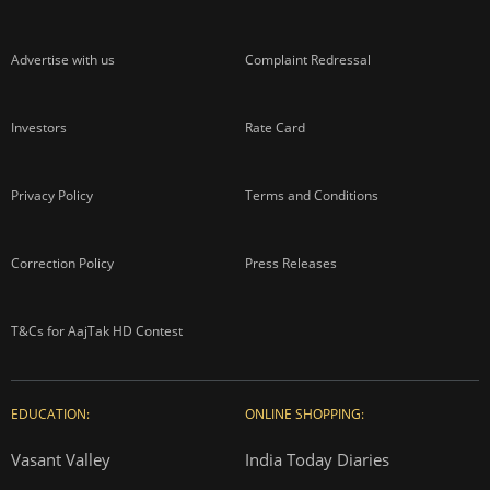
About us
Contact us
Advertise with us
Complaint Redressal
Investors
Rate Card
Privacy Policy
Terms and Conditions
Correction Policy
Press Releases