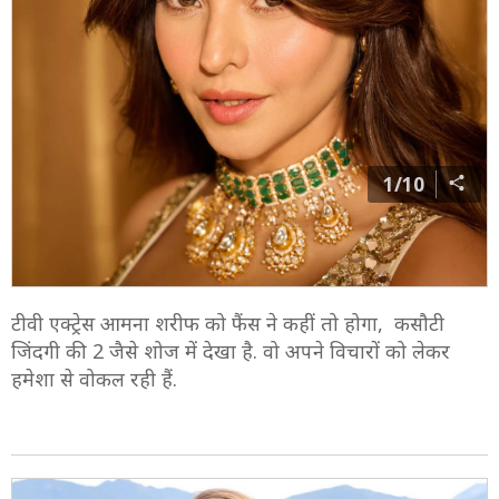
1/10
टीवी एक्ट्रेस आमना शरीफ को फैंस ने कहीं तो होगा, कसौटी
जिंदगी की 2 जैसे शोज में देखा है. वो अपने विचारों को लेकर
हमेशा से वोकल रही हैं.