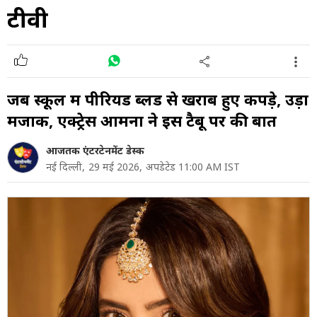
टीवी
जब स्कूल में पीरियड ब्लड से खराब हुए कपड़े, उड़ा
मजाक, एक्ट्रेस आमना ने इस टैबू पर की बात
आजतक एंटरटेनमेंट डेस्क
नई दिल्ली,
29 मई 2026,
अपडेटेड 11:00 AM IST