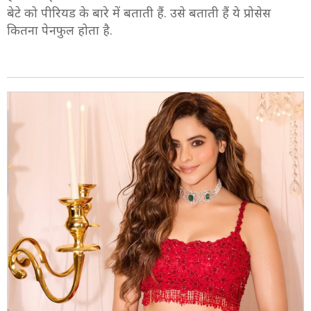
बेटे को पीरियड के बारे में बताती हैं. उसे बताती हैं ये प्रोसेस
कितना पेनफुल होता है.