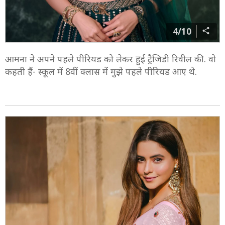
4/10
आमना ने अपने पहले पीरियड को लेकर हुई ट्रैजिडी रिवील की. वो
कहती हैं- स्कूल में 8वीं क्लास में मुझे पहले पीरियड आए थे.