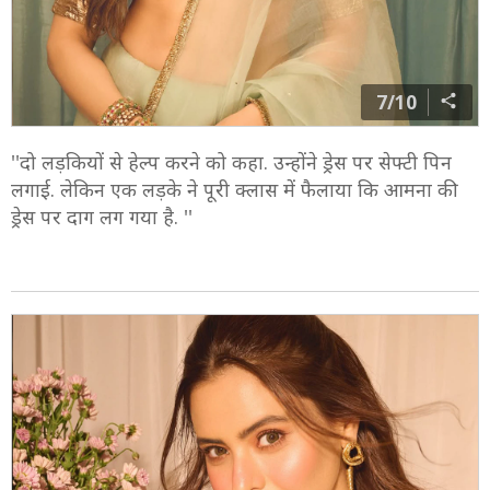
7/10
''दो लड़कियों से हेल्प करने को कहा. उन्होंने ड्रेस पर सेफ्टी पिन
लगाई. लेकिन एक लड़के ने पूरी क्लास में फैलाया कि आमना की
ड्रेस पर दाग लग गया है. ''