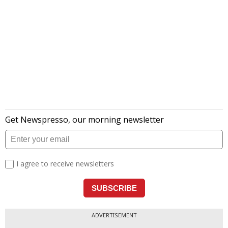
ADVERTISEMENT