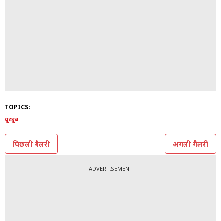
TOPICS:
यूट्यूब
पिछली गैलरी
अगली गैलरी
ADVERTISEMENT