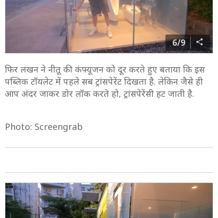
6/9
फिर लखन ने नीतू की कंफ्यूजन को दूर करते हुए बताया कि इस
पब्लिक टॉयलेट में पहले सब ट्रांसपेरेंट दिखता है. लेकिन जैसे ही
आप अंदर जाकर डोर लॉक करते हो, ट्रांसपेरेंसी हट जाती है.
Photo: Screengrab