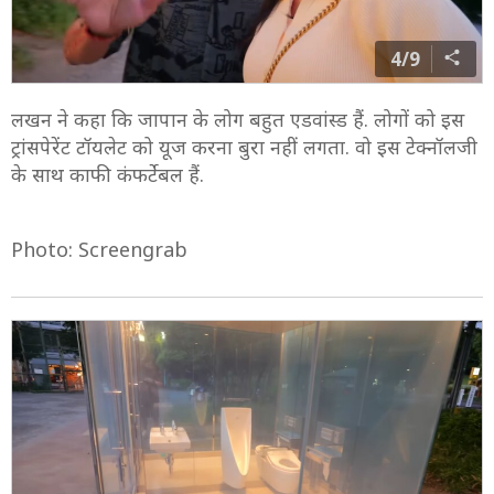
4/9
लखन ने कहा कि जापान के लोग बहुत एडवांस्ड हैं. लोगों को इस
ट्रांसपेरेंट टॉयलेट को यूज करना बुरा नहीं लगता. वो इस टेक्नॉलजी
के साथ काफी कंफर्टेबल हैं.
Photo: Screengrab