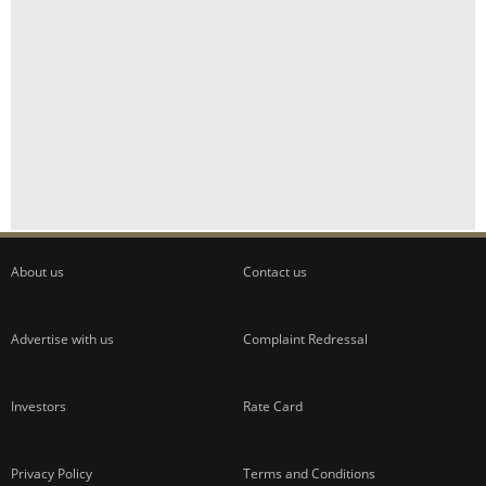
About us
Contact us
Advertise with us
Complaint Redressal
Investors
Rate Card
Privacy Policy
Terms and Conditions