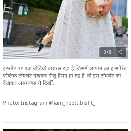
2/9
इंटरनेट पर एक वीडियो वायरल रहा है जिसमें जापान का ट्रांसपेरेंट
पब्लिक टॉयलेट देखकर नीतू हैरान हो गई हैं. वो इस टॉयलेट को
देखकर असमंजस में दिखीं.
Photo: Instagram @iam_neetubisht_