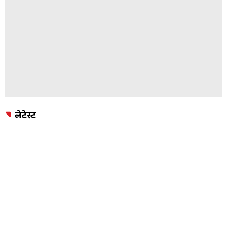
लेटेस्ट