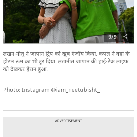
9/9
लखन-नीतू ने जापान ट्रिप को खूब एंजॉय किया. कपल ने वहां के
होटल रूम का भी टूर दिया. लखनीत जापान की हाई-टेक लाइफ
को देखकर हैरान हुआ.
Photo: Instagram @iam_neetubisht_
ADVERTISEMENT