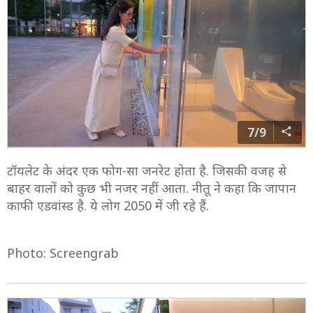
7/9
टॉयलेट के अंदर एक फोग-सा जनरेट होता है. जिसकी वजह से
बाहर वालों को कुछ भी नजर नहीं आता. नीतू ने कहा कि जापान
काफी एडवांस्ड है. ये लोग 2050 में जी रहे हैं.
Photo: Screengrab