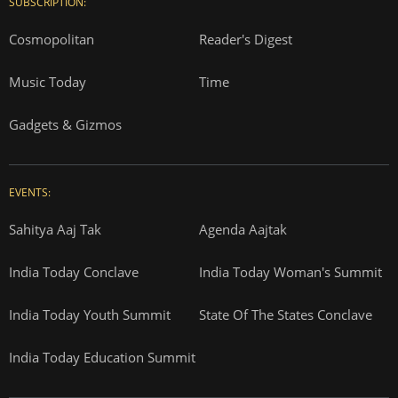
SUBSCRIPTION:
Cosmopolitan
Reader's Digest
Music Today
Time
Gadgets & Gizmos
EVENTS:
Sahitya Aaj Tak
Agenda Aajtak
India Today Conclave
India Today Woman's Summit
India Today Youth Summit
State Of The States Conclave
India Today Education Summit