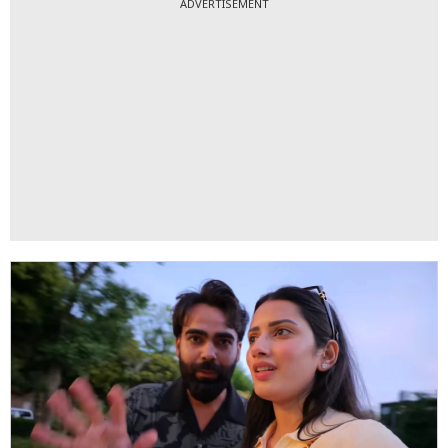
ADVERTISEMENT