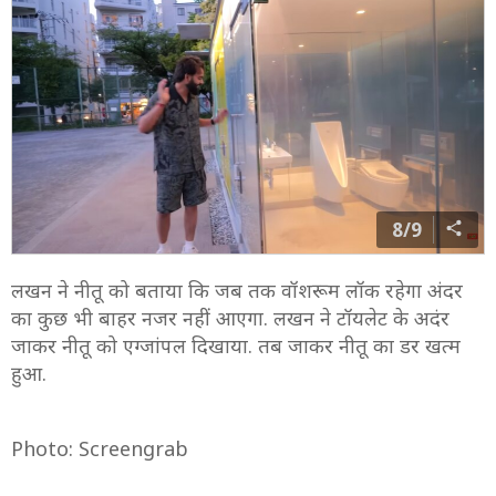
8/9
लखन ने नीतू को बताया कि जब तक वॉशरूम लॉक रहेगा अंदर
का कुछ भी बाहर नजर नहीं आएगा. लखन ने टॉयलेट के अदंर
जाकर नीतू को एग्जांपल दिखाया. तब जाकर नीतू का डर खत्म
हुआ.
Photo: Screengrab