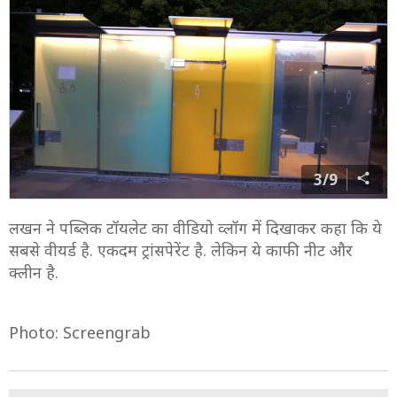
3/9
लखन ने पब्लिक टॉयलेट का वीडियो व्लॉग में दिखाकर कहा कि ये
सबसे वीयर्ड है. एकदम ट्रांसपेरेंट है. लेकिन ये काफी नीट और
क्लीन है.
Photo: Screengrab