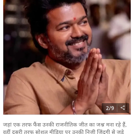
2/9
जहां एक तरफ फैंस उनकी राजनीतिक जीत का जश्न मना रहे हैं,
वहीं दूसरी तरफ सोशल मीडिया पर उनकी निजी जिंदगी से जुड़े