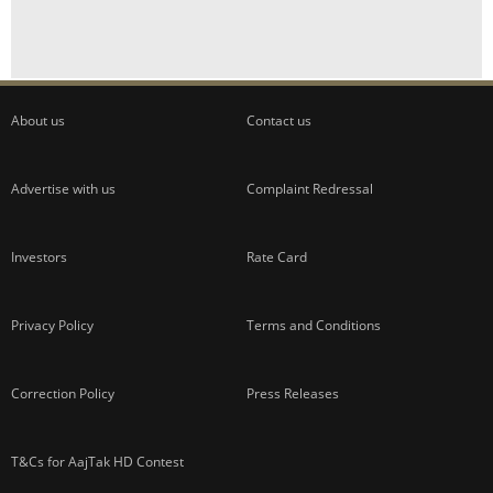
About us
Contact us
Advertise with us
Complaint Redressal
Investors
Rate Card
Privacy Policy
Terms and Conditions
Correction Policy
Press Releases
T&Cs for AajTak HD Contest