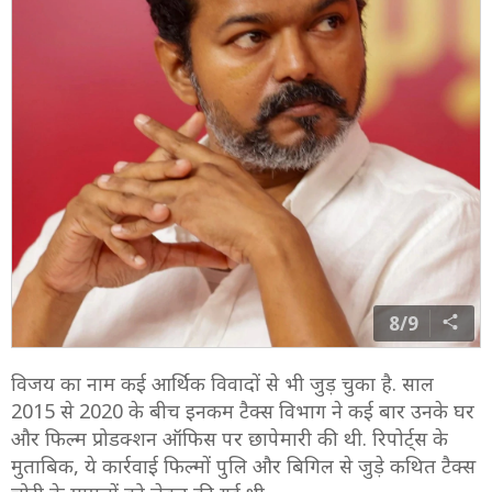
8/9
विजय का नाम कई आर्थिक विवादों से भी जुड़ चुका है. साल
2015 से 2020 के बीच इनकम टैक्स विभाग ने कई बार उनके घर
और फिल्म प्रोडक्शन ऑफिस पर छापेमारी की थी. रिपोर्ट्स के
मुताबिक, ये कार्रवाई फिल्मों पुलि और बिगिल से जुड़े कथित टैक्स