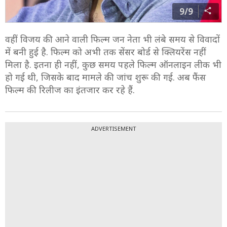
9/9
वहीं विजय की आने वाली फिल्म जन नेता भी लंबे समय से विवादों
में बनी हुई है. फिल्म को अभी तक सेंसर बोर्ड से क्लियरेंस नहीं
मिला है. इतना ही नहीं, कुछ समय पहले फिल्म ऑनलाइन लीक भी
हो गई थी, जिसके बाद मामले की जांच शुरू की गई. अब फैंस
फिल्म की रिलीज का इंतजार कर रहे हैं.
ADVERTISEMENT