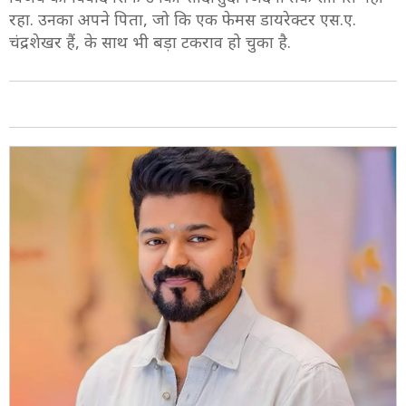
रहा. उनका अपने पिता, जो कि एक फेमस डायरेक्टर एस.ए.
चंद्रशेखर हैं, के साथ भी बड़ा टकराव हो चुका है.