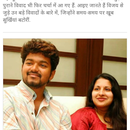
पुराने विवाद भी फिर चर्चा में आ गए हैं. आइए जानते हैं विजय से
जुड़े उन बड़े विवादों के बारे में, जिन्होंने समय-समय पर खूब
सुर्खियां बटोरीं.