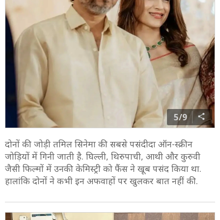
5/9
दोनों की जोड़ी तमिल सिनेमा की सबसे पसंदीदा ऑन-स्क्रीन
जोड़ियों में गिनी जाती है. घिल्ली, थिरुपाची, आथी और कुरुवी
जैसी फिल्मों में उनकी केमिस्ट्री को फैंस ने खूब पसंद किया था.
हालांकि दोनों ने कभी इन अफवाहों पर खुलकर बात नहीं की.