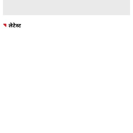
लेटेस्ट