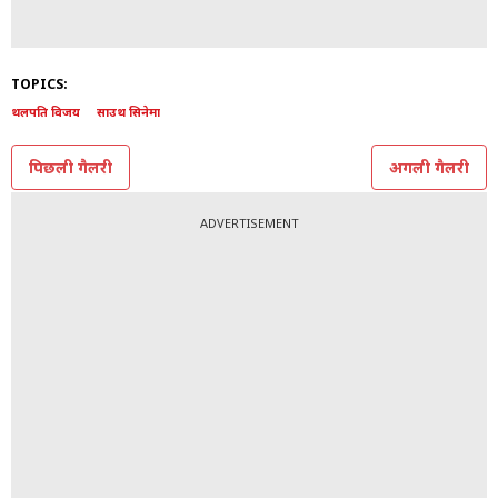
TOPICS:
थलपति विजय
साउथ सिनेमा
पिछली गैलरी
अगली गैलरी
ADVERTISEMENT