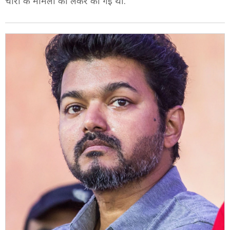
चोरी के मामलों को लेकर की गई थी.