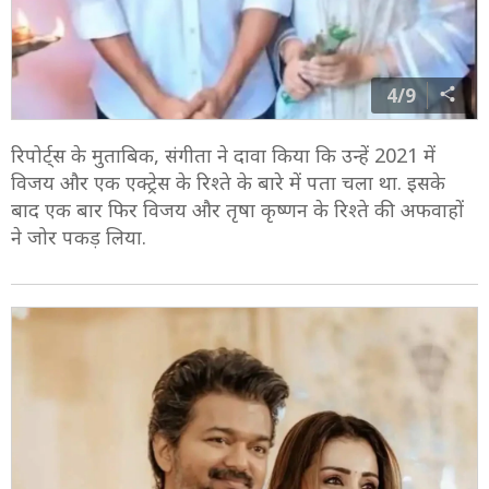
4/9
रिपोर्ट्स के मुताबिक, संगीता ने दावा किया कि उन्हें 2021 में
विजय और एक एक्ट्रेस के रिश्ते के बारे में पता चला था. इसके
बाद एक बार फिर विजय और तृषा कृष्णन के रिश्ते की अफवाहों
ने जोर पकड़ लिया.