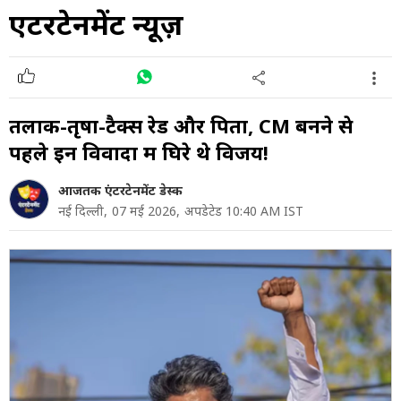
एंटरटेनमेंट न्यूज़
तलाक-तृषा-टैक्स रेड और पिता, CM बनने से
पहले इन विवादों में घिरे थे विजय!
आजतक एंटरटेनमेंट डेस्क
नई दिल्ली,
07 मई 2026,
अपडेटेड 10:40 AM IST