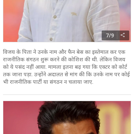
7/9
विजय के पिता ने उनके नाम और फैन बेस का इस्तेमाल कर एक
राजनीतिक संगठन शुरू करने की कोशिश की थी. लेकिन विजय
को ये पसंद नहीं आया. मामला इतना बढ़ गया कि एक्टर को कोर्ट
तक जाना पड़ा. उन्होंने अदालत से मांग की कि उनके नाम पर कोई
भी राजनीतिक पार्टी या संगठन न चलाया जाए.