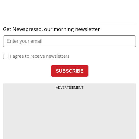
ADVERTISEMENT