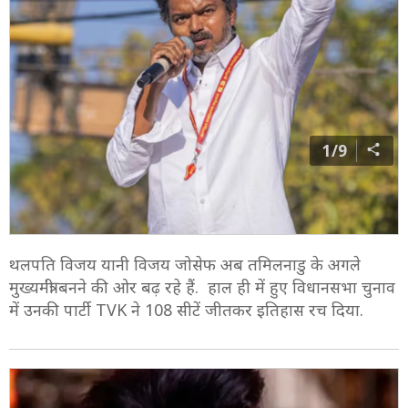
1/9
थलपति विजय यानी विजय जोसेफ अब तमिलनाडु के अगले
मुख्यमंत्री बनने की ओर बढ़ रहे हैं. हाल ही में हुए विधानसभा चुनाव
में उनकी पार्टी TVK ने 108 सीटें जीतकर इतिहास रच दिया.