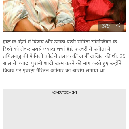
3/9
हाल के दिनों में विजय और उनकी पत्नी संगीता सोर्नालिंगम के
रिश्ते को लेकर सबसे ज्यादा चर्चा हुई. फरवरी में संगीता ने
तमिलनाडु की फैमिली कोर्ट में तलाक की अर्जी दाखिल की थी. 25
साल से ज्यादा पुरानी शादी खत्म करने की मांग करते हुए उन्होंने
विजय पर एक्स्ट्रा मैरिटल अफेयर का आरोप लगाया था.
ADVERTISEMENT