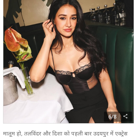
6/8
मालूम हो, तलविंदर और दिशा को पहली बार उदयपुर में एक्ट्रेस