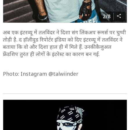
2/8
अब एक इंटरव्यू में तलविंदर ने दिशा संग लिंकअप रूमर्स पर चुप्पी
तोड़ी है. द हॉलीवुड रिपोर्टर इंडिया को दिए इंटरव्यू में तलविंदर ने
बताया कि वो और दिशा हाल ही में मिले हैं. उनकी कैजुअल
फ्रेंडशिप तुरंत ही लोगों के इंटरेस्ट का कारण बन गई.
Photo: Instagram @talwiinder