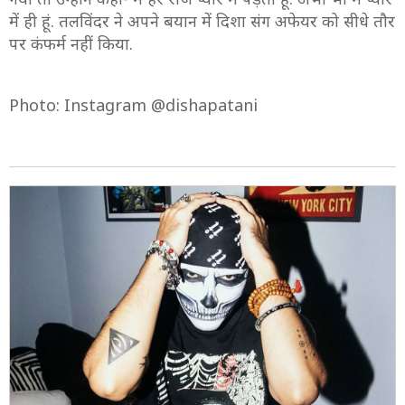
में ही हूं. तलविंदर ने अपने बयान में दिशा संग अफेयर को सीधे तौर
पर कंफर्म नहीं किया.
Photo: Instagram @dishapatani