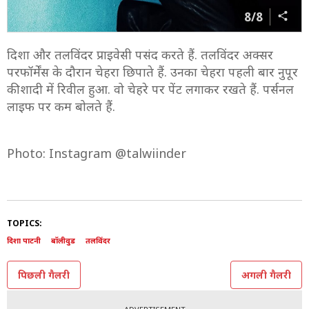
8/8
दिशा और तलविंदर प्राइवेसी पसंद करते हैं. तलविंदर अक्सर
परफॉर्मेंस के दौरान चेहरा छिपाते हैं. उनका चेहरा पहली बार नुपूर
की शादी में रिवील हुआ. वो चेहरे पर पेंट लगाकर रखते हैं. पर्सनल
लाइफ पर कम बोलते हैं.
Photo: Instagram @talwiinder
TOPICS:
दिशा पाटनी
बॉलीवुड
तलविंदर
पिछली गैलरी
अगली गैलरी