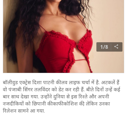
1/8
बॉलीवुड एक्ट्रेस दिशा पाटनी की लव लाइफ चर्चा में है. अटकलें हैं
वो पंजाबी सिंगर तलविंदर को डेट कर रही हैं. बीते दिनों उन्हें कई
बार साथ देखा गया. उन्होंने दुनिया से इस रिश्ते और अपनी
नजदीकियों को छिपानी की काफी कोशिश की, लेकिन उनका
रिलेशन सामने आ गया.