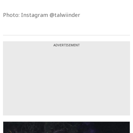
Photo: Instagram @talwiinder
ADVERTISEMENT