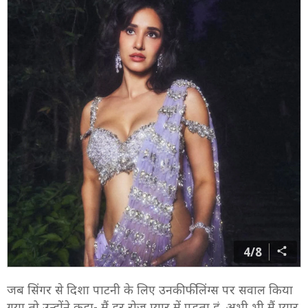
4/8
जब सिंगर से दिशा पाटनी के लिए उनकी फीलिंग्स पर सवाल किया
गया तो उन्होंने कहा- मैं हर रोज प्यार में पड़ता हूं. अभी भी मैं प्यार