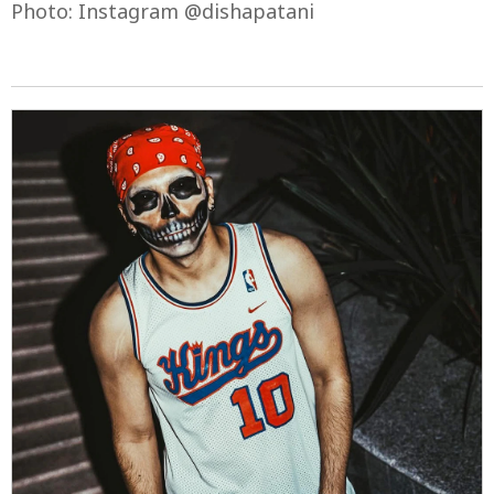
Photo: Instagram @dishapatani