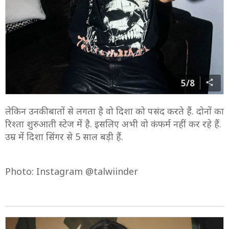
5/8
लेकिन उनकी बातों से लगता है वो दिशा को पसंद करते हैं. दोनों का
रिश्ता शुरुआती स्टेज में है. इसलिए अभी वो कंफर्म नहीं कर रहे हैं.
उम्र में दिशा सिंगर से 5 साल बड़ी हैं.
Photo: Instagram @talwiinder