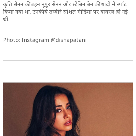
कृति सेनन की बहन नूपुर सेनन और स्टेबिन बेन की शादी में स्पॉट
किया गया था. उनकी ये तस्वीरें सोशल मीडिया पर वायरल हो गई
थीं.
Photo: Instagram @dishapatani