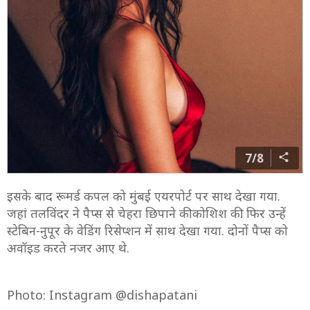
7/8
इसके बाद रूमर्ड कपल को मुंबई एयरपोर्ट पर साथ देखा गया.
जहां तलविंदर ने पैप्स से चेहरा छिपाने की कोशिश की. फिर उन्हें
स्टेबिन-नुपूर के वेडिंग रिसेप्शन में साथ देखा गया. दोनों पैप्स को
अवॉइड करते नजर आए थे.
Photo: Instagram @dishapatani