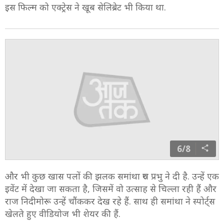
इस फिल्म को एक्ट्रेस ने खूब सेलिब्रेट भी किया था.