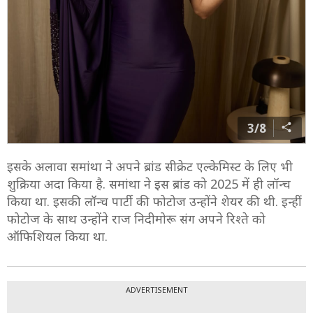
3/8
इसके अलावा समांथा ने अपने ब्रांड सीक्रेट एल्केमिस्ट के लिए भी
शुक्रिया अदा किया है. समांथा ने इस ब्रांड को 2025 में ही लॉन्च
किया था. इसकी लॉन्च पार्टी की फोटोज उन्होंने शेयर की थी. इन्हीं
फोटोज के साथ उन्होंने राज निदीमोरू संग अपने रिश्ते को
ऑफिशियल किया था.
ADVERTISEMENT