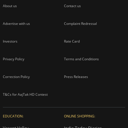
About us
Contact us
Advertise with us
Complaint Redressal
Investors
Rate Card
Privacy Policy
Terms and Conditions