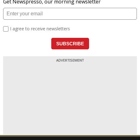
ADVERTISEMENT