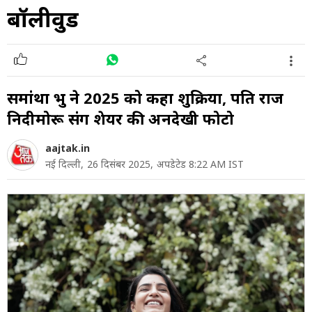
बॉलीवुड
समांथा प्रभु ने 2025 को कहा शुक्रिया, पति राज
निदीमोरू संग शेयर की अनदेखी फोटो
aajtak.in
नई दिल्ली,
26 दिसंबर 2025,
अपडेटेड 8:22 AM IST