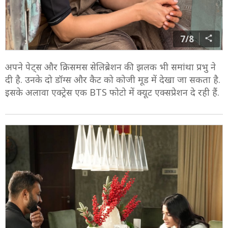
7/8
अपने पेट्स और क्रिसमस सेलिब्रेशन की झलक भी समांथा प्रभु ने
दी है. उनके दो डॉग्स और कैट को कोजी मूड में देखा जा सकता है.
इसके अलावा एक्ट्रेस एक BTS फोटो में क्यूट एक्सप्रेशन दे रही हैं.