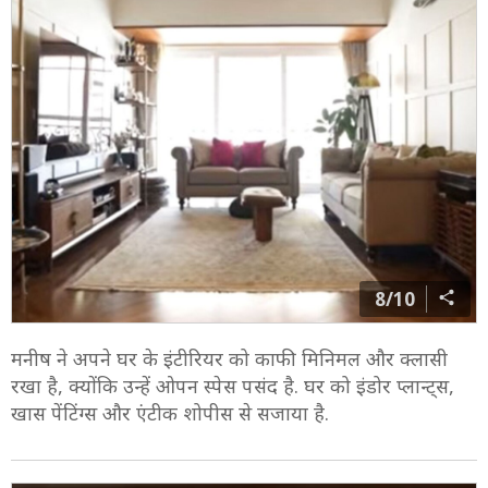
8/10
मनीष ने अपने घर के इंटीरियर को काफी मिनिमल और क्लासी
रखा है, क्योंकि उन्हें ओपन स्पेस पसंद है. घर को इंडोर प्लान्ट्स,
खास पेंटिंग्स और एंटीक शोपीस से सजाया है.