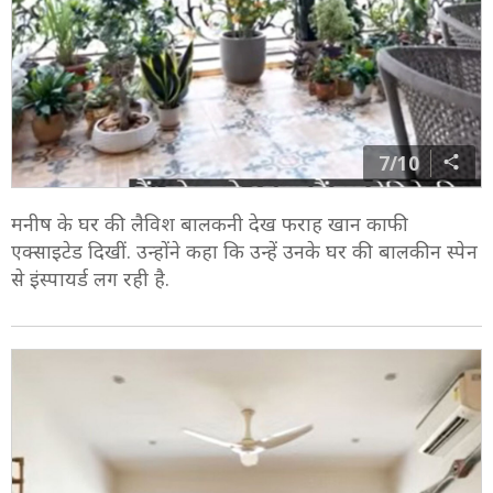
7/10
मनीष के घर की लैविश बालकनी देख फराह खान काफी
एक्साइटेड दिखीं. उन्होंने कहा कि उन्हें उनके घर की बालकीन स्पेन
से इंस्पायर्ड लग रही है.