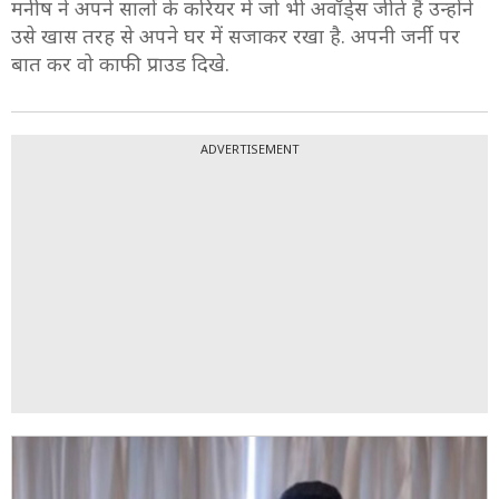
मनीष ने अपने सालों के करियर में जो भी अवॉर्ड्स जीते हैं उन्होंने
उसे खास तरह से अपने घर में सजाकर रखा है. अपनी जर्नी पर
बात कर वो काफी प्राउड दिखे.
ADVERTISEMENT