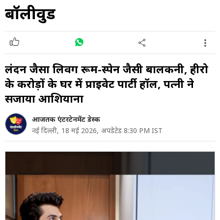
बॉलीवुड
लंदन जैसा लिविंग रूम-स्पेन जैसी बालकनी, हीरो
के करोड़ों के घर में प्राइवेट पार्टी हॉल, पत्नी ने
सजाया आशियाना
आजतक एंटरटेनमेंट डेस्क
नई दिल्ली,
18 मई 2026,
अपडेटेड 8:30 PM IST