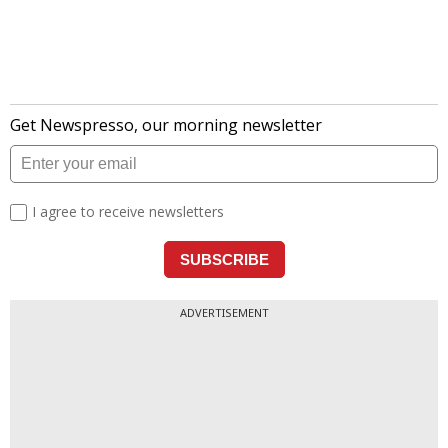
ADVERTISEMENT