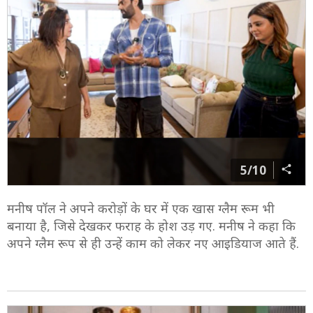
5/10
मनीष पॉल ने अपने करोड़ों के घर में एक खास ग्लैम रूम भी
बनाया है, जिसे देखकर फराह के होश उड़ गए. मनीष ने कहा कि
अपने ग्लैम रूप से ही उन्हें काम को लेकर नए आइडियाज आते हैं.