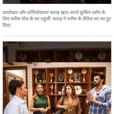
डायरेक्टर और कोरियोग्राफर फराह खान अपने कुकिंग व्लॉग के
लिए मनीष पॉल के घर पहुंचीं. फराह ने मनीष के लैविश घर का टूर
दिया.