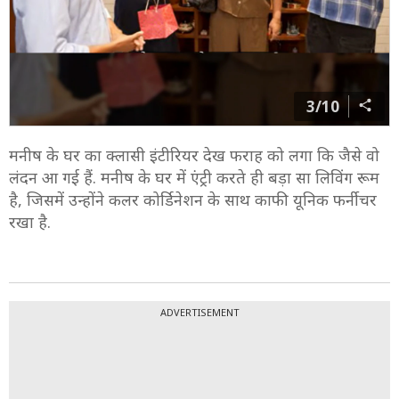
3/10
मनीष के घर का क्लासी इंटीरियर देख फराह को लगा कि जैसे वो
लंदन आ गई हैं. मनीष के घर में एंट्री करते ही बड़ा सा लिविंग रूम
है, जिसमें उन्होंने कलर कोर्डिनेशन के साथ काफी यूनिक फर्नीचर
रखा है.
ADVERTISEMENT