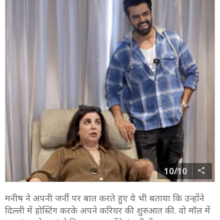
10/10
मनीष ने अपनी जर्नी पर बात करते हुए ये भी बताया कि उन्होंने
दिल्ली में होस्टिंग करके अपने करियर की शुरुआत की. वो मॉल में