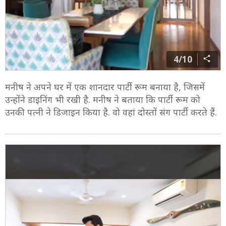
4/10
मनीष ने अपने घर में एक शानदार पार्टी रूम बनाया है, जिसमें
उन्होंने डाइनिंग भी रखी है. मनीष ने बताया कि पार्टी रूम को
उनकी पत्नी ने डिजाइन किया है. वो वहां दोस्तों संग पार्टी करते हैं.