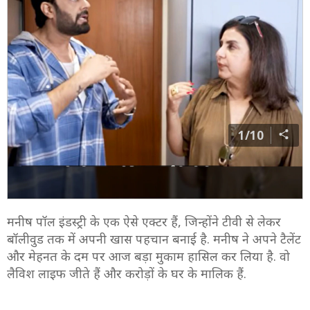
1/10
मनीष पॉल इंडस्ट्री के एक ऐसे एक्टर हैं, जिन्होंने टीवी से लेकर
बॉलीवुड तक में अपनी खास पहचान बनाई है. मनीष ने अपने टैलेंट
और मेहनत के दम पर आज बड़ा मुकाम हासिल कर लिया है. वो
लैविश लाइफ जीते हैं और करोड़ों के घर के मालिक हैं.