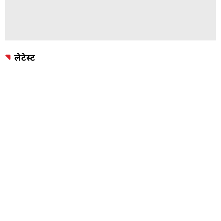
लेटेस्ट