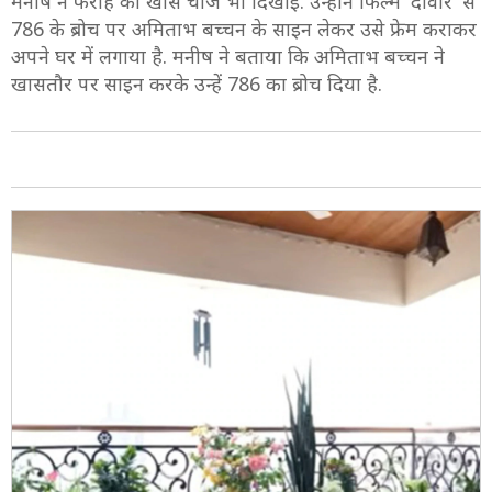
मनीष ने फराह को खास चीज भी दिखाई. उन्होंने फिल्म 'दीवार' से
786 के ब्रोच पर अमिताभ बच्चन के साइन लेकर उसे फ्रेम कराकर
अपने घर में लगाया है. मनीष ने बताया कि अमिताभ बच्चन ने
खासतौर पर साइन करके उन्हें 786 का ब्रोच दिया है.