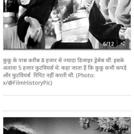
6/12
कुकू के पास करीब 8 हजार से ज्यादा डिजाइर ड्रेसेस थीं. इसके
अलावा 5 हजार फुटवियर्स थे. कहा जाता है कि कुकू कभी कपड़े
और फुटवियर्स रिपिट नहीं करती थी. (Photo:
x/@FilmHistoryPic)