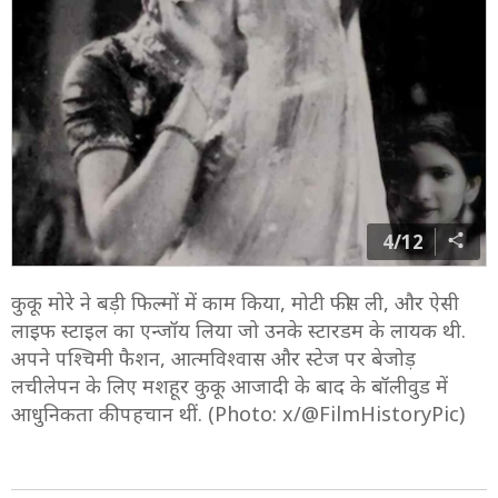
4/12
कुकू मोरे ने बड़ी फिल्मों में काम किया, मोटी फीस ली, और ऐसी
लाइफ स्टाइल का एन्जॉय लिया जो उनके स्टारडम के लायक थी.
अपने पश्चिमी फैशन, आत्मविश्वास और स्टेज पर बेजोड़
लचीलेपन के लिए मशहूर कुकू आजादी के बाद के बॉलीवुड में
आधुनिकता की पहचान थीं. (Photo: x/@FilmHistoryPic)