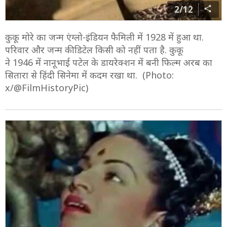
2/12
कुकू मोरे का जन्म एंग्लो-इंडियन फैमिली में 1928 में हुआ था.
परिवार और जन्म की डिटेल किसी को नहीं पता है. कुकू
ने 1946 में नानूभाई पटेल के डायरेक्शन में बनी फिल्म अरब का
सितारा से हिंदी सिनेमा में कदम रखा था. (Photo:
x/@FilmHistoryPic)