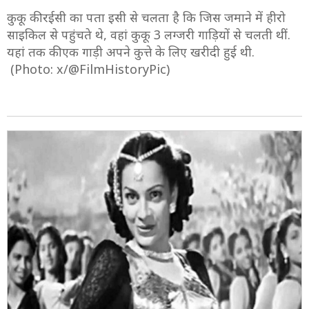
कुकू की रईसी का पता इसी से चलता है कि जिस जमाने में हीरो
साइकिल से पहुंचते थे, वहां कुकू 3 लग्जरी गाड़ियों से चलती थीं.
यहां तक की एक गाड़ी अपने कुत्ते के लिए खरीदी हुई थी.
(Photo: x/@FilmHistoryPic)