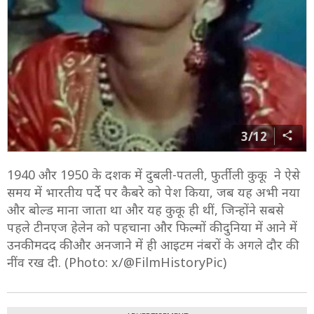
3/12
1940 और 1950 के दशक में दुबली-पतली, फुर्तीली कुकू ने ऐसे
समय में भारतीय पर्दे पर कैबरे को पेश किया, जब यह अभी नया
और बोल्ड माना जाता था और यह कुकू ही थीं, जिन्होंने सबसे
पहले टीनएज हेलेन को पहचाना और फिल्मों की दुनिया में आने में
उनकी मदद की और अनजाने में ही आइटम नंबरों के अगले दौर की
नींव रख दी. (Photo: x/@FilmHistoryPic)