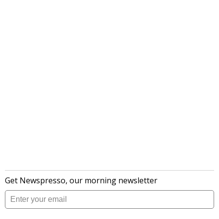
लेटेस्ट