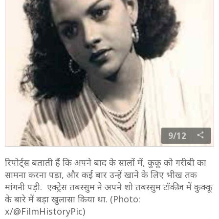
9/12
रिपोर्ट्स बताती हैं कि अपने बाद के सालों में, कुकू को गरीबी का
सामना करना पड़ा, और कई बार उन्हें खाने के लिए भीख तक
मांगनी पड़ी. एक्ट्रेस तबस्सुम ने अपने शो तबस्सुम टॉकीज में कुक्कू
के बारे में बड़ा खुलासा किया था. (Photo:
x/@FilmHistoryPic)