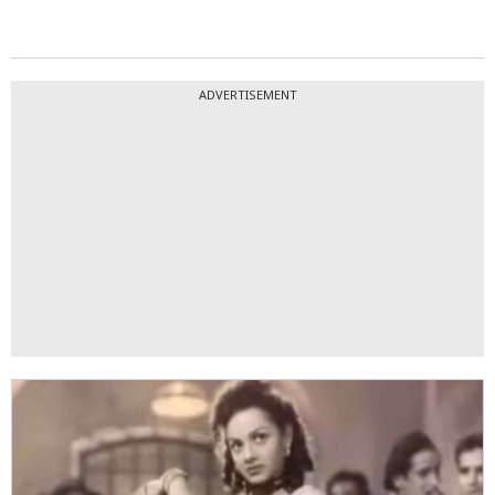
ADVERTISEMENT