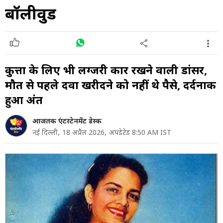
बॉलीवुड
कुत्तों के ल‍िए भी लग्जरी कार रखने वाली डांसर,
मौत से पहले दवा खरीदने को नहीं थे पैसे, दर्दनाक
हुआ अंत
आजतक एंटरटेनमेंट डेस्क
नई दिल्ली,
18 अप्रैल 2026,
अपडेटेड 8:50 AM IST