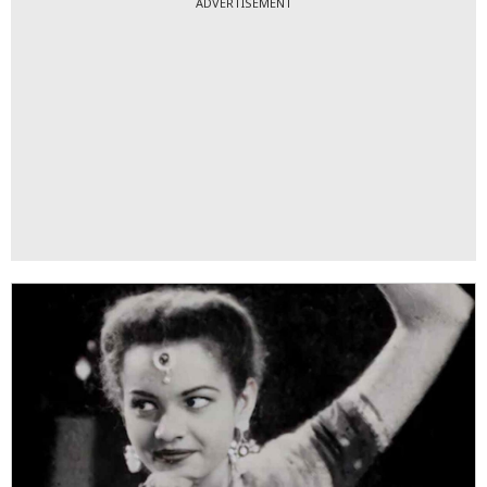
ADVERTISEMENT