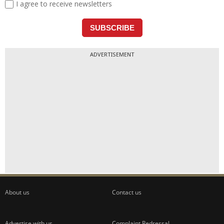
ADVERTISEMENT