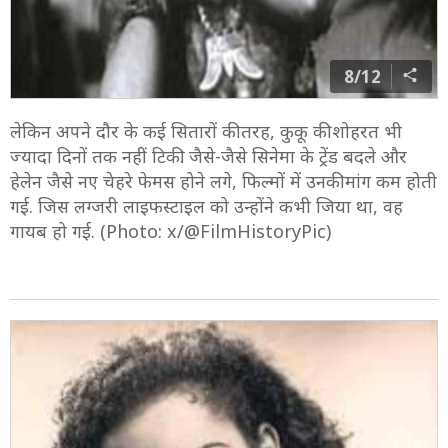
8/12
लेकिन अपने दौर के कई सितारों की तरह, कुकू की शोहरत भी
ज्यादा दिनों तक नहीं टिकी. जैसे-जैसे सिनेमा के ट्रेंड बदले और
हेलेन जैसे नए चेहरे फेमस होने लगे, फिल्मों में उनकी मांग कम होती
गई. जिस लग्जरी लाइफस्टाइल को उन्होंने कभी जिया था, वह
गायब हो गई. (Photo: x/@FilmHistoryPic)