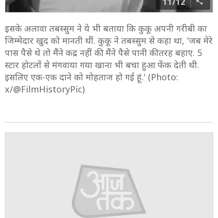
11/12
इसके अलावा तबस्सुम ने ये भी बताया कि कुकू अपनी गरीबी का
जिम्मेदार खुद को मानती थीं. कुकू ने तबस्सुम से कहा था, 'जब मेरे
पास पैसे थे तो मैंने कद्र नहीं की. मैंने पैसे पानी की तरह बहाए. 5
स्टार होटलों से मंगवाया गया खाना भी बचा हुआ फेंक देती थी.
इसलिए एक-एक दाने को मोहताज हो गई हूं.' (Photo:
x/@FilmHistoryPic)