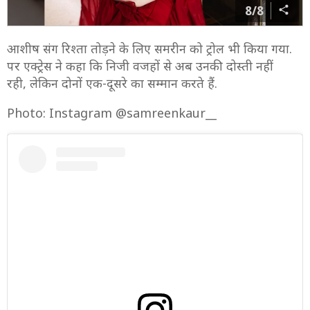
8/8
आशीष संग रिश्ता तोड़ने के लिए समरीन को ट्रोल भी किया गया.
पर एक्ट्रेस ने कहा कि निजी वजहों से अब उनकी दोस्ती नहीं
रही, लेकिन दोनों एक-दूसरे का सम्मान करते हैं.
Photo: Instagram @samreenkaur__