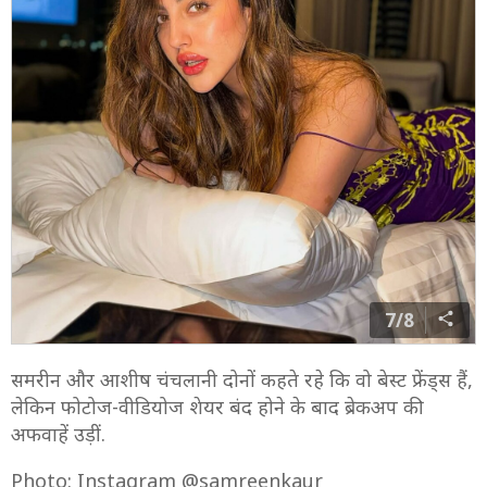
7/8
समरीन और आशीष चंचलानी दोनों कहते रहे कि वो बेस्ट फ्रेंड्स हैं,
लेकिन फोटोज-वीडियोज शेयर बंद होने के बाद ब्रेकअप की
अफवाहें उड़ीं.
Photo: Instagram @samreenkaur__