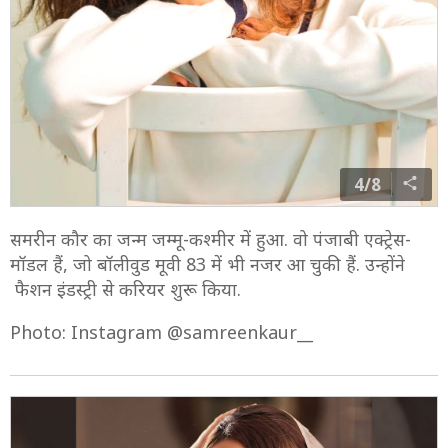
4/8
समरीन कौर का जन्म जम्मू-कश्मीर में हुआ. वो पंजाबी एक्ट्रेस-
मॉडल हैं, जो बॉलीवुड मूवी 83 में भी नजर आ चुकी हैं. उन्होंने
फैशन इंडस्ट्री से करियर शुरू किया.
Photo: Instagram @samreenkaur__