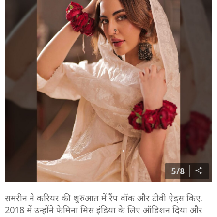
5/8
समरीन ने करियर की शुरुआत में रैंप वॉक और टीवी ऐड्स किए.
2018 में उन्होंने फेमिना मिस इंडिया के लिए ऑडिशन दिया और