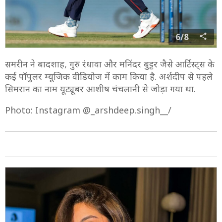
6/8
समरीन ने बादशाह, गुरु रंधावा और मनिंदर बुट्टर जैसे आर्टिस्ट्स के
कई पॉपुलर म्यूजिक वीडियोज में काम किया है. अर्शदीप से पहले
सिमरान का नाम यूट्यूबर आशीष चंचलानी से जोड़ा गया था.
Photo: Instagram @_arshdeep.singh__/