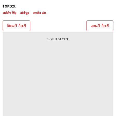
TOPICS:
अर्शदीप सिंह
बॉलीवुड
समरीन कौर
पिछली गैलरी
अगली गैलरी
ADVERTISEMENT