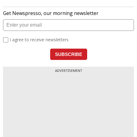
ADVERTISEMENT