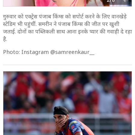
गुरुवार को एक्ट्रेस पंजाब किंग्स को सपोर्ट करने के लिए वानखेड़े
स्टेडिम भी पहुंचीं. समरीन ने पंजाब किंग्स की जीत पर खुशी
जताई. दोनों का पब्लिकली साथ आना इनके प्यार की गवाही दे रहा
है.
Photo: Instagram @samreenkaur__