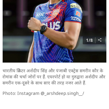
1/8
भारतीय क्रिकेटर अर्शदीप सिंह और पंजाबी एक्ट्रेस समरीन कौर के
रोमांस की चर्चा जोरों पर हैं. एयरपोर्ट हो या गुरुद्वारा अर्शदीप और
समरीन एक-दूसरे के साथ साए की तरह नजर आते हैं.
Photo: Instagram @_arshdeep.singh__/