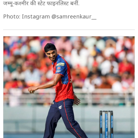
जम्मू-कश्मीर की स्टेट फाइनलिस्ट बनीं.
Photo: Instagram @samreenkaur__