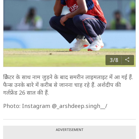
3/8
क्रिकेटर के साथ नाम जुड़ने के बाद समरीन लाइमलाइट में आ गई हैं.
फैन्स उनके बारे में करीब से जानना चाह रहे हैं. अर्शदीप की
गर्लफ्रेंड 26 साल की हैं.
Photo: Instagram @_arshdeep.singh__/
ADVERTISEMENT