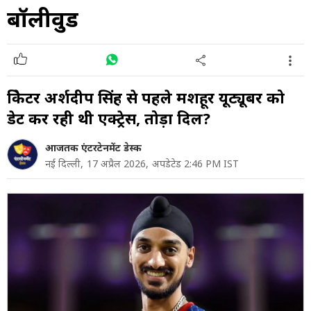
बॉलीवुड
क्रिकेटर अर्शदीप सिंह से पहले मशहूर यूट्यूबर को
डेट कर रही थी एक्ट्रेस, तोड़ा दिल?
आजतक एंटरटेनमेंट डेस्क
नई दिल्ली,
17 अप्रैल 2026,
अपडेटेड 2:46 PM IST