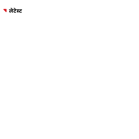
लेटेस्ट