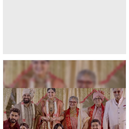
9/11
दोनों शादी के वचन लेकर मैरिज रजिस्टर कराते हैं. उन्होंने हिंदू
रीति रिवाजों से शादी की. रोहन ने अंशुला की मांग में सिंदूर भरा.
अनिल कपूर को भी इमोशनल होते देखा गया.
ADVERTISEMENT