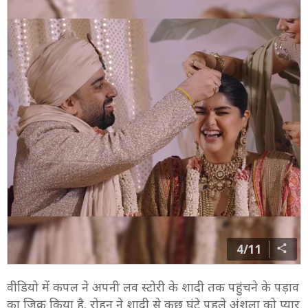
4/11
वीडियो में कपल ने अपनी लव स्टोरी के शादी तक पहुंचने के पड़ाव
का जिक्र किया है. रोहन ने शादी से कुछ घंटे पहले अंशुला को प्यार