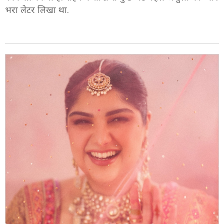
भरा लेटर लिखा था.