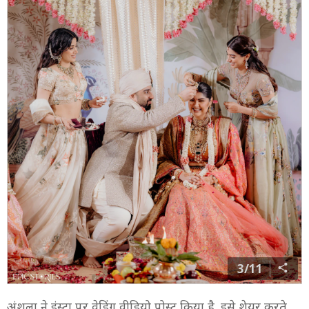
3/11
अंशुला ने इंस्टा पर वेडिंग वीडियो पोस्ट किया है. इसे शेयर करते