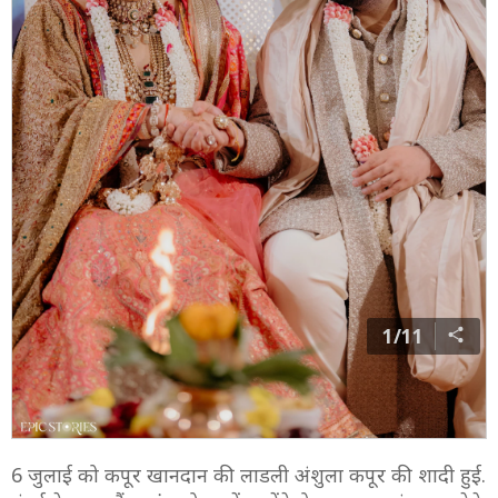
1/11
6 जुलाई को कपूर खानदान की लाडली अंशुला कपूर की शादी हुई.