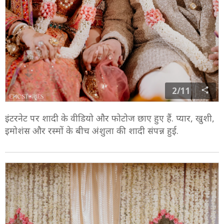
2/11
इंटरनेट पर शादी के वीडियो और फोटोज छाए हुए हैं. प्यार, खुशी,
इमोशंस और रस्मों के बीच अंशुला की शादी संपन्न हुई.