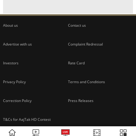
ADVERTISEMENT
About us
Contact us
Advertise with us
Complaint Redressal
ADVERTISEMENT