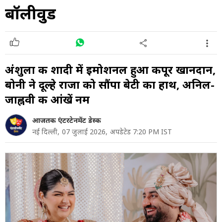
बॉलीवुड
अंशुला की शादी में इमोशनल हुआ कपूर खानदान,
बोनी ने दूल्हे राजा को सौंपा बेटी का हाथ, अनिल-
जाह्नवी की आंखें नम
आजतक एंटरटेनमेंट डेस्क
नई दिल्ली,
07 जुलाई 2026,
अपडेटेड 7:20 PM IST