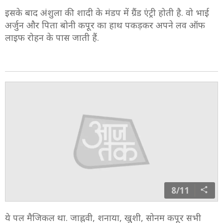
इसके बाद अंशुला की शादी के मंडप में ग्रैंड एंट्री होती है. वो भाई
अर्जुन और पिता बोनी कपूर का हाथ पकड़कर अपने लव ऑफ
लाइफ रोहन के पास जाती हैं.