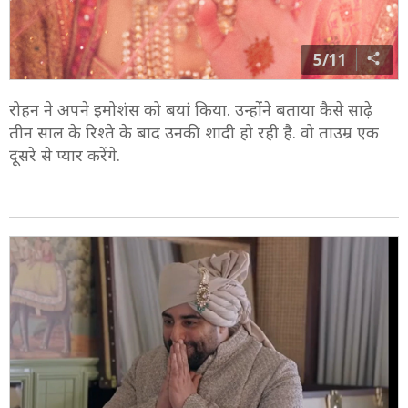
5/11
रोहन ने अपने इमोशंस को बयां किया. उन्होंने बताया कैसे साढ़े
तीन साल के रिश्ते के बाद उनकी शादी हो रही है. वो ताउम्र एक
दूसरे से प्यार करेंगे.