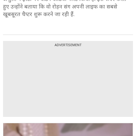
हुए उन्होंने बताया कि वो रोहन संग अपनी लाइफ का सबसे
खूबसूरत चैप्टर शुरू करने जा रही हैं.
ADVERTISEMENT