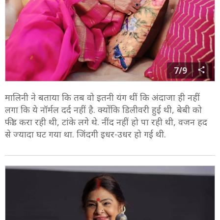
7/9
मालिनी ने बताया कि तब वो इतनी यंग थीं कि अंदाजा ही नहीं
लगा कि ये नॉर्मल दर्द नहीं है. क्योंकि डिलीवरी हुई थी, बेबी को
फीड करा रही थी, टांके लगे थे. नींद नहीं हो पा रही थी, वजन हद
से ज्यादा घट गया था. जिंदगी इधर-उधर हो गई थी.