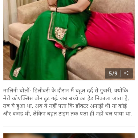
5/9
मालिनी बोलीं- डिलीवरी के दौरान मैं बहुत दर्द से गुजरी, क्योंकि
मेरी कोएक्सिस बोन टूट गई. जब बच्चे का हेड निकाला जाता है,
तब ये हुआ था, अब ये नहीं पता कि डॉक्टर अनाड़ी थी या कोई
और वजह थी, लेकिन बहुत टाइम तक पता ही नहीं चल पाया था.