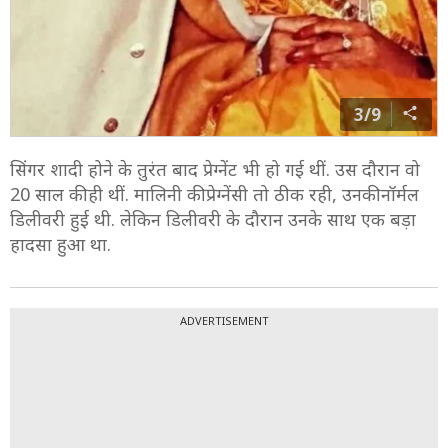
3/9
सिंगर शादी होने के तुरंत बाद प्रेग्नेंट भी हो गई थीं. उस दौरान वो
20 साल की ही थीं. मालिनी की प्रेग्नेंसी तो ठीक रही, उनकी नॉर्मल
डिलीवरी हुई थी. लेकिन डिलीवरी के दौरान उनके साथ एक बड़ा
हादसा हुआ था.
ADVERTISEMENT