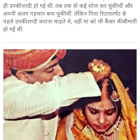
ही उनकी शादी हो गई थी. तब तक वो कई शोज कर चुकी थीं और
अपनी अलग पहचान बना चुकी थीं. लेकिन पिता रिटायरमेंट से
पहले उनकी शादी कराना चाहते थे, वहीं मां को भी कैंसर की बीमारी
हो गई थी.