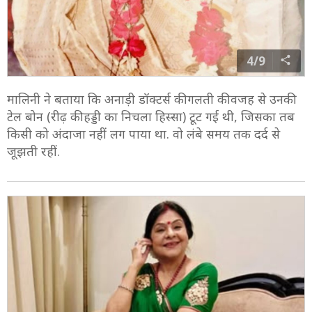
4/9
मालिनी ने बताया कि अनाड़ी डॉक्टर्स की गलती की वजह से उनकी
टेल बोन (रीढ़ की हड्डी का निचला हिस्सा) टूट गई थी, जिसका तब
किसी को अंदाजा नहीं लग पाया था. वो लंबे समय तक दर्द से
जूझती रहीं.