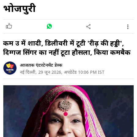
भोजपुरी
कम उम्र में शादी, डिलीवरी में टूटी 'रीढ़ की हड्डी',
दिग्गज सिंगर का नहीं टूटा हौसला, किया कमबैक
आजतक एंटरटेनमेंट डेस्क
नई दिल्ली,
29 जून 2026,
अपडेटेड 10:06 PM IST