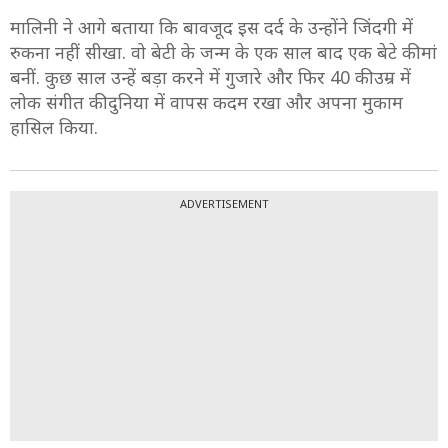
मालिनी ने आगे बताया कि बावजूद इस दर्द के उन्होंने जिंदगी में
रुकना नहीं सीखा. वो बेटी के जन्म के एक साल बाद एक बेटे की मां
बनीं. कुछ साल उन्हें बड़ा करने में गुजारे और फिर 40 की उम्र में
लोक संगीत की दुनिया में वापस कदम रखा और अपना मुकाम
हासिल किया.
ADVERTISEMENT