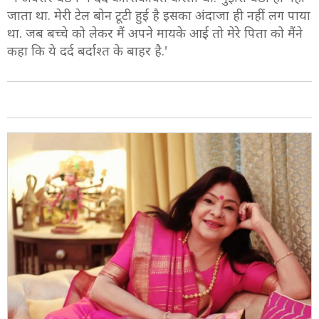
जाता था. मेरी टेल बोन टूटी हुई है इसका अंदाजा ही नहीं लग पाया
था. जब बच्चे को लेकर मैं अपने मायके आई तो मेरे पिता को मैंने
कहा कि ये दर्द बर्दाश्त के बाहर है.'