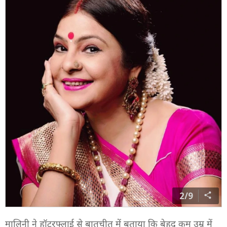
2/9
मालिनी ने हॉटरफ्लाई से बातचीत में बताया कि बेहद कम उम्र में