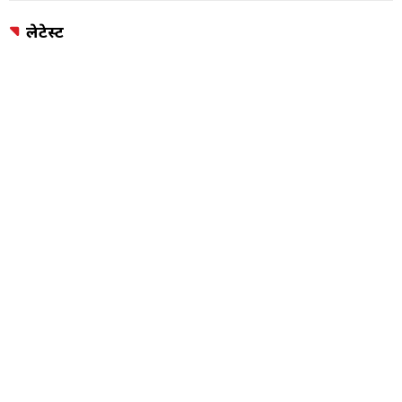
लेटेस्ट