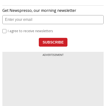
ADVERTISEMENT