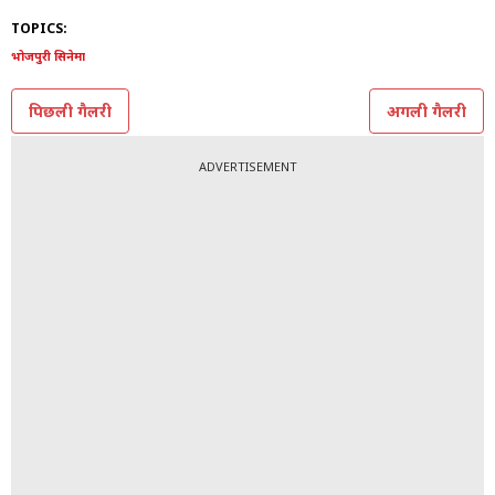
TOPICS:
भोजपुरी सिनेमा
पिछली गैलरी
अगली गैलरी
ADVERTISEMENT