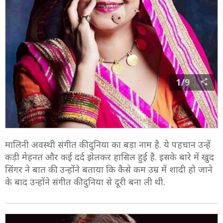
1/9
मालिनी अवस्थी संगीत की दुनिया का बड़ा नाम है. ये पहचान उन्हें
कड़ी मेहनत और कई दर्द झेलकर हासिल हुई है. इसके बारे में खुद
सिंगर ने बात की. उन्होंने बताया कि कैसे कम उम्र में शादी हो जाने
के बाद उन्होंने संगीत की दुनिया से दूरी बना ली थी.