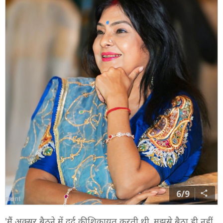
6/9
'मैं अक्सर बैठने में दर्द की शिकायत करती थी. मुझसे बैठा ही नहीं