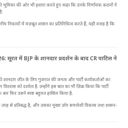
शाह की भूमिका की ओर भी इशारा करते हुए कहा कि उनके निर्णायक कदमों ने
ै.
थानीय निकायों में मज़बूत शासन का प्रतिनिधित्व करते हैं, यही वजह है कि
ूरत में BJP के शानदार प्रदर्शन के बाद CR पाटिल ने
P की शानदार जीत के लिए गुजरात की जनता और पार्टी कार्यकर्ताओं का
िश्वास को दर्शाता है. उन्होंने इस बात का भी ज़िक्र किया कि पार्टी
क बार फिर उसने स्पष्ट बहुमत हासिल किया है.
पूरी तरह से प्रतिबद्ध है, और उसका मुख्य ज़ोर समावेशी विकास तथा शासन-