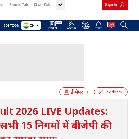
ak
Sports Tak
KisanTak
Sign In
IN
EDITION
Feedback
ult 2026 LIVE Updates:
सभी 15 निगमों में बीजेपी की
 का सूपड़ा साफ