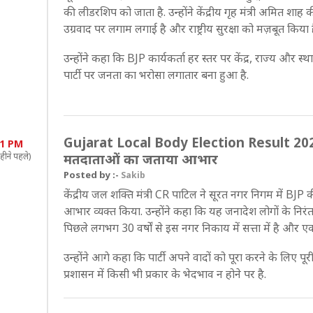
की लीडरशिप को जाता है. उन्होंने केंद्रीय गृह मंत्री अमित 
उग्रवाद पर लगाम लगाई है और राष्ट्रीय सुरक्षा को मज़बूत किया ह
उन्होंने कहा कि BJP कार्यकर्ता हर स्तर पर केंद्र, राज्य और स्
पार्टी पर जनता का भरोसा लगातार बना हुआ है.
Gujarat Local Body Election Result 2026: स
51 PM
हीने पहले)
मतदाताओं का जताया आभार
Posted by :-
Sakib
केंद्रीय जल शक्ति मंत्री CR पाटिल ने सूरत नगर निगम में BJ
आभार व्यक्त किया. उन्होंने कहा कि यह जनादेश लोगों के निरंतर व
पिछले लगभग 30 वर्षों से इस नगर निकाय में सत्ता में है और ए
उन्होंने आगे कहा कि पार्टी अपने वादों को पूरा करने के लिए 
प्रशासन में किसी भी प्रकार के भेदभाव न होने पर है.