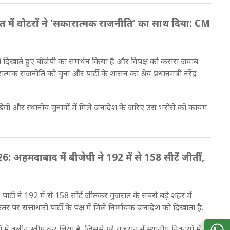
 में वोटरों ने 'सकारात्मक राजनीति' का साथ दिया: CM
ारी दिखाते हुए बीजेपी का समर्थन किया है और विपक्ष को करारा जवाब
्मक राजनीति को चुना और पार्टी के शासन का श्रेय प्रधानमंत्री नरेंद्र
ेगी और स्थानीय चुनावों में मिले जनादेश के ज़रिए उस भरोसे को कायम
मदाबाद में बीजेपी ने 192 में से 158 सीटें जीतीं,
र्टी ने 192 में से 158 सीटें जीतकर गुजरात के सबसे बड़े शहर में
र सत्ताधारी पार्टी के पक्ष में मिले निर्णायक जनादेश को दिखाता है.
 क्लीन स्वीप कर लिया है, जिससे पूरे गुजरात में स्थानीय निकायों में