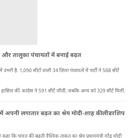
 और तालुका पंचायतों में बनाई बढ़त
ं उभरी है. 1,090 सीटों वाली 34 ज़िला पंचायतों में पार्टी ने 568 सीटें
हासिल कीं. कांग्रेस ने 591 सीटें जीतीं, जबकि अन्य को 329 सीटें मिलीं.
में अपनी लगातार बढ़त का श्रेय मोदी-शाह की लीडरशिप
े कहा कि भारत की बढ़ती वैश्विक ताकत का श्रेय प्रधानमंत्री नरेंद्र मोदी