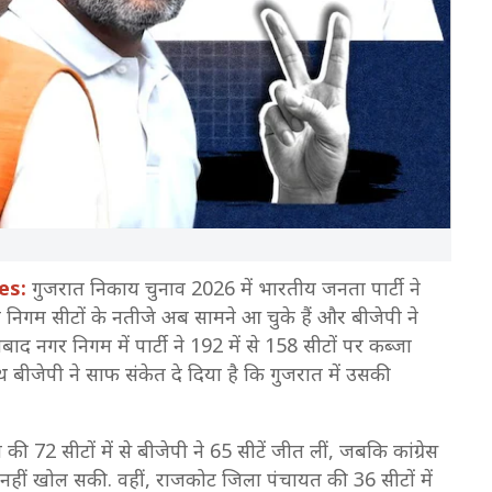
es:
गुजरात निकाय चुनाव 2026 में भारतीय जनता पार्टी ने
िगम सीटों के नतीजे अब सामने आ चुके हैं और बीजेपी ने
ाद नगर निगम में पार्टी ने 192 में से 158 सीटों पर कब्जा
ीजेपी ने साफ संकेत दे दिया है कि गुजरात में उसकी
ी 72 सीटों में से बीजेपी ने 65 सीटें जीत लीं, जबकि कांग्रेस
 नहीं खोल सकी. वहीं, राजकोट जिला पंचायत की 36 सीटों में