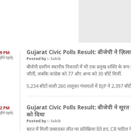
Gujarat Civic Polls Result: बीजेपी ने ज़िला
59 PM
हीने पहले)
Posted by :-
Sakib
बीजेपी ग्रामीण स्थानीय निकायों में भी एक प्रमुख शक्ति के रूप मे
जीतीं, जबकि कांग्रेस को 77 और अन्य को 30 सीटें मिलीं.
5,234 सीटों वाली 260 तालुका पंचायतों में BJP ने 2,397 सीटें 
Gujarat Civic Polls Result: बीजेपी ने सूरत 
52 PM
हीने पहले)
को दिया
Posted by :-
Sakib
सूरत में मिली ज़बरदस्त जीत पर प्रतिक्रिया देते हुए, CR पाटिल न