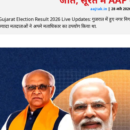
aajtak.in
| 28 अप्रैल 20
Gujarat Election Result 2026 Live Updates: गुजरात में हुए नगर निगम चु
ज्यादा मतदाताओं ने अपने मताधिकार का उपयोग किया था.