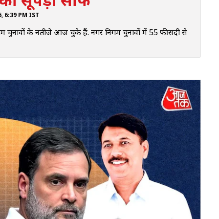
26, 6:39 PM IST
नावों के नतीजे आज चुके हैं. नगर निगम चुनावों में 55 फीसदी से