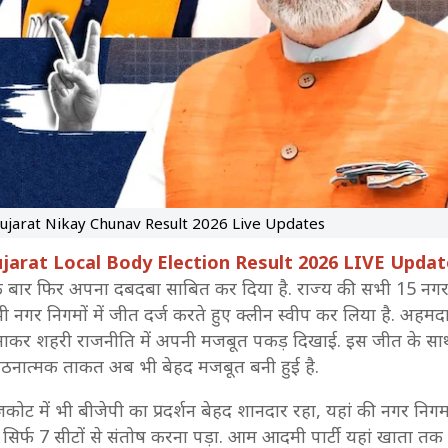
ujarat Nikay Chunav Result 2026 Live Updates
jarat Local Body Election Result 2026 LIVE Updat
 बार फिर अपना दबदबा साबित कर दिया है. राज्य की सभी 15 नगर न
 नगर निगमों में जीत दर्ज करते हुए क्लीन स्वीप कर लिया है. अहमदाब
ाकर शहरी राजनीति में अपनी मजबूत पकड़ दिखाई. इस जीत के साथ ब
गठनात्मक ताकत अब भी बेहद मजबूत बनी हुई है.
कोट में भी बीजेपी का प्रदर्शन बेहद शानदार रहा, यहां की नगर निगम क
 सिर्फ 7 सीटों से संतोष करना पड़ा. आम आदमी पार्टी यहां खाता तक