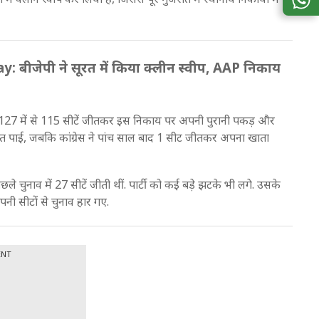
बीजेपी ने सूरत में किया क्लीन स्वीप, AAP निकाय
ी ने 127 में से 115 सीटें जीतकर इस निकाय पर अपनी पुरानी पकड़ और
जीत पाई, जबकि कांग्रेस ने पांच साल बाद 1 सीट जीतकर अपना खाता
 चुनाव में 27 सीटें जीती थीं. पार्टी को कई बड़े झटके भी लगे. उसके
पनी सीटों से चुनाव हार गए.
ENT