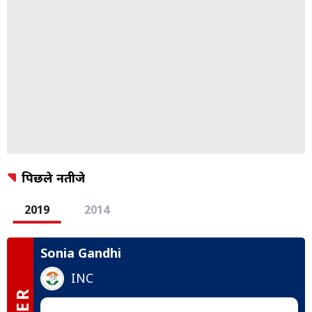
पिछले नतीजे
2019
2014
Sonia Gandhi
INC