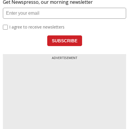
ADVERTISEMENT