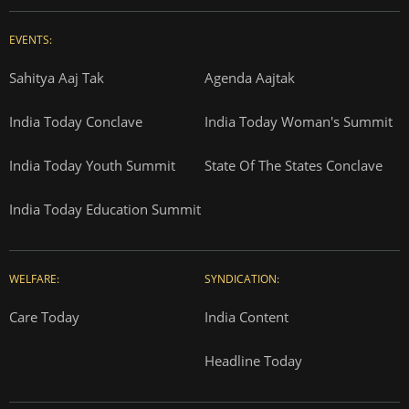
EVENTS:
Sahitya Aaj Tak
Agenda Aajtak
India Today Conclave
India Today Woman's Summit
India Today Youth Summit
State Of The States Conclave
India Today Education Summit
WELFARE:
SYNDICATION:
Care Today
India Content
Headline Today