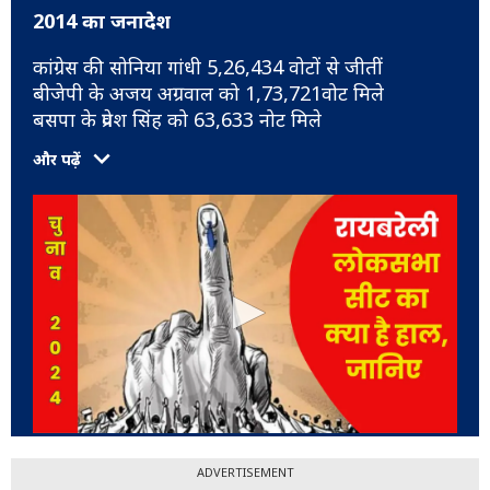
2014 का जनादेश
कांग्रेस की सोनिया गांधी 5,26,434 वोटों से जीतीं
बीजेपी के अजय अग्रवाल को 1,73,721वोट मिले
बसपा के प्रवेश सिंह को 63,633 नोट मिले
और पढ़ें
ADVERTISEMENT