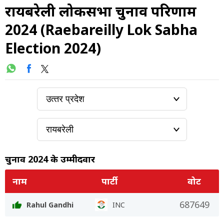
रायबरेली लोकसभा चुनाव परिणाम
2024 (Raebareilly Lok Sabha
Election 2024)
चुनाव 2024 के उम्मीदवार
नाम
पार्टी
वोट
687649
Rahul Gandhi
INC