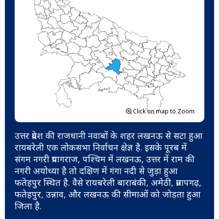
Click on map to Zoom
उत्तर प्रदेश की राजधानी नवाबों के शहर लखनऊ से सटा हुआ
रायबरेली एक लोकसभा निर्वाचन क्षेज्ञ है. इसके पूरब में
संगम नगरी प्रयागराज, पश्चिम में लखनऊ, उत्तर में राम की
नगरी अयोध्या है तो दक्षिण में गंगा नदी से जुड़ा हुआ
फतेहपुर स्थित है. वैसे रायबरेली बाराबंकी, अमेठी, प्रतापगढ़,
फतेहपुर, उन्नाव, और लखनऊ की सीमाओं को जोड़ता हुआ
जिला है.