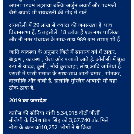
अपना परचम लहराया बल्कि अर्जुन अवार्ड और पदमश्री
जैसे अवार्ड भी रायबरेली की गोद में डालें.
रायबरेली में 29 लाख से ज्यादा की जनसंख्या है. पांच
विधानसभा हैं, 5 तहसीलें 18 ब्लॉक हैं एक नगर पालिका
और नौ नगर पंचायत के साथ-साथ 989 ग्राम सभाएं भी हैं .
जाति व्यवस्था के अनुसार जिले में सामान्य वर्ग में ठाकुर,
ब्राह्मण , कायस्थ , वैश्य और पंजाबी आते है. ओबीसी में प्रमुख
रूप से यादव, कुर्मी , मौर्य कुशवाहा, लोध,आदि जातियां है.
एससी में पासी समाज के साथ-साथ जाटों चमार , सोनकर,
वाल्मीकि और धोबी है, हालांकि मुस्लिम आबादी भी यहां
ठीक-ठाक है.
2019 का जनादेश
कांग्रेस की सोनिया गांधी 5,34,918 वोटों जीतीं
बीजेपी के दिनेश प्रताप सिंह को 3,67,740 वोट मिले
नोटा के बटन को10,252 लोगों ने प्रेस किया