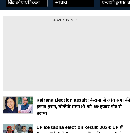
बिंद की प्राथमिकता
आचार्य
प्रत्याशी कुमार चंद्
ADVERTISEMENT
Kairana Election Result: कैराना से जीतीं सपा की
इकरा हसन, बीजेपी प्रत्याशी को 69 हजार वोट से
हराया
UP loksabha election Result 2024: UP में