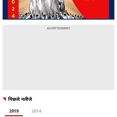
ADVERTISEMENT
पिछले नतीजे
2019
2014