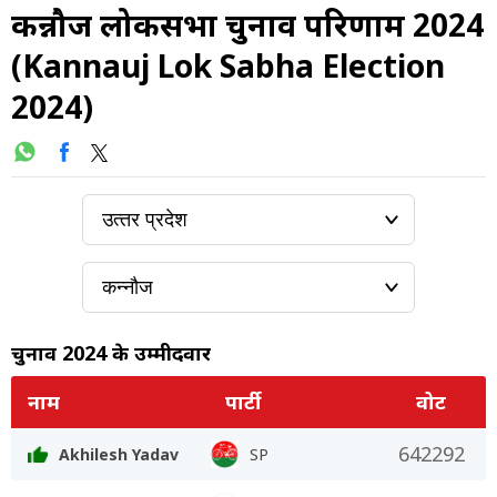
कन्नौज लोकसभा चुनाव परिणाम 2024
(Kannauj Lok Sabha Election
2024)
चुनाव 2024 के उम्मीदवार
नाम
पार्टी
वोट
642292
Akhilesh Yadav
SP