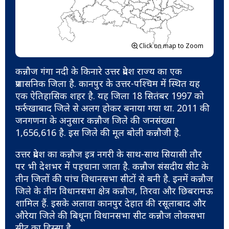
Click on map to Zoom
कन्नौज गंगा नदी के किनारे उत्तर प्रदेश राज्य का एक
प्रशासनिक जिला है. कानपुर के उत्तर-पश्चिम में स्थित यह
एक ऐतिहासिक शहर है. यह जिला 18 सितंबर 1997 को
फर्रुखाबाद जिले से अलग होकर बनाया गया था. 2011 की
जनगणना के अनुसार कन्नौज जिले की जनसंख्या
1,656,616 है. इस जिले की मूल बोली कन्नौजी है.
उत्तर प्रदेश का कन्नौज इत्र नगरी के साथ-साथ सियासी तौर
पर भी देशभर में पहचाना जाता है. कन्नौज संसदीय सीट के
तीन जिलों की पांच विधानसभा सीटों से बनी है. इनमें कन्नौज
जिले के तीन विधानसभा क्षेत्र कन्नौज, तिरवा और छिबरामऊ
शामिल हैं. इसके अलावा कानपुर देहात की रसूलाबाद और
औरेया जिले की बिधूना विधानसभा सीट कन्नौज लोकसभा
सीट का हिस्सा है.