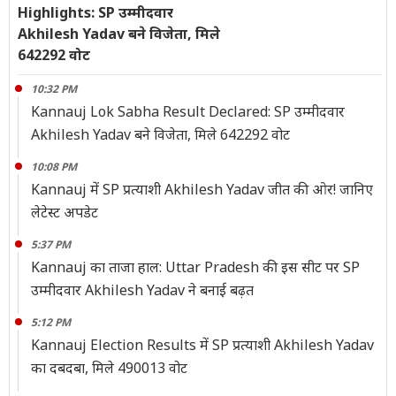
Highlights: SP उम्मीदवार
Akhilesh Yadav बने विजेता, मिले
642292 वोट
10:32 PM
Kannauj Lok Sabha Result Declared: SP उम्मीदवार
Akhilesh Yadav बने विजेता, मिले 642292 वोट
10:08 PM
Kannauj में SP प्रत्याशी Akhilesh Yadav जीत की ओर! जानिए
लेटेस्ट अपडेट
5:37 PM
Kannauj का ताजा हाल: Uttar Pradesh की इस सीट पर SP
उम्मीदवार Akhilesh Yadav ने बनाई बढ़त
5:12 PM
Kannauj Election Results में SP प्रत्याशी Akhilesh Yadav
का दबदबा, मिले 490013 वोट