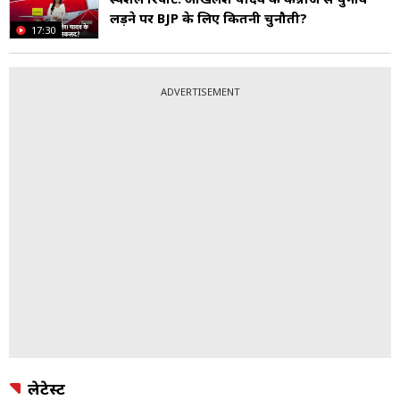
लड़ने पर BJP के लिए कितनी चुनौती?
17:30
ADVERTISEMENT
लेटेस्ट