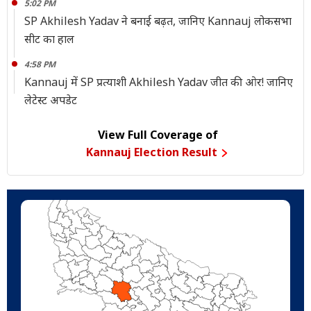
5:02 PM
SP Akhilesh Yadav ने बनाई बढ़त, जानिए Kannauj लोकसभा
सीट का हाल
4:58 PM
Kannauj में SP प्रत्याशी Akhilesh Yadav जीत की ओर! जानिए
लेटेस्ट अपडेट
View Full Coverage of
Kannauj Election Result