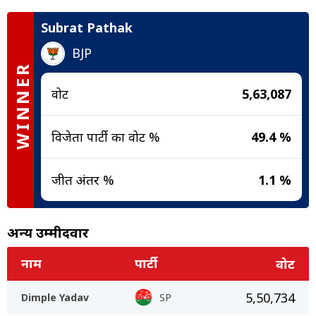
Subrat Pathak
BJP
WINNER
वोट
5,63,087
विजेता पार्टी का वोट %
49.4 %
जीत अंतर %
1.1 %
अन्य उम्मीदवार
नाम
पार्टी
वोट
5,50,734
Dimple Yadav
SP