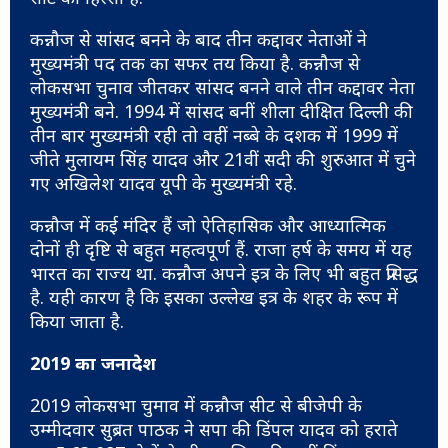
कन्नौज से सांसद बनने के बाद तीन कद्दावर नेताओं ने
मुख्यमंत्री पद तक का सफर तय किया है. कन्नौज से
लोकसभा चुनाव जीतकर सांसद बनने वाले तीन कद्दावर नेता
मुख्यमंत्री बने. 1994 में सांसद बनीं शीला दीक्षित दिल्ली की
तीन बार मुख्यमंत्री रही तो वहीं नब्बे के दशक में 1999 में
जीते मुलायम सिंह यादव और 21वीं सदी की शुरुआत में चुने
गए अखिलेश यादव यूपी के मुख्यमंत्री रहे.
कन्नौज में कई मंदिर हैं जो ऐतिहासिक और आध्यात्मिक
दोनों ही दृष्टि से बहुत महत्वपूर्ण हैं. राजा हर्ष के समय में यह
भारत का राज्य था. कन्नौज अपने इत्र के लिए भी बहुत प्रसिद्ध
है. यही कारण है कि इसका उल्लेख इत्र के शहर के रूप में
किया जाता है.
2019 का जनादेश
2019 लोकसभा चुमाव में कन्नौज सीट से बीजेपी के
उम्मीदवार सुब्रत पाठक ने सपा की डिंपल यादव को हराते