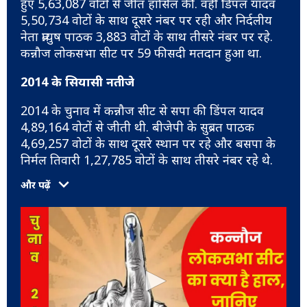
हुए 5,63,087 वोटों से जीत हासिल की. वहीं डिंपल यादव
5,50,734 वोटों के साथ दूसरे नंबर पर रही और निर्दलीय
नेता प्रत्युष पाठक 3,883 वोटों के साथ तीसरे नंबर पर रहे.
कन्नौज लोकसभा सीट पर 59 फीसदी मतदान हुआ था.
2014 के सियासी नतीजे
2014 के चुनाव में कन्नौज सीट से सपा की डिंपल यादव
4,89,164 वोटों से जीती थी. बीजेपी के सुब्रत पाठक
4,69,257 वोटों के साथ दूसरे स्थान पर रहे और बसपा के
निर्मल तिवारी 1,27,785 वोटों के साथ तीसरे नंबर रहे थे.
और पढ़ें