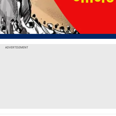
ADVERTISEMENT