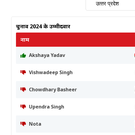
चुनाव 2024 के उम्मीदवार
नाम
Akshaya Yadav
Vishwadeep Singh
Chowdhary Basheer
Upendra Singh
Nota