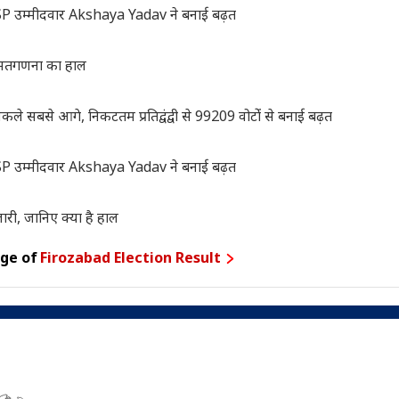
P उम्मीदवार Akshaya Yadav ने बनाई बढ़त
 मतगणना का हाल
सबसे आगे, निकटतम प्रतिद्वंद्वी से 99209 वोटोंं से बनाई बढ़त
P उम्मीदवार Akshaya Yadav ने बनाई बढ़त
, जानिए क्या है हाल
age of
Firozabad Election Result