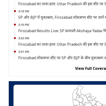
Firozabad का ताजा हाल: Uttar Pradesh की इस सीट पर S
5:18 PM
SP और BJP में मुकाबला, Firozabad लोकसभा सीट पर जानें
5:10 PM
Firozabad Results Live: SP प्रत्याशी Akshaya Yadav निकले 
5:03 PM
Firozabad का ताजा हाल: Uttar Pradesh की इस सीट पर S
5:01 PM
Firozabad लोकसभा सीट पर SP और BJP के बीच मुकाबला जारी
View Full Cover