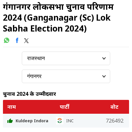
गंगानगर लोकसभा चुनाव परिणाम
2024 (Ganganagar (Sc) Lok
Sabha Election 2024)
चुनाव 2024 के उम्मीदवार
नाम
पार्टी
वोट
726492
Kuldeep Indora
INC