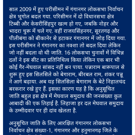
साल 2009 में हुए परीसीमन में गंगानगर लोकसभा निर्वाचन
क्षेत्र भूगोल बदल गया. परिसीमन में दो विधानसभा क्षेत्र
टिब्बी और केसरीसिंहपुर खत्म हो गए, जबकि नोहर और
भादरा चुरू में चले गए. वहीं राजयसिंहनगर, सूरतगढ़ और
पीलीबंगा को बीकानेर से हटाकर गंगानगर में जोड़ दिया गया.
इस परीसीमन ने गंगानगर का नक्शा तो बदल दिया लेकिन
जो नहीं बदला वो थी जाति. 16 लोकसभा चुनावों में विभिन्न
दलों ने इस सीट का प्रतिनिधित्व किया लेकिन एक बार भी
कोई गैर-मेघवाल सांसद नहीं बन पाया. पन्नाराम बारूपाल से
शुरू हुए इस सिलसिले को बेगाराम, बीरबल राम, शंकर पन्नू
ने आगे बढ़ाया. अब यह सिलसिला बेगाराम के बेटे निहालचंद
बरकरार रखे हुए हैं. इसका कारण यह है कि अनुसूचित
जाति बहुल इस क्षेत्र में मेघवाल समुदाय की जनसंख्या कुल
आबादी की एक तिहाई है. लिहाजा हर दल मेघवाल समुदाय
के उम्मीदवार पर ही दांव खेलता है.
अनुसूचित जाति के लिए आरक्षित गंगानगर लोकसभा
निर्वाचन क्षेत्र संख्या-1, गंगानगर और हनुमानगढ़ जिले के