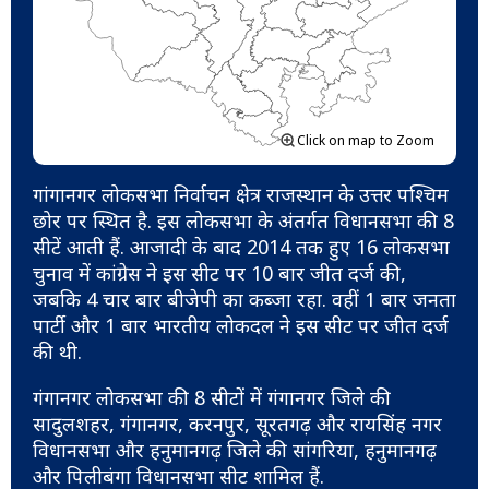
Click on map to Zoom
गांगानगर लोकसभा निर्वाचन क्षेत्र राजस्थान के उत्तर पश्चिम
छोर पर स्थित है. इस लोकसभा के अंतर्गत विधानसभा की 8
सीटें आती हैं. आजादी के बाद 2014 तक हुए 16 लोकसभा
चुनाव में कांग्रेस ने इस सीट पर 10 बार जीत दर्ज की,
जबकि 4 चार बार बीजेपी का कब्जा रहा. वहीं 1 बार जनता
पार्टी और 1 बार भारतीय लोकदल ने इस सीट पर जीत दर्ज
की थी.
गंगानगर लोकसभा की 8 सीटों में गंगानगर जिले की
सादुलशहर, गंगानगर, करनपुर, सूरतगढ़ और रायसिंह नगर
विधानसभा और हनुमानगढ़ जिले की सांगरिया, हनुमानगढ़
और पिलीबंगा विधानसभा सीट शामिल हैं.