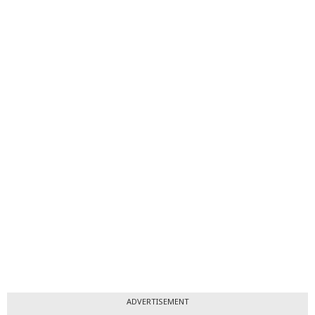
ADVERTISEMENT