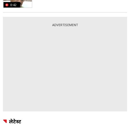
0:42
ADVERTISEMENT
लेटेस्ट