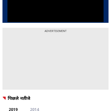
ADVERTISEMENT
पिछले नतीजे
2019
2014