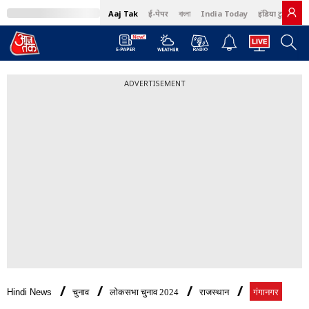
Aaj Tak
ई-पेपर
বাংলা
India Today
इंडिया टुडे हिंदी
ADVERTISEMENT
Hindi News
चुनाव
लोकसभा चुनाव 2024
राजस्थान
गंगानगर