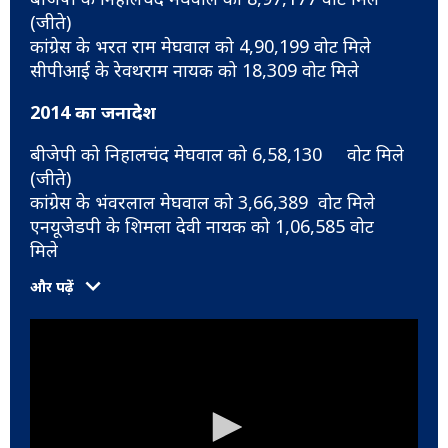
(जीते)
कांग्रेस के भरत राम मेघवाल को 4,90,199 वोट मिले
सीपीआई के रेवथराम नायक को 18,309 वोट मिले
2014 का जनादेश
बीजेपी को निहालचंद मेघवाल को 6,58,130 वोट मिले
(जीते)
कांग्रेस के भंवरलाल मेघवाल को 3,66,389 वोट मिले
एनयूजेडपी के शिमला देवी नायक को 1,06,585 वोट
मिले
और पढ़ें