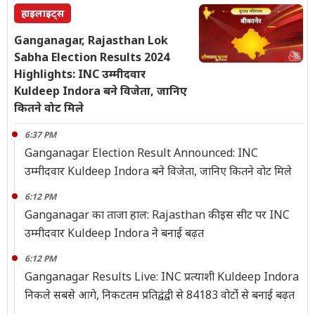
हाइलाइट्स
Ganganagar, Rajasthan Lok
Sabha Election Results 2024
Highlights: INC उम्मीदवार
Kuldeep Indora बने विजेता, जानिए
कितने वोट मिले
6:37 PM
Ganganagar Election Result Announced: INC
उम्मीदवार Kuldeep Indora बने विजेता, जानिए कितने वोट मिले
6:12 PM
Ganganagar का ताजा हाल: Rajasthan की इस सीट पर INC
उम्मीदवार Kuldeep Indora ने बनाई बढ़त
6:12 PM
Ganganagar Results Live: INC प्रत्याशी Kuldeep Indora
निकले सबसे आगे, निकटतम प्रतिद्वंद्वी से 84183 वोटोंं से बनाई बढ़त