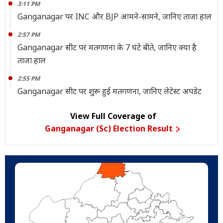
3:11 PM
Ganganagar पर INC और BJP आमने-सामने, जानिए ताजा हाल
2:57 PM
Ganganagar सीट पर मतगणना के 7 घंटे बीते, जानिए क्या है
ताजा हाल
2:55 PM
Ganganagar सीट पर शुरू हुई मतगणना, जानिए लेटेस्ट अपडेट
View Full Coverage of
Ganganagar (Sc) Election Result