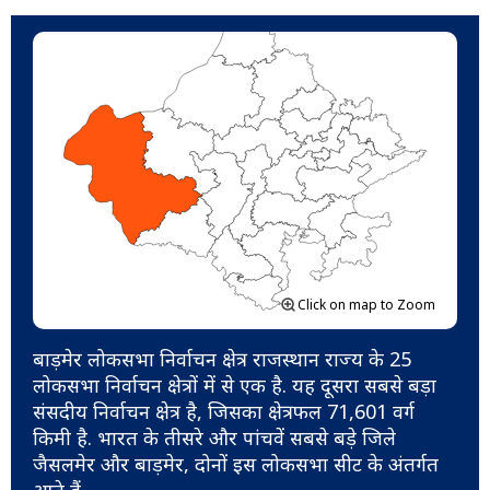
Click on map to Zoom
बाड़मेर लोकसभा निर्वाचन क्षेत्र राजस्थान राज्य के 25
लोकसभा निर्वाचन क्षेत्रों में से एक है. यह दूसरा सबसे बड़ा
संसदीय निर्वाचन क्षेत्र है, जिसका क्षेत्रफल 71,601 वर्ग
किमी है. भारत के तीसरे और पांचवें सबसे बड़े जिले
जैसलमेर और बाड़मेर, दोनों इस लोकसभा सीट के अंतर्गत