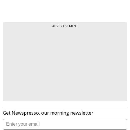
ADVERTISEMENT