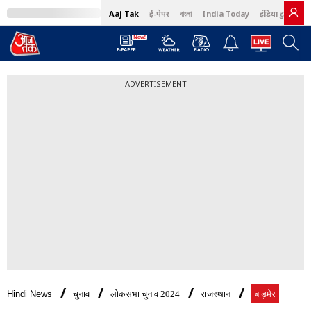
Aaj Tak
ई-पेपर
বাংলা
India Today
इंडिया टुडे हिंदी
ADVERTISEMENT
Hindi News
चुनाव
लोकसभा चुनाव 2024
राजस्थान
बाड़मेर