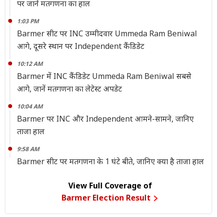
पर जानें मतगणना का हाल
1:03 PM
Barmer सीट पर INC उम्मीदवार Ummeda Ram Beniwal
आगे, दूसरे स्थान पर Independent कैंडिडेट
10:12 AM
Barmer में INC कैंडिडेट Ummeda Ram Beniwal सबसे
आगे, जानें मतगणना का लेटेस्ट अपडेट
10:04 AM
Barmer पर INC और Independent आमने-सामने, जानिए
ताजा हाल
9:58 AM
Barmer सीट पर मतगणना के 1 घंटे बीते, जानिए क्या है ताजा हाल
View Full Coverage of
Barmer Election Result