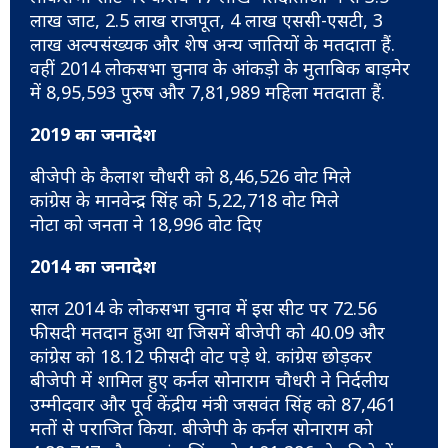
लाख जाट, 2.5 लाख राजपूत, 4 लाख एससी-एसटी, 3
लाख अल्पसंख्यक और शेष अन्य जातियों के मतदाता हैं.
वहीं 2014 लोकसभा चुनाव के आंकड़ो के मुताबिक बाड़मेर
में 8,95,593 पुरुष और 7,81,989 महिला मतदाता हैं.
2019 का जनादेश
बीजेपी के कैलाश चौधरी को 8,46,526 वोट मिले
कांग्रेस के मानवेन्द्र सिंह को 5,22,718 वोट मिले
नोटा को जनता ने 18,996 वोट दिए
2014 का जनादेश
साल 2014 के लोकसभा चुनाव में इस सीट पर 72.56
फीसदी मतदान हुआ था जिसमें बीजेपी को 40.09 और
कांग्रेस को 18.12 फीसदी वोट पड़े थे. कांग्रेस छोड़कर
बीजेपी में शामिल हुए कर्नल सोनाराम चौधरी ने निर्दलीय
उम्मीदवार और पूर्व केंद्रीय मंत्री जसवंत सिंह को 87,461
मतों से पराजित किया. बीजेपी के कर्नल सोनाराम को