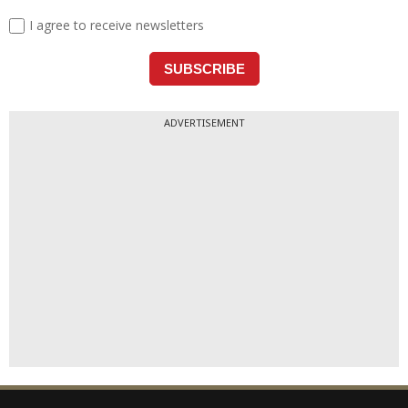
ADVERTISEMENT