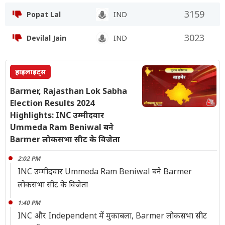
3159
Popat Lal
IND
3023
Devilal Jain
IND
हाइलाइट्स
Barmer, Rajasthan Lok Sabha
Election Results 2024
Highlights: INC उम्मीदवार
Ummeda Ram Beniwal बने
Barmer लोकसभा सीट के विजेता
2:02 PM
INC उम्मीदवार Ummeda Ram Beniwal बने Barmer
लोकसभा सीट के विजेता
1:40 PM
INC और Independent में मुकाबला, Barmer लोकसभा सीट