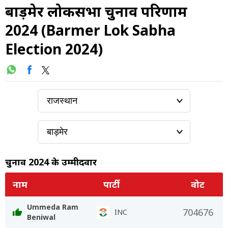
बाड़मेर लोकसभा चुनाव परिणाम
2024 (Barmer Lok Sabha
Election 2024)
चुनाव 2024 के उम्मीदवार
नाम
पार्टी
वोट
Ummeda Ram
704676
INC
Beniwal