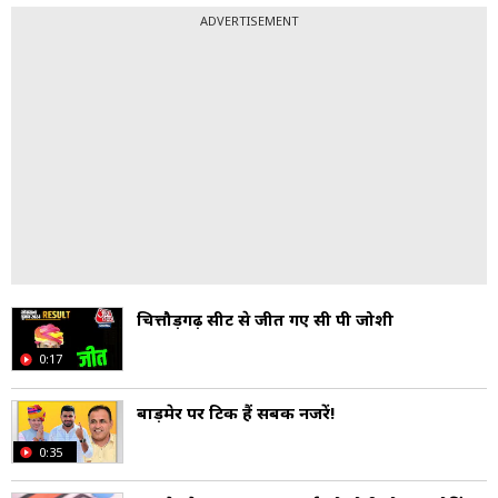
ADVERTISEMENT
चित्तौड़गढ़ सीट से जीत गए सी पी जोशी
0:17
बाड़मेर पर टिकी हैं सबकी नजरें!
0:35