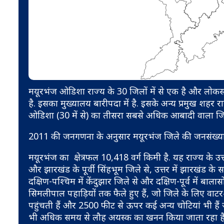
मयूरभंज ओडिशा राज्य के 30 जिलों में से एक है और लोकसभा 
है. इसका मुख्यालय बारीपदा में है. इसके अन्य प्रमुख श
ओडिशा (30 में से) का तीसरा सबसे अधिक आबादी वाला जिला ह
2011 की जनगणना के अनुसार मयूरभंज जिले की जनसंख्या 2,
मयूरभंज का क्षेत्रफल 10,418 वर्ग किमी है. यह राज्य के उत्तर 
और झारखंड के पूर्वी सिंहभूम जिले से, उत्तर में झारखंड के
दक्षिण-पश्चिम में केंदुझार जिले से और दक्षिण-पूर्व में बाल
सिमलीपाल पहाड़ियों तक फैले हुए हैं, जो जिले के लिए वाटर
पहुंचती हैं और 2500 फीट से ऊपर कई अन्य चोटियां भी हैं जो 
भी अधिक समय से लौह अयस्क का खनन किया जाता रहा है