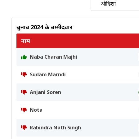
चुनाव 2024 के उम्मीदवार
नाम
Naba Charan Majhi
Sudam Marndi
Anjani Soren
Nota
Rabindra Nath Singh