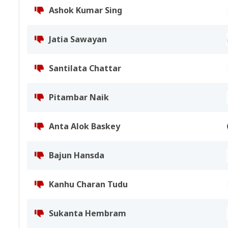
Ashok Kumar Sing
Jatia Sawayan
Santilata Chattar
Pitambar Naik
Anta Alok Baskey
Bajun Hansda
Kanhu Charan Tudu
Sukanta Hembram