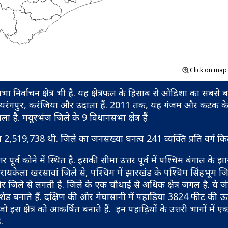
Click on ma
निर्वाचन क्षेत्र भी है. यह क्षेत्रफल के हिसाब से ओडिशा का सबसे ब
हर रायरंगपुर, करंजिया और उदाला हैं. 2011 तक, यह गंजम और कटक क
ै. मयूरभंज जिले के 9 विधानसभा क्षेत्र हैं
519,738 थी. जिले का जनसंख्या घनत्व 241 व्यक्ति प्रति वर्ग कि
पूर्व कोने में स्थित है. इसकी सीमा उत्तर पूर्व में पश्चिम बंगाल के झा
 सरायकेला खरसावां जिले से, पश्चिम में झारखंड के पश्चिम सिंहभूम जि
ासोर जिले से लगती है. जिले के एक चौथाई से अधिक क्षेत्र जंगल है. ये 
शेड बनाते हैं. दक्षिण की ओर मेघासानी में पहाड़ियां 3824 फीट की 
इस क्षेत्र को आकर्षित बनाते हैं. इन पहाड़ियों के उत्तरी भागों में ए
.