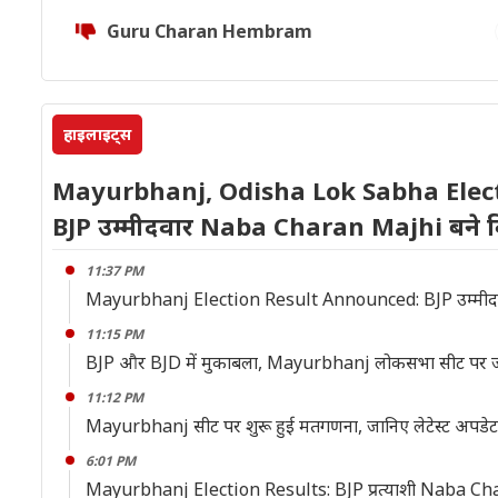
Guru Charan Hembram
हाइलाइट्स
Mayurbhanj, Odisha Lok Sabha Elect
BJP उम्मीदवार Naba Charan Majhi बने वि
11:37 PM
Mayurbhanj Election Result Announced: BJP उम्मीदवा
11:15 PM
BJP और BJD में मुकाबला, Mayurbhanj लोकसभा सीट पर ज
11:12 PM
Mayurbhanj सीट पर शुरू हुई मतगणना, जानिए लेटेस्ट अपडेट
6:01 PM
Mayurbhanj Election Results: BJP प्रत्याशी Naba Charan Maj