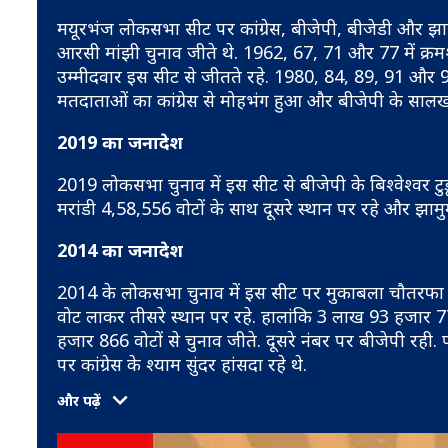
मयूरभंज लोकसभा सीट पर कांग्रेस, बीजेपी, बीजेडी और झारखं
आरसी मांझी चुनाव जीते थे. 1962, 67, 71 और 77 में क्रमश: 
उम्मीदवार इस सीट से जीतते रहे. 1980, 84, 89, 91 और 96 
मतदाताओं का कांग्रेस से मोहभंग हुआ और बीजेपी के सालखन 
2019 का जनादेश
2019 लोकसभा चुनाव में इस सीट से बीजेपी के बिश्वेश्वर टु
मरांडी 4,58,556 वोटों के साथ दूसरे स्थान पर रहे और झामु
2014 का जनादेश
2014 के लोकसभा चुनाव में इस सीट पर मुकाबला चौतरफा 
वोट लाकर तीसरे स्थान पर रहे. हालांकि 3 लाख 93 हजार 779
हजार 866 वोटों से चुनाव जीते. दूसरे नंबर पर बीजेपी रही. प
पर कांग्रेस के श्याम सुंदर हांसदा रहे थे.
और पढ़ें