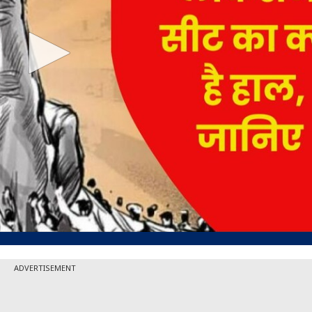
ADVERTISEMENT