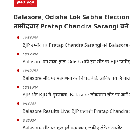
हाइलाइट्स
Balasore, Odisha Lok Sabha Election
उम्मीदवार Pratap Chandra Sarangi बने
10:36 PM
BJP उम्मीदवार Pratap Chandra Sarangi बने Balasore ल
10:12 PM
Balasore का ताजा हाल: Odisha की इस सीट पर BJP उम्मी
10:12 PM
Balasore सीट पर मतगणना के 14 घंटे बीते, जानिए क्या है ता
10:11 PM
BJP और BJD में मुकाबला, Balasore लोकसभा सीट पर जानें
9:14 PM
Balasore Results Live: BJP प्रत्याशी Pratap Chandra Sara
6:45 PM
Balasore सीट पर शुरू हुई मतगणना, जानिए लेटेस्ट अपडेट