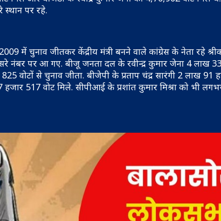
 स्थान पर रहे.
में चुनाव जीतकर केंद्रीय मंत्री बनने वाले कांग्रेस के नेता रहे श्री
ीसरे नंबर पर आ गए. बीजू जनता दल के रवीन्द्र कुमार जेना 4 लाख 
825 वोटों से चुनाव जीता. बीजेपी के प्रताप चंद्र सारंगी 2 लाख 91
लाख 77 हजार 517 वोट मिले. सीपीआई के प्रशांत कुमार मिश्रा को भी लग