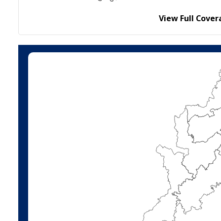
View Full Cover