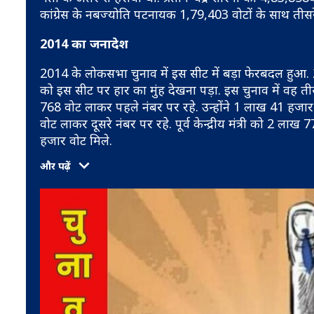
कांग्रेस के नबज्योति पटनायक 1,79,403 वोटों के साथ तीसरे
2014 का जनादेश
2014 के लोकसभा चुनाव में इस सीट में बड़ा फेरबदल हुआ. 2009 
को इस सीट पर हार का मुंह देखना पड़ा. इस चुनाव में वह त
768 वोट लाकर पहले नंबर पर रहे. उन्होंने 1 लाख 41 हजार 
वोट लाकर दूसरे नंबर पर रहे. पूर्व केन्द्रीय मंत्री को 2 
हजार वोट मिले.
और पढ़ें