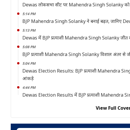
Dewas लोकसभा सीट पर Mahendra Singh Solanky को मिली
5:14 PM
BJP Mahendra Singh Solanky ने बनाई बढ़त, जानिए D
5:13 PM
Dewas में BJP प्रत्याशी Mahendra Singh Solanky जीत की
5:08 PM
BJP प्रत्याशी Mahendra Singh Solanky विशाल अंतर से 
5:04 PM
Dewas Election Results: BJP प्रत्याशी Mahendra Singh Solan
आंकड़े
4:44 PM
Dewas Election Results में BJP प्रत्याशी Mahendra S
View Full Cove