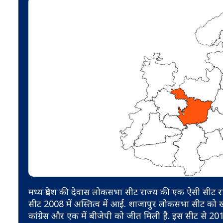
मध्य प्रदेश की देवास लोकसभा सीट राज्य की एक ऐसी सीट रही
सीट 2008 में अस्तित्व में आई. शाजापुर लोकसभा सीट को ख
कांग्रेस और एक में बीजेपी को जीत मिली है. इस सीट से 20