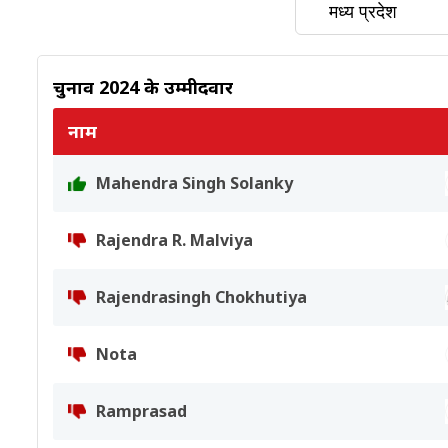
चुनाव 2024 के उम्मीदवार
नाम
Mahendra Singh Solanky
Rajendra R. Malviya
Rajendrasingh Chokhutiya
Nota
Ramprasad