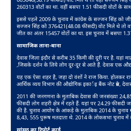
260313 वोटों का था. वहीं बसपा 1.51 फीसदी वोटों के साथ
इससे पहले 2009 के चुनाव में कांग्रेस के सज्जन सिंह को ज
सज्जन सिंह को 376421(48.08 फीसदी) वोट मिले थे तो वह
जीत का अंतर 15457 वोटों का था. इस चुनाव में बसपा 1.37
सामाजिक ताना-बाना
देवास जिला इंदौर से करीब 35 किमी की दूरी पर है. यहां माता
,जिसके दर्शन के लिये लोग दूर-दूर से आते हैं. देवास एक औद्
यह एक ऐसा शहर है, जहा दो वंशों ने राज किया. होलकर राजवंश
आर्थिक व्यय विभाग की औद्योगिक इकार्इ बैंक नोट प्रेस, दे
2011 की जनगणना के मुताबिक देवास की जनसंख्या 24,85,01
फीसदी लोग शहरी क्षेत्र में रहते हैं. यहां पर 24.29 फी
की है. चुनाव आयोग के आंकड़े के मुताबिक 2014 के चुनाव
8,43, 555 पुरूष मतदाता थे. 2014 के लोकसभा चुनाव में
सांसद का रिपोर्ट कार्ड