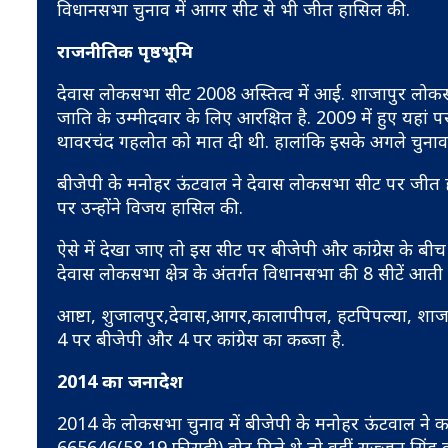
विधानसभा चुनाव में आगर सीट से भी जीत हासिल की.
राजनीतिक पृष्ठभूमि
देवास लोकसभा सीट 2008 अस्तित्व में आई. शाजापुर लो
जाति के उम्मीदवार के लिए आरक्षित है. 2009 में हुए यहां पर च
थावरचंद गहलोत को मात दी थी. हालांकि इसके अगले चुनाव म
बीजेपी के मनोहर ऊंटवाल ने देवास लोकसभा सीट पर जीत 
पर उन्होंने विजय हासिल की.
ऐसे में देखा जाए तो इस सीट पर बीजेपी और कांग्रेस के बीच
देवास लोकसभा क्षेत्र के अंतर्गत विधानसभा की 8 सीटें आती ह
आष्टा, शुजालपुर,देवास,आगर,कालापीपल, हटपिपल्या, शाजापु
4 पर बीजेपी और 4 पर कांग्रेस का कब्जा है.
2014 का जनादेश
2014 के लोकसभा चुनाव में बीजेपी के मनोहर ऊंटवाल ने कां
665646(58.19 फीसदी) वोट मिले थे तो वहीं सज्जन सिंह 