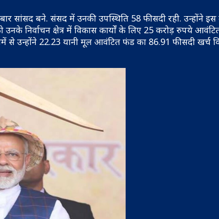
 सांसद बने. संसद में उनकी उपस्थिति 58 फीसदी रही. उन्होंने इस
 निर्वाचन क्षेत्र में विकास कार्यों के लिए 25 करोड़ रुपये आवंटित
ं से उन्होंने 22.23 यानी मूल आवंटित फंड का 86.91 फीसदी खर्च 