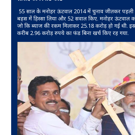
55 साल के मनोहर ऊंटवाल 2014 में चुनाव जीतकर पहली बार
बहस में हिस्सा लिया और 52 सवाल किए. मनोहर ऊंटवाल को उनके
जो कि ब्याज की रकम मिलाकर 25.18 करोड़ हो गई थी. इसमे
करीब 2.96 करोड़ रुपये का फंड बिना खर्च किए रह गया.