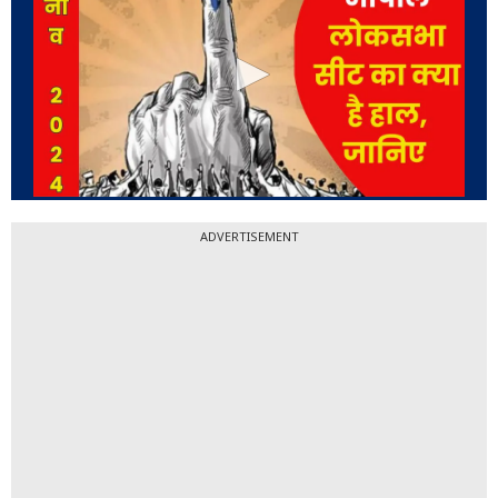
ADVERTISEMENT