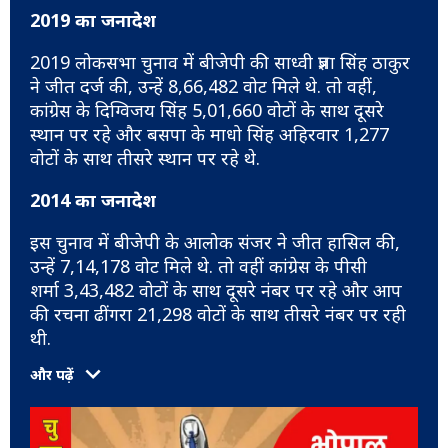
2019 का जनादेश
2019 लोकसभा चुनाव में बीजेपी की साध्वी प्रज्ञा सिंह ठाकुर
ने जीत दर्ज की, उन्हें 8,66,482 वोट मिले थे. तो वहीं,
कांग्रेस के दिग्विजय सिंह 5,01,660 वोटों के साथ दूसरे
स्थान पर रहे और बसपा के माधो सिंह अहिरवार 1,277
वोटों के साथ तीसरे स्थान पर रहे थे.
2014 का जनादेश
इस चुनाव में बीजेपी के आलोक संजर ने जीत हासिल की,
उन्हें 7,14,178 वोट मिले थे. तो वहीं कांग्रेस के पीसी
शर्मा 3,43,482 वोटों के साथ दूसरे नंबर पर रहे और आप
की रचना ढींगरा 21,298 वोटों के साथ तीसरे नंबर पर रही
थी.
और पढ़ें