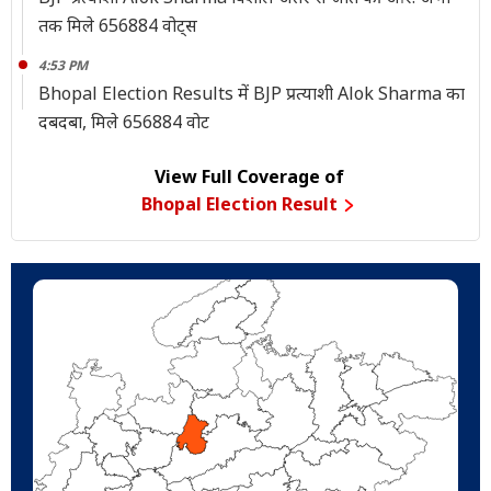
तक मिले 656884 वोट्स
4:53 PM
Bhopal Election Results में BJP प्रत्याशी Alok Sharma का
दबदबा, मिले 656884 वोट
View Full Coverage of
Bhopal Election Result