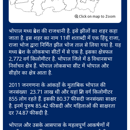
Click on map to Zoom
भोपाल मध्य प्रदेश की राजधानी है. इसे झीलों का शहर कहा
जाता है. इस शहर का नाम 11वीं शताब्दी में एक हिंदू राजा,
राजा भोज द्वारा निर्मित झील भोज ताल से लिया गया है. यह
मध्य प्रदेश के लोकसभा सीटों में से एक है. इसका क्षेत्रफल
2,772 वर्ग किलोमीटर है. भोपाल जिले में 8 विधानसभा
निर्वाचन क्षेत्र हैं. भोपाल लोकसभा सीट में भोपाल और
सीहोर का क्षेत्र आता है.
2011 जनगणना के आंकड़ों के मुताबिक भोपाल की
जनसंख्या 23.71 लाख थी और यहां प्रति वर्ग किलोमीटर
855 लोग रहते हैं. इसकी 80.37 फीसदी जनसंख्या साक्षर
है. इनमें पुरुष 85.42 फीसदी और महिलाओं की साक्षरता
दर 74.87 फीसदी है.
भोपाल और उसके आसपास के महत्वपूर्ण आकर्षणों में