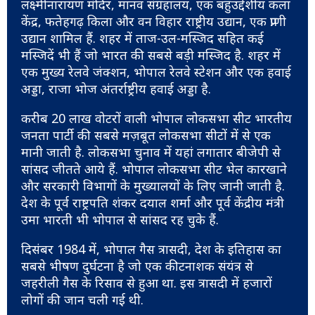
लक्ष्मीनारायण मंदिर, मानव संग्रहालय, एक बहुउद्देशीय कला
केंद्र, फतेहगढ़ किला और वन विहार राष्ट्रीय उद्यान, एक प्राणी
उद्यान शामिल हैं. शहर में ताज-उल-मस्जिद सहित कई
मस्जिदें भी हैं जो भारत की सबसे बड़ी मस्जिद है. शहर में
एक मुख्य रेलवे जंक्शन, भोपाल रेलवे स्टेशन और एक हवाई
अड्डा, राजा भोज अंतर्राष्ट्रीय हवाई अड्डा है.
करीब 20 लाख वोटरों वाली भोपाल लोकसभा सीट भारतीय
जनता पार्टी की सबसे मज़बूत लोकसभा सीटों में से एक
मानी जाती है. लोकसभा चुनाव में यहां लगातार बीजेपी से
सांसद जीतते आये हैं. भोपाल लोकसभा सीट भेल कारखाने
और सरकारी विभागों के मुख्यालयों के लिए जानी जाती है.
देश के पूर्व राष्ट्रपति शंकर दयाल शर्मा और पूर्व केंद्रीय मंत्री
उमा भारती भी भोपाल से सांसद रह चुके हैं.
दिसंबर 1984 में, भोपाल गैस त्रासदी, देश के इतिहास का
सबसे भीषण दुर्घटना है जो एक कीटनाशक संयंत्र से
जहरीली गैस के रिसाव से हुआ था. इस त्रासदी में हजारों
लोगों की जान चली गई थी.