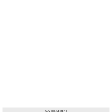
ADVERTISEMENT