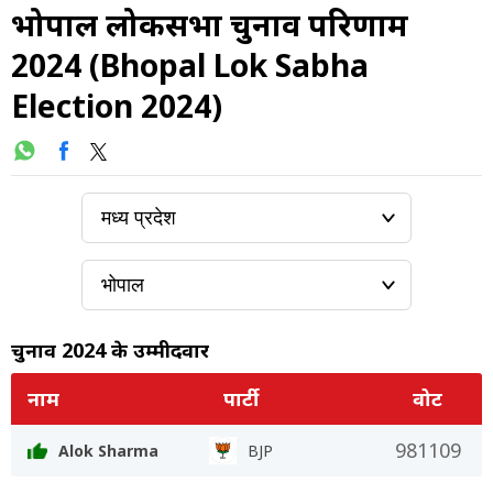
भोपाल लोकसभा चुनाव परिणाम
2024 (Bhopal Lok Sabha
Election 2024)
चुनाव 2024 के उम्मीदवार
नाम
पार्टी
वोट
981109
Alok Sharma
BJP