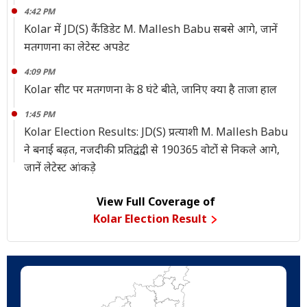
4:42 PM
Kolar में JD(S) कैंडिडेट M. Mallesh Babu सबसे आगे, जानें
मतगणना का लेटेस्ट अपडेट
4:09 PM
Kolar सीट पर मतगणना के 8 घंटे बीते, जानिए क्या है ताजा हाल
1:45 PM
Kolar Election Results: JD(S) प्रत्याशी M. Mallesh Babu
ने बनाई बढ़त, नजदीकी प्रतिद्वंद्वी से 190365 वोटोंं से निकले आगे,
जानें लेटेस्ट आंकड़े
View Full Coverage of
Kolar Election Result