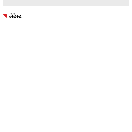
लेटेस्ट