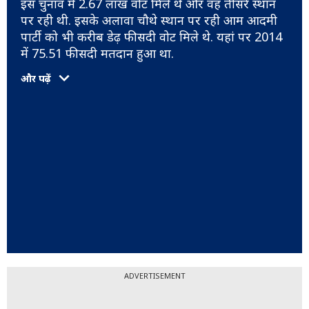
इस चुनाव में 2.67 लाख वोट मिले थे और वह तीसरे स्थान
पर रही थी. इसके अलावा चौथे स्थान पर रही आम आदमी
पार्टी को भी करीब डेढ़ फीसदी वोट मिले थे. यहां पर 2014
में 75.51 फीसदी मतदान हुआ था.
और पढ़ें
ADVERTISEMENT