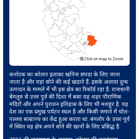
Click on map to Zoom
कर्नाटक का कोलार इलाका खनिज संपदा के लिए जाना
जाता है और यहां सोने की कई खदाने हैं. इसके अलावा दुग्ध
उत्पादन के मामले में भी इस क्षेत्र का रिकॉर्ड रहा है. राजधानी
बेंगलुरु से उत्तर पूर्व की दिशा में बसा यह शहर पौराणिक
मंदिरों और अपने पुरातन इतिहास के लिए भी मशहूर है. यह
देश का एक प्रमुख पर्यटन स्थल है और किसी जमाने में चोल-
पल्लव साम्राज्य का केंद्र हुआ करता था. बंगलोर के उत्तर-पूर्व
में स्थित यह क्षेत्र अपने सोने की खानों के लिए प्रसिद्ध है.