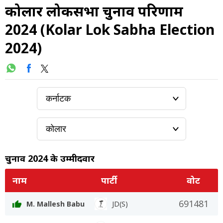
कोलार लोकसभा चुनाव परिणाम
2024 (Kolar Lok Sabha Election
2024)
चुनाव 2024 के उम्मीदवार
नाम
पार्टी
वोट
691481
M. Mallesh Babu
JD(S)