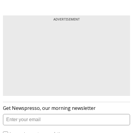
ADVERTISEMENT