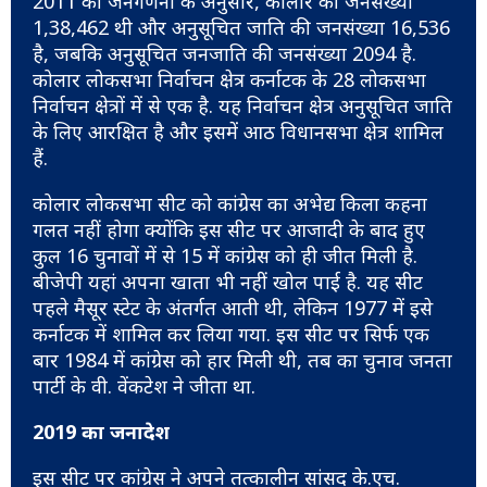
2011 की जनगणना के अनुसार, कोलार की जनसंख्या
1,38,462 थी और अनुसूचित जाति की जनसंख्या 16,536
है, जबकि अनुसूचित जनजाति की जनसंख्या 2094 है.
कोलार लोकसभा निर्वाचन क्षेत्र कर्नाटक के 28 लोकसभा
निर्वाचन क्षेत्रों में से एक है. यह निर्वाचन क्षेत्र अनुसूचित जाति
के लिए आरक्षित है और इसमें आठ विधानसभा क्षेत्र शामिल
हैं.
कोलार लोकसभा सीट को कांग्रेस का अभेद्य किला कहना
गलत नहीं होगा क्योंकि इस सीट पर आजादी के बाद हुए
कुल 16 चुनावों में से 15 में कांग्रेस को ही जीत मिली है.
बीजेपी यहां अपना खाता भी नहीं खोल पाई है. यह सीट
पहले मैसूर स्टेट के अंतर्गत आती थी, लेकिन 1977 में इसे
कर्नाटक में शामिल कर लिया गया. इस सीट पर सिर्फ एक
बार 1984 में कांग्रेस को हार मिली थी, तब का चुनाव जनता
पार्टी के वी. वेंकटेश ने जीता था.
2019 का जनादेश
इस सीट पर कांग्रेस ने अपने तत्कालीन सांसद के.एच.