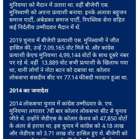
मुनियप्पा को मैदान में उतारा था. वहीं बीजेपी एस.
मुनिस्वामी को अपना प्रत्याशी बनाया. इनके अलावा बहुजन
समाज पार्टी, अंबेडकर समाज पार्टी, रिपब्लिक सेना सहित
कई निर्दलीय उम्मीदवार मैदान में थें.
2019 चुनाव में बीजेपी प्रत्याशी एस. मुनिस्वामी ने जीत
हासिल की, उन्हें 7,09,165 वोट मिले थे. और कांग्रेस
प्रत्याशी केएच मुनियप्पा 4,99,144 वोटों के साथ दूसरे नंबर
पर रहे थे. वहीं 13,889 वोट सभी प्रत्याशी के खिलाफ गया
था, यानी लोगों ने नोटा बटन को दबाया था. कोलार
लोकसभा संसदीय सीट पर 77.14 फीसदी मतदान हुआ था.
2014 का जनादेश
2014 लोकसभा चुनाव में कांग्रेस उम्मीदवार के. एच.
मुनियप्पा लगातार 7वीं बार कोलार लोकसभा सीट से चुनाव
जीते थे. उन्होंने जेडीएस के कोलार केशव को 47,850 वोटों
के अंतर से हराया था. इस चुनाव में कांग्रेस को 4.18 लाख
और जेडीएस को 3.71 लाख वोट हासिल हुए थे. बीजेपी को