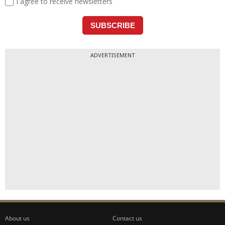
ADVERTISEMENT
About us
Contact us