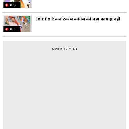
0:59
Exit Poll: कर्नाटक में कांग्रेस को बड़ा फायदा नहीं
0:38
ADVERTISEMENT