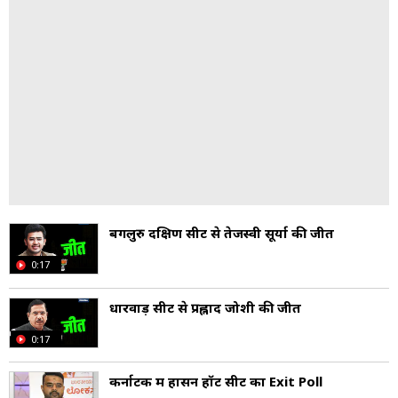
बेंगलुरु दक्षिण सीट से तेजस्वी सूर्या की जीत
0:17
धारवाड़ सीट से प्रह्लाद जोशी की जीत
0:17
कर्नाटक में हासन हॉट सीट का Exit Poll