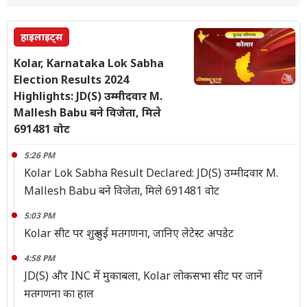
हाइलाइट्स
Kolar, Karnataka Lok Sabha
Election Results 2024
Highlights: JD(S) उम्मीदवार M.
Mallesh Babu बने विजेता, मिले
691481 वोट
5:26 PM
Kolar Lok Sabha Result Declared: JD(S) उम्मीदवार M.
Mallesh Babu बने विजेता, मिले 691481 वोट
5:03 PM
Kolar सीट पर शुरू हुई मतगणना, जानिए लेटेस्ट अपडेट
4:58 PM
JD(S) और INC में मुकाबला, Kolar लोकसभा सीट पर जानें
मतगणना का हाल