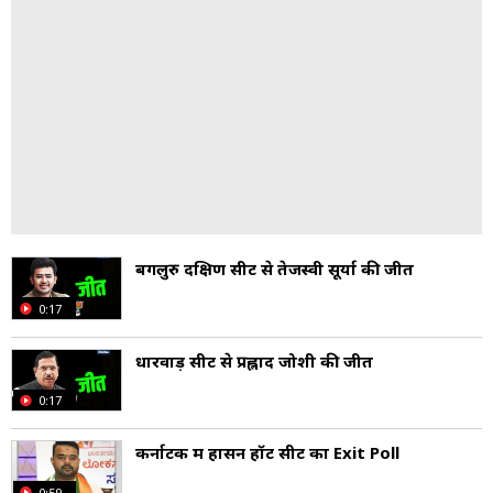
बेंगलुरु दक्षिण सीट से तेजस्वी सूर्या की जीत
0:17
धारवाड़ सीट से प्रह्लाद जोशी की जीत
0:17
कर्नाटक में हासन हॉट सीट का Exit Poll
0:59