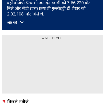
वहीं बीजेपी प्रत्याशी जनार्दन स्वामी को 3,66,220 वोट
मिले और जेडी (एस) प्रत्याशी गुल्लीहट्टी डी शेखर को
2,02,108 वोट मिले थे.
और पढ़ें
ADVERTISEMENT
पिछले नतीजे