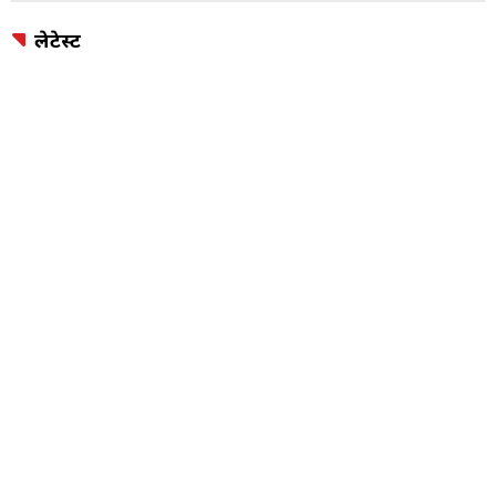
लेटेस्ट