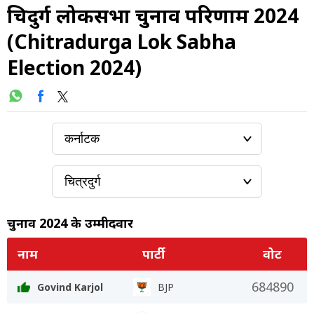
चित्रदुर्ग लोकसभा चुनाव परिणाम 2024
(Chitradurga Lok Sabha
Election 2024)
चुनाव 2024 के उम्मीदवार
नाम
पार्टी
वोट
684890
Govind Karjol
BJP