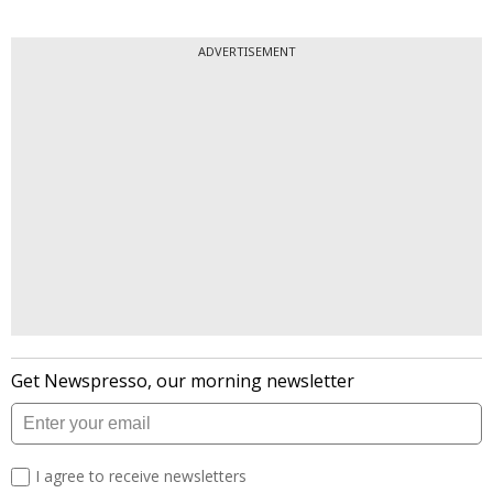
ADVERTISEMENT