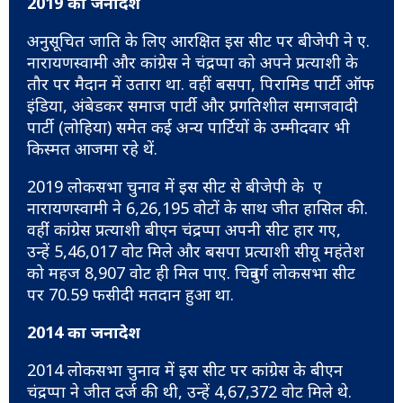
2019 का जनादेश
अनुसूचित जाति के लिए आरक्षित इस सीट पर बीजेपी ने ए.
नारायणस्वामी और कांग्रेस ने चंद्रप्पा को अपने प्रत्याशी के
तौर पर मैदान में उतारा था. वहीं बसपा, पिरामिड पार्टी ऑफ
इंडिया, अंबेडकर समाज पार्टी और प्रगतिशील समाजवादी
पार्टी (लोहिया) समेत कई अन्य पार्टियों के उम्मीदवार भी
किस्मत आजमा रहे थें.
2019 लोकसभा चुनाव में इस सीट से बीजेपी के ए
नारायणस्वामी ने 6,26,195 वोटों के साथ जीत हासिल की.
वहींं कांग्रेस प्रत्याशी बीएन चंद्रप्पा अपनी सीट हार गए,
उन्हें 5,46,017 वोट मिले और बसपा प्रत्याशी सीयू महंतेश
को महज 8,907 वोट ही मिल पाए. चित्रदुर्ग लोकसभा सीट
पर 70.59 फसीदी मतदान हुआ था.
2014 का जनादेश
2014 लोकसभा चुनाव में इस सीट पर कांग्रेस के बीएन
चंद्रप्पा ने जीत दर्ज की थी, उन्हें 4,67,372 वोट मिले थे.