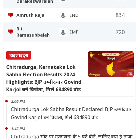
Darakeswaraiah
834
Amruth Raja
IND
B.t.
720
IMP
Ramasubbaiah
हाइलाइट्स
Chitradurga, Karnataka Lok
Sabha Election Results 2024
Highlights: BJP उम्मीदवार Govind
Karjol बने विजेता, मिले 684890 वोट
2:06 PM
Chitradurga Lok Sabha Result Declared: BJP उम्मीदवार
Govind Karjol बने विजेता, मिले 684890 वोट
1:42 PM
Chitradurga सीट पर मतगणना के 5 घंटे बीते, जानिए क्या है ताजा