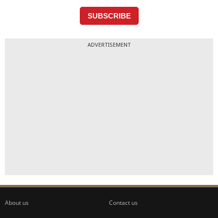
ADVERTISEMENT
About us
Contact us