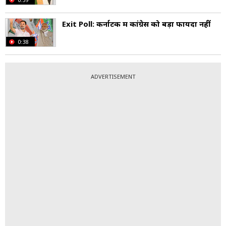
Exit Poll: कर्नाटक में कांग्रेस को बड़ा फायदा नहीं
0:38
ADVERTISEMENT