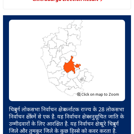
Click on map to Zoom
चित्रदुर्ग लोकसभा निर्वाचन क्षेत्र कर्नाटक राज्य के 28 लोकसभा
निर्वाचन क्षेत्रों में से एक है. यह निर्वाचन क्षेत्र अनुसूचित जाति के
उम्मीदवारों के लिए आरक्षित है. यह निर्वाचन क्षेत्र पूरे चित्रदुर्ग
जिले और तुमकुर जिले के कुछ हिस्से को कवर करता है.