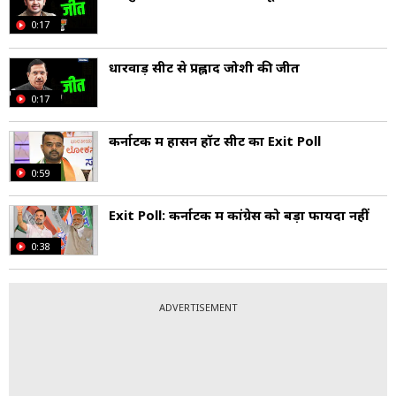
0:17
धारवाड़ सीट से प्रह्लाद जोशी की जीत
0:17
कर्नाटक में हासन हॉट सीट का Exit Poll
0:59
Exit Poll: कर्नाटक में कांग्रेस को बड़ा फायदा नहीं
0:38
ADVERTISEMENT