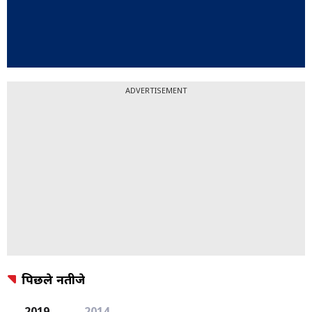
ADVERTISEMENT
पिछले नतीजे
2019
2014