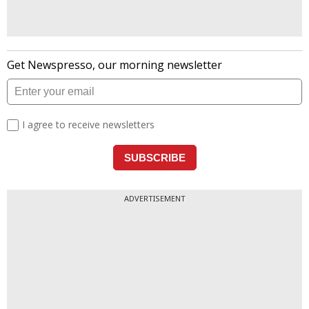
ADVERTISEMENT