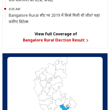
जानें मतगणना का लेटेस्ट अपडेट
8:35 AM
Bangalore Rural सीट पर 2019 में किसे मिली थी जीत? यहां
जानिए डिटेल्स
View Full Coverage of
Bangalore Rural Election Result