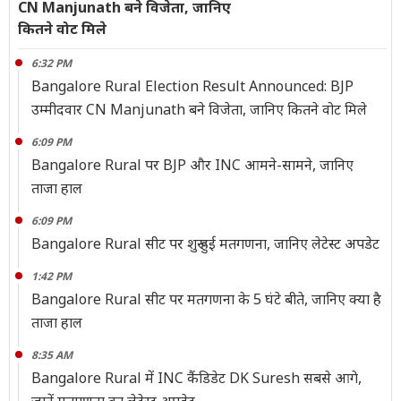
CN Manjunath बने विजेता, जानिए
कितने वोट मिले
6:32 PM
Bangalore Rural Election Result Announced: BJP
उम्मीदवार CN Manjunath बने विजेता, जानिए कितने वोट मिले
6:09 PM
Bangalore Rural पर BJP और INC आमने-सामने, जानिए
ताजा हाल
6:09 PM
Bangalore Rural सीट पर शुरू हुई मतगणना, जानिए लेटेस्ट अपडेट
1:42 PM
Bangalore Rural सीट पर मतगणना के 5 घंटे बीते, जानिए क्या है
ताजा हाल
8:35 AM
Bangalore Rural में INC कैंडिडेट DK Suresh सबसे आगे,