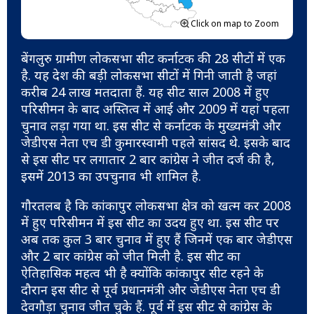
Click on map to Zoom
बेंगलुरु ग्रामीण लोकसभा सीट कर्नाटक की 28 सीटों में एक
है. यह देश की बड़ी लोकसभा सीटों में गिनी जाती है जहां
करीब 24 लाख मतदाता हैं. यह सीट साल 2008 में हुए
परिसीमन के बाद अस्तित्व में आई और 2009 में यहां पहला
चुनाव लड़ा गया था. इस सीट से कर्नाटक के मुख्यमंत्री और
जेडीएस नेता एच डी कुमारस्वामी पहले सांसद थे. इसके बाद
से इस सीट पर लगातार 2 बार कांग्रेस ने जीत दर्ज की है,
इसमें 2013 का उपचुनाव भी शामिल है.
गौरतलब है कि कांकापुर लोकसभा क्षेत्र को खत्म कर 2008
में हुए परिसीमन में इस सीट का उदय हुए था. इस सीट पर
अब तक कुल 3 बार चुनाव में हुए हैं जिनमें एक बार जेडीएस
और 2 बार कांग्रेस को जीत मिली है. इस सीट का
ऐतिहासिक महत्व भी है क्योंकि कांकापुर सीट रहने के
दौरान इस सीट से पूर्व प्रधानमंत्री और जेडीएस नेता एच डी
देवगौड़ा चुनाव जीत चुके हैं. पूर्व में इस सीट से कांग्रेस के