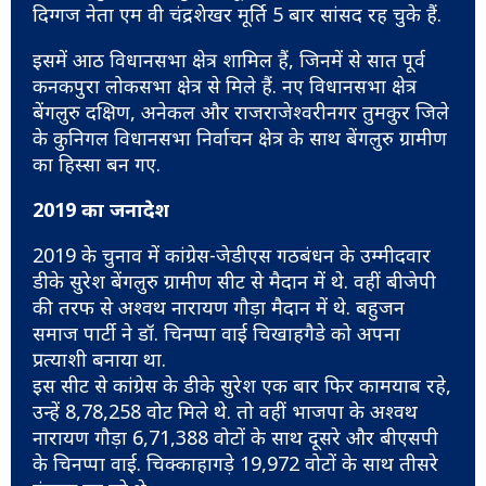
दिग्गज नेता एम वी चंद्रशेखर मूर्ति 5 बार सांसद रह चुके हैं.
इसमें आठ विधानसभा क्षेत्र शामिल हैं, जिनमें से सात पूर्व
कनकपुरा लोकसभा क्षेत्र से मिले हैं. नए विधानसभा क्षेत्र
बेंगलुरु दक्षिण, अनेकल और राजराजेश्वरीनगर तुमकुर जिले
के कुनिगल विधानसभा निर्वाचन क्षेत्र के साथ बेंगलुरु ग्रामीण
का हिस्सा बन गए.
2019 का जनादेश
2019 के चुनाव में कांग्रेस-जेडीएस गठबंधन के उम्मीदवार
डीके सुरेश बेंगलुरु ग्रामीण सीट से मैदान में थे. वहीं बीजेपी
की तरफ से अश्वथ नारायण गौड़ा मैदान में थे. बहुजन
समाज पार्टी ने डॉ. चिनप्पा वाई चिखाहगैडे को अपना
प्रत्याशी बनाया था.
इस सीट से कांग्रेस के डीके सुरेश एक बार फिर कामयाब रहे,
उन्हें 8,78,258 वोट मिले थे. तो वहीं भाजपा के अश्वथ
नारायण गौड़ा 6,71,388 वोटों के साथ दूसरे और बीएसपी
के चिनप्पा वाई. चिक्काहागड़े 19,972 वोटों के साथ तीसरे