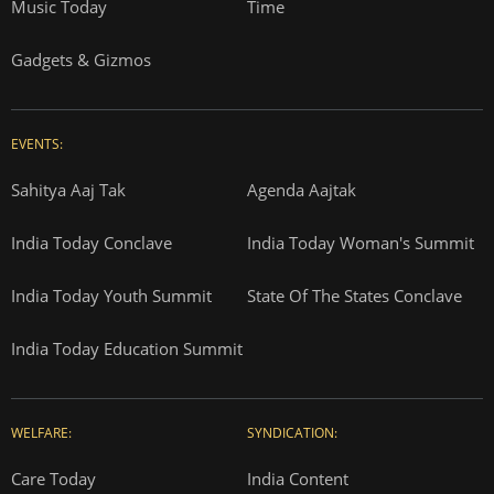
Music Today
Time
Gadgets & Gizmos
EVENTS:
Sahitya Aaj Tak
Agenda Aajtak
India Today Conclave
India Today Woman's Summit
India Today Youth Summit
State Of The States Conclave
India Today Education Summit
WELFARE:
SYNDICATION:
Care Today
India Content