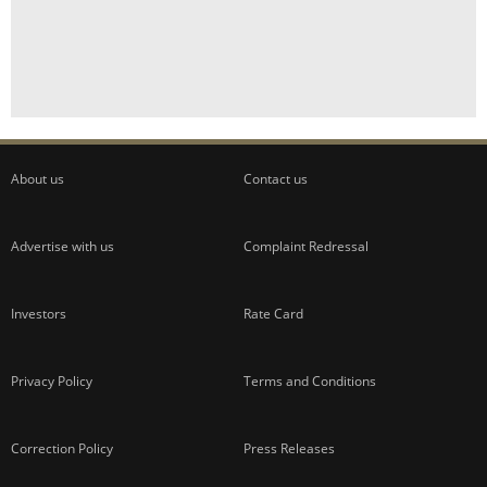
About us
Contact us
Advertise with us
Complaint Redressal
Investors
Rate Card
Privacy Policy
Terms and Conditions
Correction Policy
Press Releases