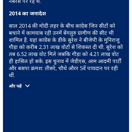
नंबरस पर रहे थे.
2014 का जनादेश
साल 2014 की मोदी लहर के बीच कांग्रेस जिन सीटों को
बचाने में कामयाब रही उनमें बेंगलुरु ग्रामीण की सीट भी
शामिल है. यहां कांग्रेस के डीके सुरेश ने बीजेपी के मुनिराजू
गौड़ा को करीब 2.31 लाख वोटों से शिकस्त दी थी. सुरेश को
तब 6.52 लाख वोट मिले जबकि गौड़ा को 4.21 लाख वोट
ही हासिल हो सके. इस चुनाव में जेडीएस, आम आदमी पार्टी
और बसपा क्रमश: तीसरे, चौथे औरर 5वें पायदान पर रही
थीं.
और पढ़ें