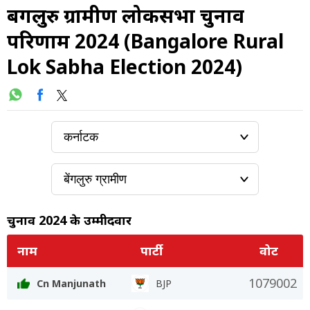
बेंगलुरु ग्रामीण लोकसभा चुनाव
परिणाम 2024 (Bangalore Rural
Lok Sabha Election 2024)
चुनाव 2024 के उम्मीदवार
नाम
पार्टी
वोट
1079002
Cn Manjunath
BJP