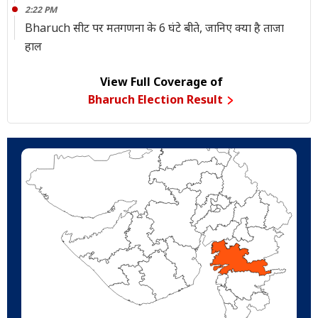
2:22 PM
Bharuch सीट पर मतगणना के 6 घंटे बीते, जानिए क्या है ताजा
हाल
View Full Coverage of
Bharuch Election Result