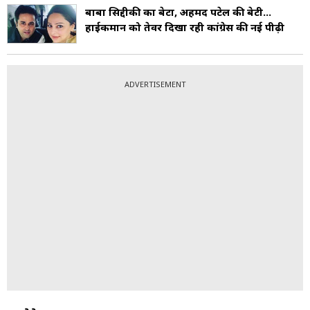
बाबा सिद्दीकी का बेटा, अहमद पटेल की बेटी...
हाईकमान को तेवर दिखा रही कांग्रेस की नई पीढ़ी
ADVERTISEMENT