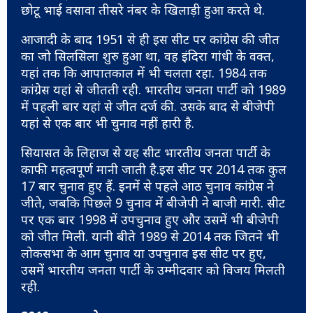
छोटू भाई वसावा तीसरे नंबर के खिलाड़ी हुआ करते थे.
आजादी के बाद 1951 से ही इस सीट पर कांग्रेस की जीत
का जो सिलसिला शुरु हुआ था, वह इंदिरा गांधी के वक्त,
यहां तक कि आपातकाल में भी चलता रहा. 1984 तक
कांग्रेस यहां से जीतती रही. भारतीय जनता पार्टी को 1989
में पहली बार यहां से जीत दर्ज की. उसके बाद से बीजेपी
यहां से एक बार भी चुनाव नहीं हारी है.
सियासत के लिहाज से यह सीट भारतीय जनता पार्टी के
काफी महत्वपूर्ण मानी जाती है.इस सीट पर 2014 तक कुल
17 बार चुनाव हुए हैं. इनमें से पहले आठ चुनाव कांग्रेस ने
जीते, जबकि पिछले 9 चुनाव में बीजेपी ने बाजी मारी. सीट
पर एक बार 1998 में उपचुनाव हुए और उसमें भी बीजेपी
को जीत मिली. यानी बीते 1989 से 2014 तक जितने भी
लोकसभा के आम चुनाव या उपचुनाव इस सीट पर हुए,
उसमें भारतीय जनता पार्टी के उम्मीदवार को विजय मिलती
रही.