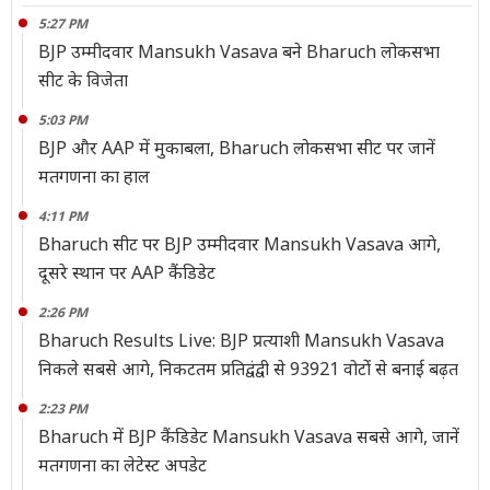
5:27 PM
BJP उम्मीदवार Mansukh Vasava बने Bharuch लोकसभा
सीट के विजेता
5:03 PM
BJP और AAP में मुकाबला, Bharuch लोकसभा सीट पर जानें
मतगणना का हाल
4:11 PM
Bharuch सीट पर BJP उम्मीदवार Mansukh Vasava आगे,
दूसरे स्थान पर AAP कैंडिडेट
2:26 PM
Bharuch Results Live: BJP प्रत्याशी Mansukh Vasava
निकले सबसे आगे, निकटतम प्रतिद्वंद्वी से 93921 वोटोंं से बनाई बढ़त
2:23 PM
Bharuch में BJP कैंडिडेट Mansukh Vasava सबसे आगे, जानें
मतगणना का लेटेस्ट अपडेट