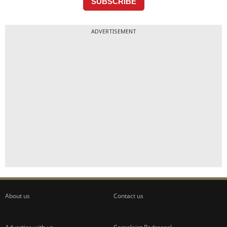
ADVERTISEMENT
About us
Contact us