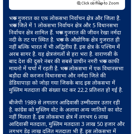
Click on map to Zoom
भरूच गुजरात का एक लोकसभा निर्वाचन क्षेत्र और जिला है.
भरूच जिले में 1 लोकसभा निर्वाचन क्षेत्र और 5 विधानसभा
निर्वाचन क्षेत्र शामिल हैं. भरूच गुजरात की जीवन रेखा नर्मदा
नदी के तट पर स्थित है. भरूच के औद्योगिक क्षेत्र गुजरात ही
नहीं बल्कि भारत में भी अद्वितीय हैं. इस क्षेत्र के पश्चिम में
अरब सागर है. यह क्षेत्रजंगलों से हरा भरा है. वाराणसी के
बाद देश की दुसरे नंबर की सबसे प्राचीन नगरी भरूच काफी
मायनो में चर्चा में रहती है. भरूच लोकसभा में एक विधानसभा
बड़ौदा की करजन विधानसभा और नर्मदा जिले की
डेडियापाड़ा को जोड़ा गया जिसके बाद इस लोकसभा में
मुस्लिम मतदाता की संख्या घट कर 22.2 प्रतिशत हो गई है.
बीजेपी 1989 से लगातार आदिवासी उम्मीदवार उतार रही
है. कांग्रेस को मुस्लिम वोट के अलावा अन्य जातियों का वोट
नहीं मिलता है. इस लोकसभा क्षेत्र में लगभग 6 लाख
आदिवासी मतदाता, मुस्लिम मतदाता 3 लाख 50 हजार और
लगभग डेढ़ लाख दलित मतदाता भी हैं. इस लोकसभा में