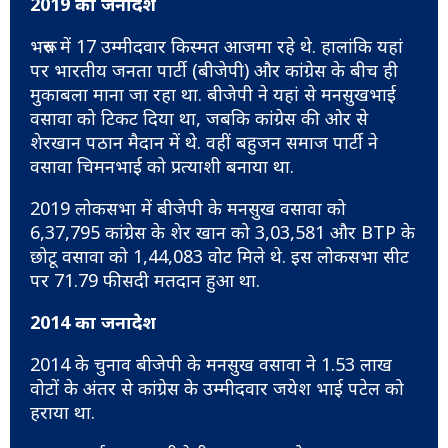
2019 का जनादेश
भरूच में 17 उम्मीदवार किस्मत आजमा रहे थे. हालांकि यहां
पर भारतीय जनता पार्टी (बीजेपी) और कांग्रेस के बीच ही
मुकाबला माना जा रहा था. बीजेपी ने यहां से मनसुखभाई
वसावा को टिकट दिया था, जबकि कांग्रेस की ओर से
शेरखान पठान मैदान में थे. वहीं बहुजन समाज पार्टी ने
वसावा चिमनभाई को प्रत्याशी बनाया था.
2019 लोकसभा में बीजेपी के मनसुख वसावा को
6,37,795 कांग्रेस के शेर खान को 3,03,581 और BTP के
छोटू वसावा को 1,44,083 वोट मिले थे. इस लोकसभा सीट
पर 71.79 फीसदी मतदान हुआ था.
2014 का जनादेश
2014 के चुनाव बीजेपी के मनसुख वसावा ने 1.53 लाख
वोटों के अंतर से कांग्रेस के उम्मीदवार जयेश भाई पटेल को
हराया था.