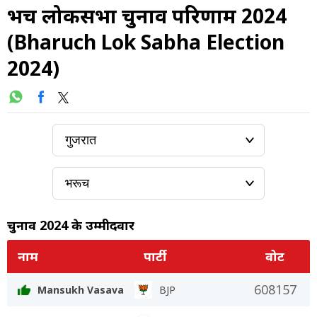
भरूच लोकसभा चुनाव परिणाम 2024
(Bharuch Lok Sabha Election
2024)
चुनाव 2024 के उम्मीदवार
नाम
पार्टी
वोट
608157
Mansukh Vasava
BJP