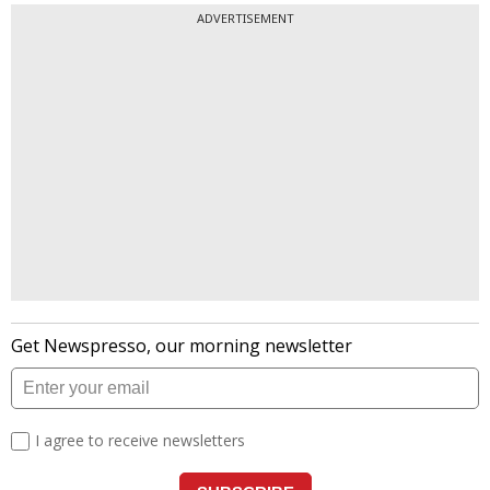
ADVERTISEMENT