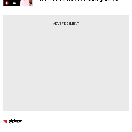
1:09
ADVERTISEMENT
लेटेस्ट