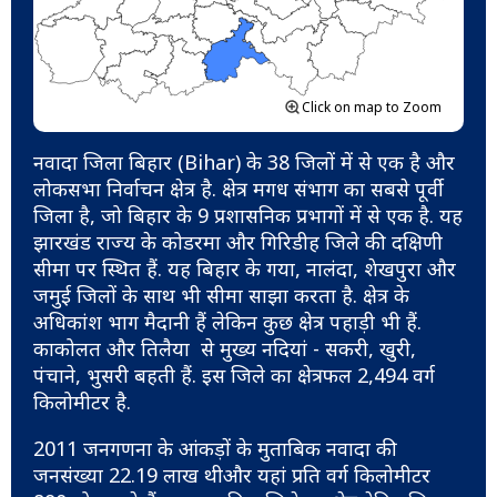
Click on map to Zoom
नवादा जिला बिहार (Bihar) के 38 जिलों में से एक है और
लोकसभा निर्वाचन क्षेत्र है. क्षेत्र मगध संभाग का सबसे पूर्वी
जिला है, जो बिहार के 9 प्रशासनिक प्रभागों में से एक है. यह
झारखंड राज्य के कोडरमा और गिरिडीह जिले की दक्षिणी
सीमा पर स्थित हैं. यह बिहार के गया, नालंदा, शेखपुरा और
जमुई जिलों के साथ भी सीमा साझा करता है. क्षेत्र के
अधिकांश भाग मैदानी हैं लेकिन कुछ क्षेत्र पहाड़ी भी हैं.
काकोलत और तिलैया से मुख्य नदियां - सकरी, खुरी,
पंचाने, भुसरी बहती हैं. इस जिले का क्षेत्रफल 2,494 वर्ग
किलोमीटर है.
2011 जनगणना के आंकड़ों के मुताबिक नवादा की
जनसंख्या 22.19 लाख थीऔर यहां प्रति वर्ग किलोमीटर