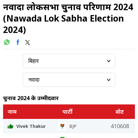
नवादा लोकसभा चुनाव परिणाम 2024
(Nawada Lok Sabha Election
2024)
चुनाव 2024 के उम्मीदवार
नाम
पार्टी
वोट
410608
Vivek Thakur
BJP