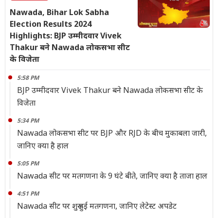
Nawada, Bihar Lok Sabha
Election Results 2024
Highlights: BJP उम्मीदवार Vivek
Thakur बने Nawada लोकसभा सीट
के विजेता
5:58 PM
BJP उम्मीदवार Vivek Thakur बने Nawada लोकसभा सीट के
विजेता
5:34 PM
Nawada लोकसभा सीट पर BJP और RJD के बीच मुकाबला जारी,
जानिए क्या है हाल
5:05 PM
Nawada सीट पर मतगणना के 9 घंटे बीते, जानिए क्या है ताजा हाल
4:51 PM
Nawada सीट पर शुरू हुई मतगणना, जानिए लेटेस्ट अपडेट