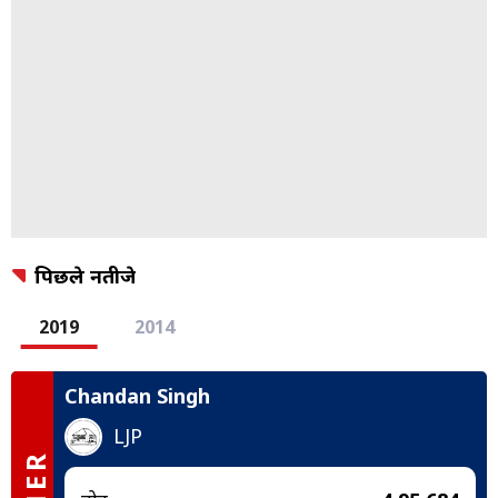
पिछले नतीजे
2019
2014
Chandan Singh
LJP