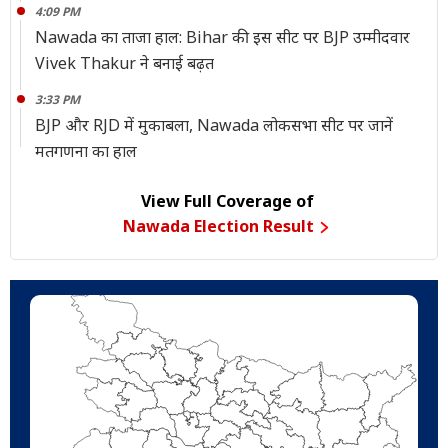
4:09 PM
Nawada का ताजा हाल: Bihar की इस सीट पर BJP उम्मीदवार
Vivek Thakur ने बनाई बढ़त
3:33 PM
BJP और RJD में मुकाबला, Nawada लोकसभा सीट पर जानें
मतगणना का हाल
View Full Coverage of
Nawada Election Result