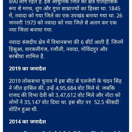
890 लोग रहते हैं. इस आधुनिक जिले का क्षेत्र ऐतिहासिक
रूप से मगध, शुंग और गुप्त साम्राज्यों का हिस्सा था. 1845
में, नवादा को गया जिले का एक उपखंड बनाया गया था. 26
जनवरी 1973 को नवादा को गया जिले से अलग कर एक
नया जिला बनाया गया.
नवादा संसदीय क्षेत्र में विधानसभा की 6 सीटें आती हैं. जिनमें
हिसुआ, वारसलीगंज, रजौली, नवादा, गोविंदपुर और
बरबीघा शामिल है.
2019 का जनादेश
2019 लोकसभा चुनाव में इस सीट से एलजेपी के चंदन सिंह
ने जीत हासिल की, उन्हें 4,95,684 वोट मिले थे. जबकि
राजद की विभा देवी को 3,47,612 वोट मिले और नोटा को
लोगों ने 35,147 वोट दिया था. इस सीट पर 52.5 फीसदी
वोटिंग हुआ थी.
2014 का जनादेश