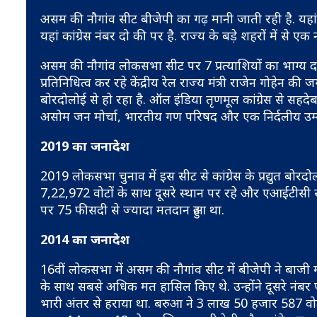
असम की नौगांव सीट बीजेपी का गढ़ मानी जाती रही है. यह
यहां कांग्रेस नंबर दो की पर है. राज्य के बड़े शहरों में से एक 
असम की नौगांव लोकसभा सीट पर 7 प्रत्याश‍ियों का भाग्य
प्रतिनिधित्व कर रहे केंद्रीय रेल राज्य मंत्री राजेन गोहेन की 
बोरदोलोई से हो रहा है. ऑल इंड‍िया तृणमूल कांग्रेस से सहदे
असोम जन मोर्चा, भारतीय गण पर‍िषद और एक न‍िर्दलीय उम्म
2019 का जनादेश
2019 लोकसभा चुनाव में इस सीट से कांग्रेस के प्रद्युत बो
7,22,972 वोटों के साथ दूसरे स्थान पर रहे और एआईटीसी स
पर 75 फीसदी से ज्यादा मतदान हुआ था.
2014 का जनादेश
16वीं लोकसभा में असम की नौगांव सीट में बीजेपी ने बाजी म
के साथ सबसे अधिक मत हासिल किए थे. उन्होंने दूसरे नंबर 
भारी अंतर से हराया था. बरुआ ने 3 लाख 50 हजार 587 वोट 