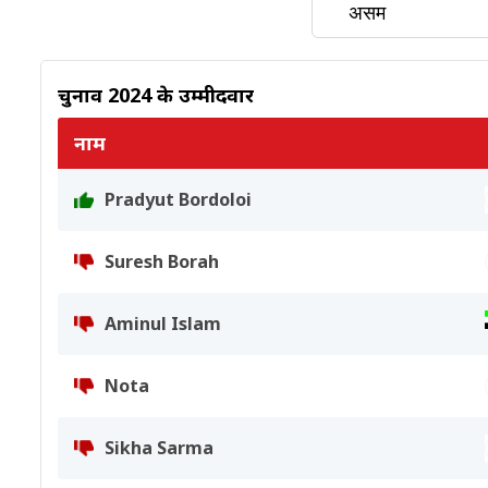
चुनाव 2024 के उम्मीदवार
नाम
Pradyut Bordoloi
Suresh Borah
Aminul Islam
Nota
Sikha Sarma