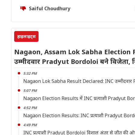
Saiful Choudhury
हाइलाइट्स
Nagaon, Assam Lok Sabha Election R
उम्मीदवार Pradyut Bordoloi बने विजेता, 
5:32 PM
Nagaon Lok Sabha Result Declared: INC उम्मीदवार Pr
5:07 PM
Nagaon Election Results में INC प्रत्याशी Pradyut Bo
4:52 PM
Nagaon Election Results: INC प्रत्याशी Pradyut Bordoloi ने 
4:49 PM
INC प्रत्याशी Pradyut Bordoloi विशाल अंतर से जीत की ओ