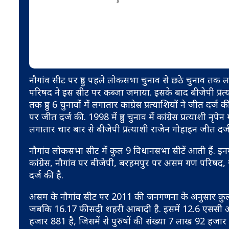
नौगांव सीट पर हुए पहले लोकसभा चुनाव से छठे चुनाव तक 
परिषद ने इस सीट पर कब्जा जमाया. इसके बाद बीजेपी प्रत
तक हुए 6 चुनावों में लगातार कांग्रेस प्रत्याशियों ने जीत
पर जीत दर्ज की. 1998 में हुए चुनाव में कांग्रेस प्रत्याशी नृ
लगातार चार बार से बीजेपी प्रत्याशी राजेन गोहाइन जीत दर्ज 
नौगांव लोकसभा सीट में कुल 9 विधानसभा सीटें आती हैं. इ
कांग्रेस, नौगांव पर बीजेपी, बरहमपुर पर असम गण परिषद
दर्ज की है.
असम के नौगांव सीट पर 2011 की जनगणना के अनुसार कुल 
जबकि 16.17 फीसदी शहरी आबादी है. इसमें 12.6 एससी और
हजार 881 है, जिसमें से पुरुषों की संख्या 7 लाख 92 हज