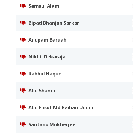
Samsul Alam
Bipad Bhanjan Sarkar
Anupam Baruah
Nikhil Dekaraja
Rabbul Haque
Abu Shama
Abu Eusuf Md Raihan Uddin
Santanu Mukherjee