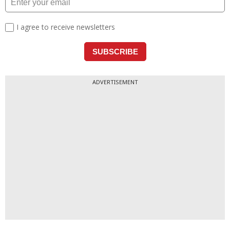
ADVERTISEMENT