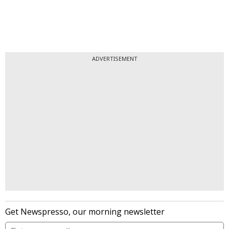
ADVERTISEMENT