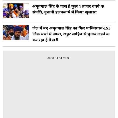
अमृतपाल सिंह के पास है कुल 1 हजार रुपये की
संपत्ति, चुनावी हलफनामे में किया खुलासा
जेल में बंद अमृतपाल सिंह का फिर पाकिस्तान-ISI
लिंक चर्चा में आया, खडूर साहिब से चुनाव लड़ने की
कर रहा है तैयारी
ADVERTISEMENT