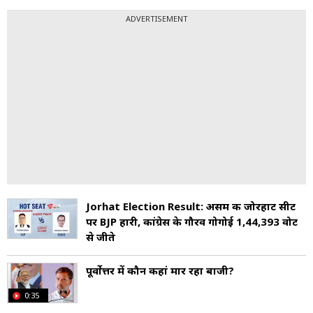
ADVERTISEMENT
Jorhat Election Result: असम की जोरहाट सीट
पर BJP हारी, कांग्रेस के गौरव गोगोई 1,44,393 वोट
से जीते
पूर्वोत्तर में कौन कहां मार रहा बाजी?
0:35