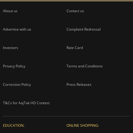
About us
Contact us
Advertise with us
Complaint Redressal
Investors
Rate Card
Privacy Policy
Terms and Conditions
Correction Policy
Press Releases
T&Cs for AajTak HD Contest
EDUCATION:
ONLINE SHOPPING: