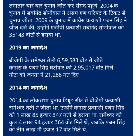
लगातार चार बार चुनाव जीत कर संसद पहुंचे. 2004 के
चुनाव में सर्बानंद सोनोवाल ने असम गण परिषद के टिकट से
चुनाव जीता. 2009 के चुनाव में कांग्रेस प्रत्याशी पबन सिंह ने
जीत दर्ज की. उन्होंने एजीपी प्रत्याशी सर्बानंद सोनोवाल को
35143 वोटों से हराया था.
2019 का जनादेश
बीजेपी के रामेश्वर तेली 6,59,583 वोट से जीते
कांग्रेस के पबन सिंह घटोवार को 2,95,017 वोट मिले
नोटा को जनता ने 21,288 मत दिए
2014 का जनादेश
2014 का लोकसभा चुनाव डिब्रूगढ़ सीट से बीजेपी प्रत्याशी
रामेश्वर तेली ने जीता था. उन्होंने कांग्रेस प्रत्याशी पबन सिंह
को 1 लाख 85 हजार 347 मतों से हराया था. रामेश्वर को
कुल 4 लाख 94 हजार 364 वोट मिले थे, जबकि पबन सिंह
को तीन लाख नौ हजार 17 वोट मिले थे.