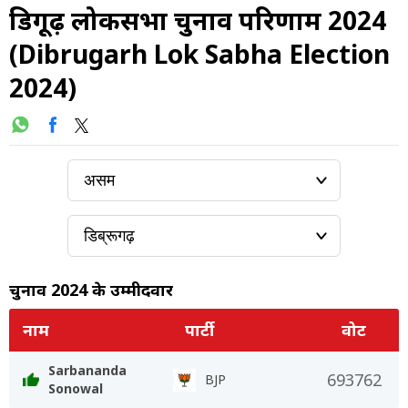
डिब्रूगढ़ लोकसभा चुनाव परिणाम 2024
(Dibrugarh Lok Sabha Election
2024)
चुनाव 2024 के उम्मीदवार
नाम
पार्टी
वोट
Sarbananda
693762
BJP
Sonowal