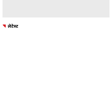
लेटेस्ट