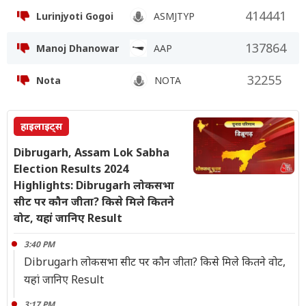
414441
Lurinjyoti Gogoi
ASMJTYP
137864
Manoj Dhanowar
AAP
32255
Nota
NOTA
हाइलाइट्स
Dibrugarh, Assam Lok Sabha
Election Results 2024
Highlights: Dibrugarh लोकसभा
सीट पर कौन जीता? किसे मिले कितने
वोट, यहां जानिए Result
3:40 PM
Dibrugarh लोकसभा सीट पर कौन जीता? किसे मिले कितने वोट,
यहां जानिए Result
3:17 PM