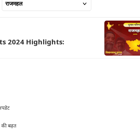
s 2024 Highlights:
अपडेट
 की बढ़त