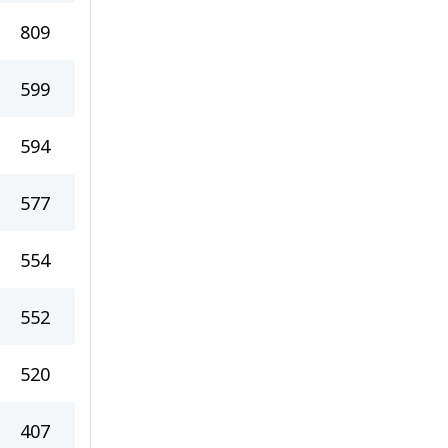
809
599
594
577
554
552
520
407