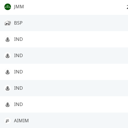
JMM
BSP
IND
IND
IND
IND
IND
AIMIM