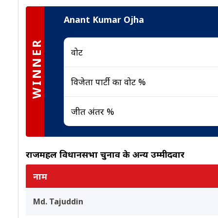
Anant Kumar Ojha
WINNER
वोट
विजेता पार्टी का वोट %
जीत अंतर %
राजमहल विधानसभा चुनाव के अन्य उम्मीदवार
नाम
Md. Tajuddin