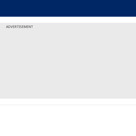
ADVERTISEMENT