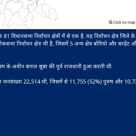
Click on ma
 विधानसभा निर्वाचन क्षेत्रों में से एक है. यह निर्वाचन क्षेत्र जिले
ा निर्वाचन क्षेत्र भी है, जिसमें 5 अन्य क्षेत्र बोरियो और बरहेट औ
थम के अधीन बंगाल सूबा की पूर्व राजधानी हुआ करती थी.
जनसंख्या 22,514 थी, जिसमें से 11,755 (52%) पुरुष और 10,