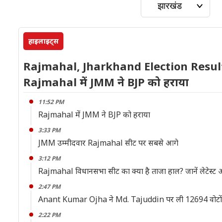
हाइलाइट्स
Rajmahal, Jharkhand Election Result
Rajmahal में JMM ने BJP को हराया
11:52 PM
Rajmahal में JMM ने BJP को हराया
3:33 PM
JMM उम्मीदवार Rajmahal सीट पर सबसे आगे
3:12 PM
Rajmahal विधानसभा सीट का क्या है ताजा हाल? जानें लेटेस्ट 
2:47 PM
Anant Kumar Ojha ने Md. Tajuddin पर ली 12694 वोटों
2:22 PM