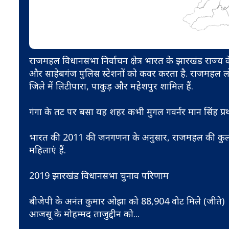
राजमहल विधानसभा निर्वाचन क्षेत्र भारत के झारखंड राज्य के 81
और साहेबगंज पुलिस स्टेशनों को कवर करता है. राजमहल लोकसभ
जिले में लिटीपारा, पाकुड़ और महेशपुर शामिल हैं.
गंगा के तट पर बसा यह शहर कभी मुगल गवर्नर मान सिंह प्र
भारत की 2011 की जनगणना के अनुसार, राजमहल की कुल 
महिलाएं हैं.
2019 झारखंड विधानसभा चुनाव परिणाम
बीजेपी के अनंत कुमार ओझा को 88,904 वोट मिले (जीते)
आजसू के मोहम्मद ताजुद्दीन को
...