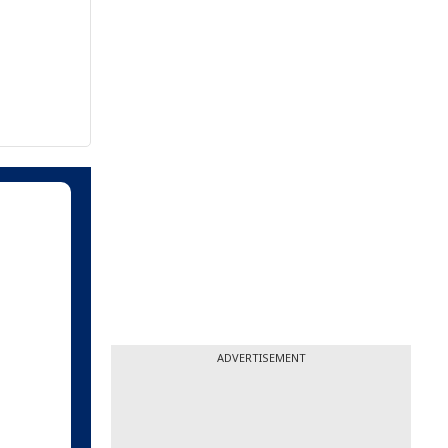
ADVERTISEMENT