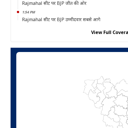
Rajmahal सीट पर BJP जीत की ओर
1:54 PM
Rajmahal सीट पर BJP उम्मीदवार सबसे आगे
View Full Cover