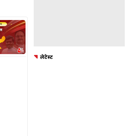
लेटेस्ट