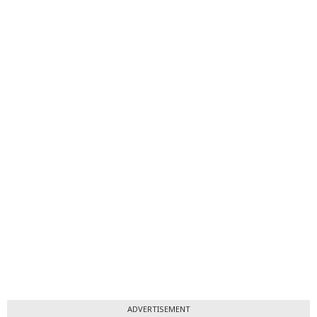
ADVERTISEMENT