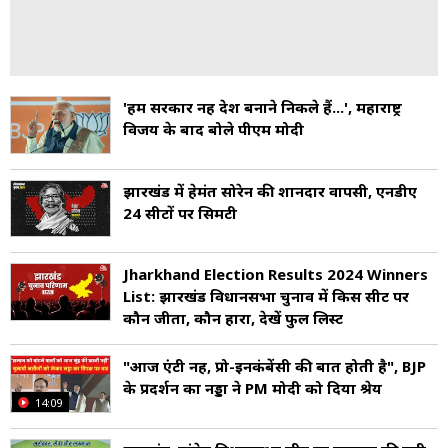
'हम सरकार नहीं देश बनाने निकले हैं...', महाराष्ट्र
विजय के बाद बोले पीएम मोदी
झारखंड में हेमंत सोरेन की शानदार वापसी, एनडीए
24 सीटों पर सिमटी
Jharkhand Election Results 2024 Winners
List: झारखंड विधानसभा चुनाव में किस सीट पर
कौन जीता, कौन हारा, देखें फुल लिस्ट
"आज एंटी नहीं, प्रो-इनकंबेंसी की बात होती है", BJP
के प्रदर्शन का नड्डा ने PM मोदी को दिया श्रेय
14:09