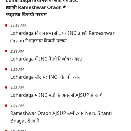
Lohardaga विधानसभा सीट पर INC
प्रत्याशी Rameshwar Oraon ने
फहराया विजयी परचम
11:51 PM
Lohardaga विधानसभा सीट पर INC प्रत्याशी Rameshwar
Oraon ने फहराया विजयी परचम
2:21 PM
Lohardaga में INC ने ली निर्णायक बढ़त
1:59 PM
Lohardaga सीट पर INC जीत की ओर
1:28 PM
Lohardaga में INC मतों के अंतर से AJSUP से आगे
1:01 PM
Rameshwar Oraon AJSUP उम्मीदवार Neru Shanti
Bhagat से आगे