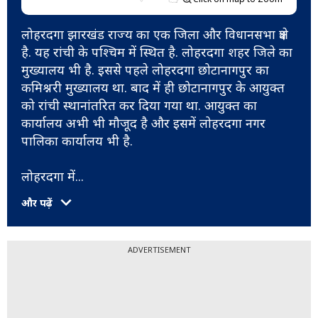
लोहरदगा झारखंड राज्य का एक जिला और विधानसभा क्षेत्र
है. यह रांची के पश्चिम में स्थित है. लोहरदगा शहर जिले का
मुख्यालय भी है. इससे पहले लोहरदगा छोटानागपुर का
कमिश्नरी मुख्यालय था. बाद में ही छोटानागपुर के आयुक्त
को रांची स्थानांतरित कर दिया गया था. आयुक्त का
कार्यालय अभी भी मौजूद है और इसमें लोहरदगा नगर
पालिका कार्यालय भी है.
लोहरदगा में
...
और पढ़ें
ADVERTISEMENT