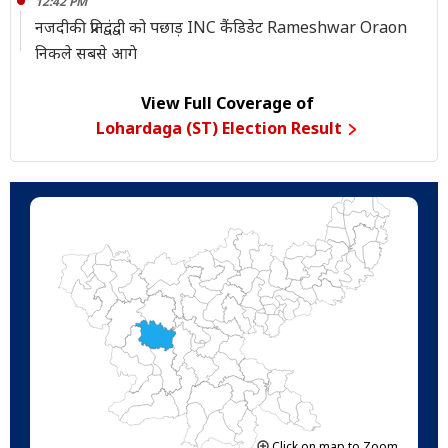
12:42 PM
नजदीकी प्रतिद्वंद्वी को पछाड़ INC कैंडिडेट Rameshwar Oraon
निकले सबसे आगे
View Full Coverage of
Lohardaga (ST) Election Result
Click on map to Zoom