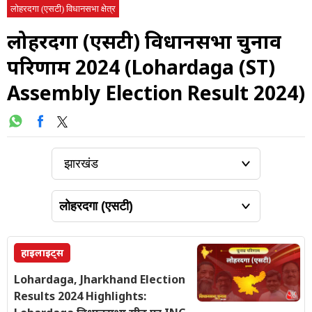
लोहरदगा (एसटी) विधानसभा क्षेत्र
लोहरदगा (एसटी) विधानसभा चुनाव
परिणाम 2024 (Lohardaga (ST)
Assembly Election Result 2024)
हाइलाइट्स
Lohardaga, Jharkhand Election
Results 2024 Highlights: