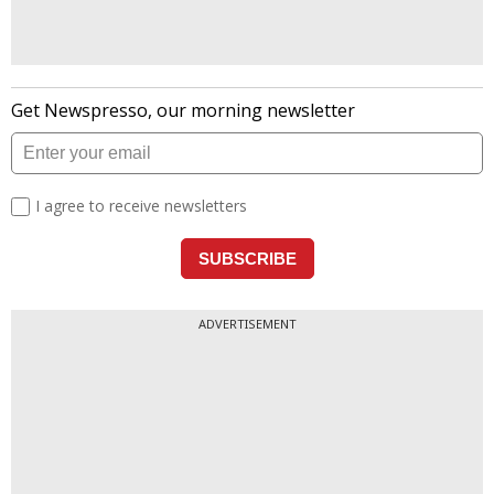
ADVERTISEMENT