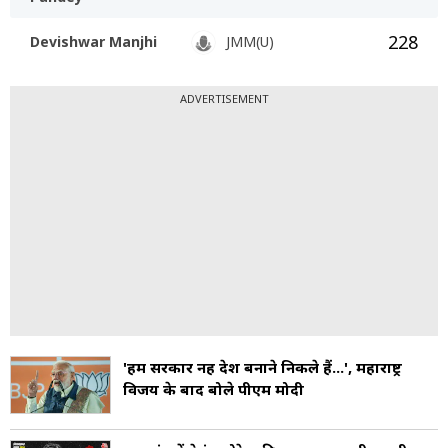
228
Devishwar Manjhi
JMM(U)
ADVERTISEMENT
'हम सरकार नहीं देश बनाने निकले हैं...', महाराष्ट्र
विजय के बाद बोले पीएम मोदी