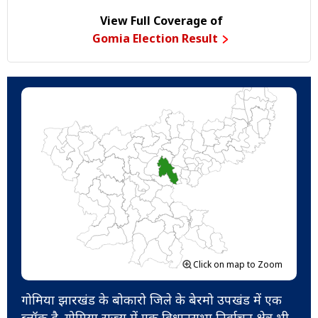
View Full Coverage of
Gomia Election Result
Click on map to Zoom
गोमिया झारखंड के बोकारो जिले के बेरमो उपखंड में एक
ब्लॉक है. गोमिया राज्य में एक विधानसभा निर्वाचन क्षेत्र भी