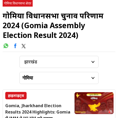
गोमिया विधानसभा क्षेत्र
गोमिया विधानसभा चुनाव परिणाम
2024 (Gomia Assembly
Election Result 2024)
हाइलाइट्स
Gomia, Jharkhand Election
Results 2024 Highlights: Gomia