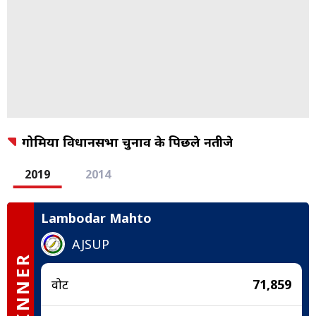
गोमिया विधानसभा चुनाव के पिछले नतीजे
2019
2014
Lambodar Mahto
AJSUP
WINNER
वोट
71,859