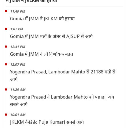
में JMM ने JKLKM को हराया
11:49 PM
Gomia में JMM ने JKLKM को हराया
1:07 PM
Gomia में JMM मतों के अंतर से AJSUP से आगे
12:41 PM
Gomia में JMM ने ली निर्णायक बढ़त
12:07 PM
Yogendra Prasad, Lambodar Mahto से 21188 मतों से
आगे
11:29 AM
Yogendra Prasad ने Lambodar Mahto को पछाड़ा, अब
सबसे आगे
10:01 AM
JKLKM कैंडिडेट Puja Kumari सबसे आगे