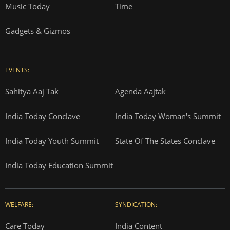
Music Today
Time
Gadgets & Gizmos
EVENTS:
Sahitya Aaj Tak
Agenda Aajtak
India Today Conclave
India Today Woman's Summit
India Today Youth Summit
State Of The States Conclave
India Today Education Summit
WELFARE:
SYNDICATION:
Care Today
India Content