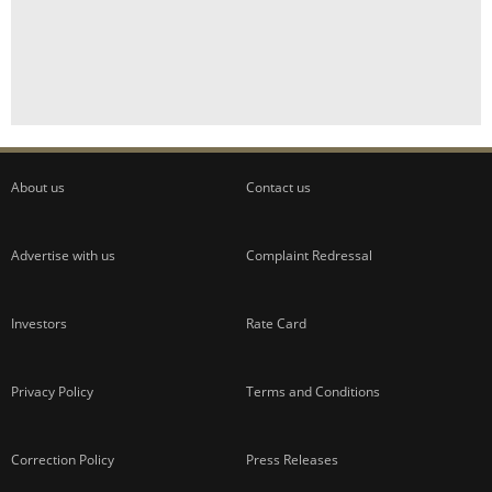
About us
Contact us
Advertise with us
Complaint Redressal
Investors
Rate Card
Privacy Policy
Terms and Conditions
Correction Policy
Press Releases