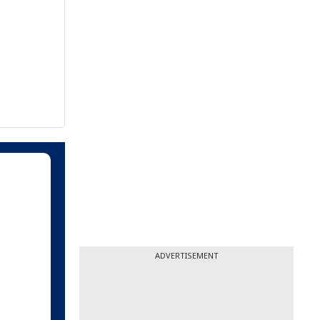
ADVERTISEMENT