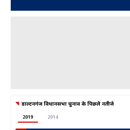
डाल्टनगंज विधानसभा चुनाव के पिछले नतीजे
2019
2014