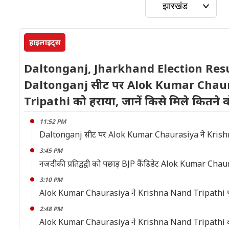
हाइलाइट्स
Daltonganj, Jharkhand Election Resu
Daltonganj सीट पर Alok Kumar Chaur
Tripathi को हराया, जानें किसे मिले कितने 
11:52 PM
Daltonganj सीट पर Alok Kumar Chaurasiya ने Krishna 
3:45 PM
नजदीकी प्रतिद्वंद्वी को पछाड़ BJP कैंडिडेट Alok Kumar Ch
3:10 PM
Alok Kumar Chaurasiya ने Krishna Nand Tripathi पर 
2:48 PM
Alok Kumar Chaurasiya ने Krishna Nand Tripathi को