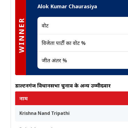
Alok Kumar Chaurasiya
WINNER
वोट
विजेता पार्टी का वोट %
जीत अंतर %
डाल्टनगंज विधानसभा चुनाव के अन्य उम्मीदवार
नाम
Krishna Nand Tripathi