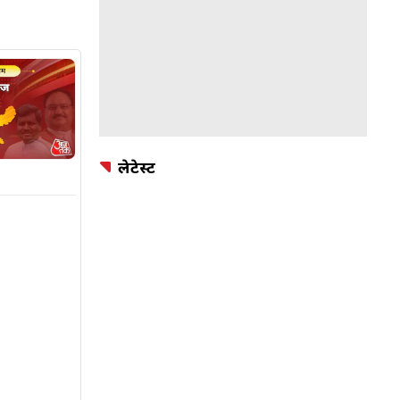
लेटेस्ट