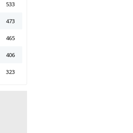
533
473
465
406
323