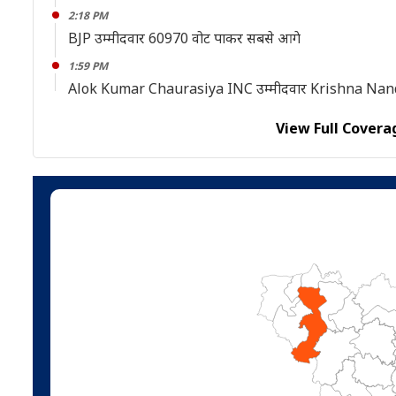
2:18 PM
BJP उम्मीदवार 60970 वोट पाकर सबसे आगे
1:59 PM
Alok Kumar Chaurasiya INC उम्मीदवार Krishna Nand
View Full Covera