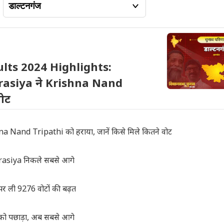
lts 2024 Highlights:
asiya ने Krishna Nand
वोट
Nand Tripathi को हराया, जानें किसे मिले कितने वोट
aurasiya निकले सबसे आगे
ली 9276 वोटों की बढ़त
 पछाड़ा, अब सबसे आगे