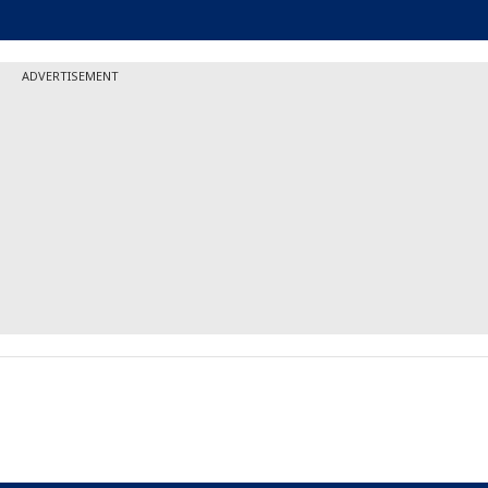
ADVERTISEMENT