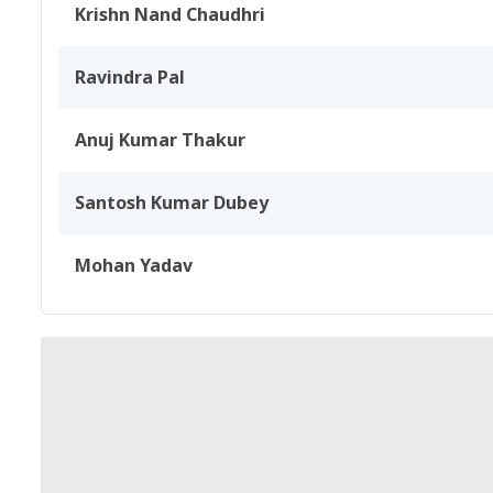
Krishn Nand Chaudhri
Ravindra Pal
Anuj Kumar Thakur
Santosh Kumar Dubey
Mohan Yadav