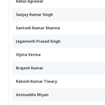
Rahul Agrawal
Sanjay Kumar Singh
Santosh Kumar Sharma
Jagannath Prasad Singh
Vijeta Verma
Brajesh Kumar
Rakesh Kumar Tiwary
Azimuddin Miyan