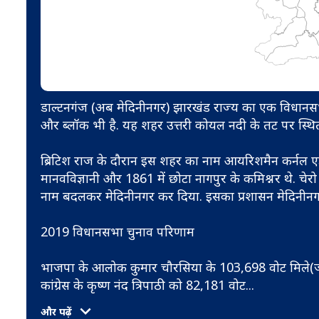
डाल्टनगंज (अब मेदिनीनगर) झारखंड राज्य का एक विधानसभा 
और ब्लॉक भी है. यह शहर उत्तरी कोयल नदी के तट पर स्थित
ब्रिटिश राज के दौरान इस शहर का नाम आयरिशमैन कर्नल ए
मानवविज्ञानी और 1861 में छोटा नागपुर के कमिश्नर थे. चेर
नाम बदलकर मेदिनीनगर कर दिया. इसका प्रशासन मेदिनीनग
2019 विधानसभा चुनाव परिणाम
भाजपा के आलोक कुमार चौरसिया के 103,698 वोट मिले(ज
कांग्रेस के कृष्ण नंद त्रिपाठी को 82,181 वोट
...
और पढ़ें