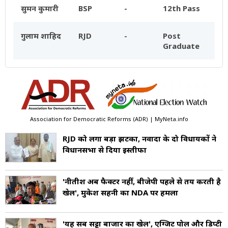
सुमन कुमारी
BSP
-
12th Pass
गुलाम शाहिद
RJD
-
Post
Graduate
Association for Democratic Reforms (ADR) | MyNeta.info
RJD को लगा बड़ा झटका, नवादा के दो विधायकों ने
विधानसभा से दिया इस्तीफा
'नीतीश अब फैक्टर नहीं, बीजेपी पहले से तय करती है
खेल', मुकेश सहनी का NDA पर हमला
'यह सब सट्टा बाजार का खेल', एग्जिट पोल और डिप्टी