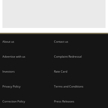
About us
Contact us
Advertise with us
Complaint Redressal
Investors
Rate Card
Privacy Policy
Terms and Conditions
Correction Policy
Press Releases