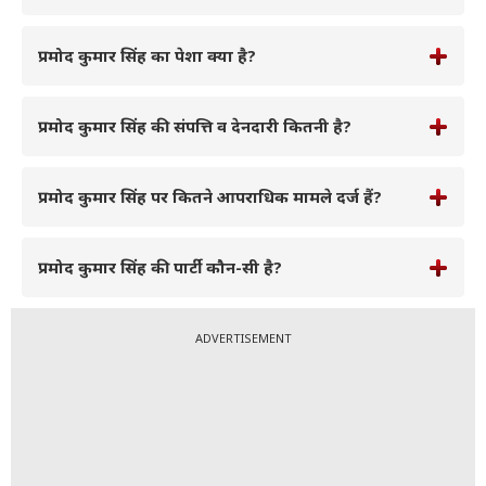
प्रमोद कुमार सिंह का पेशा क्या है?
प्रमोद कुमार सिंह की संपत्ति व देनदारी कितनी है?
प्रमोद कुमार सिंह पर कितने आपराधिक मामले दर्ज हैं?
प्रमोद कुमार सिंह की पार्टी कौन-सी है?
ADVERTISEMENT