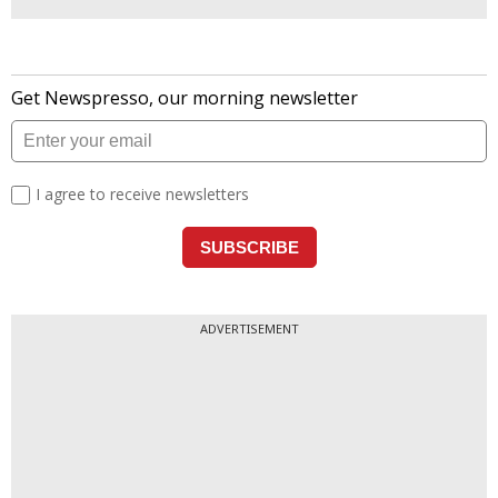
ADVERTISEMENT