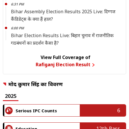
6:31 PM
Bihar Assembly Election Results 2025 Live: दिग्गज
कैंडिडेट्स के क्या हैं हाल?
6:00 PM
Bihar Election Results Live: बिहार चुनाव में राजनीतिक
गठबंधनों का प्रदर्शन कैसा है?
View Full Coverage of
Rafiganj Election Result
प्रमोद कुमार सिंह का विवरण
2025
6
Serious IPC Counts
12th Pass
Education