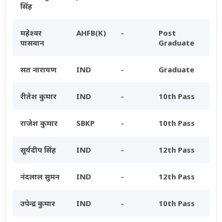
सिंह
महेश्वर
AHFB(K)
-
Post
पासवान
Graduate
सत नारायण
IND
-
Graduate
रीतेश कुमार
IND
-
10th Pass
राजेश कुमार
SBKP
-
10th Pass
सूर्यदीप सिंह
IND
-
12th Pass
नंदलाल सुमन
IND
-
12th Pass
उपेन्द्र कुमार
IND
-
10th Pass