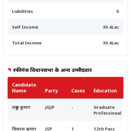
Liabilities
0
Self Income
30.4Lac
Total Income
30.4Lac
रफीगंज विधानसभा के अन्य उम्मीदवार
Candidate
Name
Party
Cases
Education
राहुल कुमार
JGJP
-
Graduate
Professional
विकाश कुमार
JSP
1
12th Pass