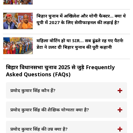
बिहार चुनाव में अखिलेश और योगी फैक्टर... क्या ये
यूपी में 2027 के लिए सेमीफाइनल की लड़ाई है?
महिला वोटिंग हो या SIR… सब ढूंढते रह गए पैटर्न!
डेटा ने उलट दी बिहार चुनाव की पूरी कहानी
बिहार विधानसभा चुनाव 2025 से जुड़े Frequently
Asked Questions (FAQs)
प्रमोद कुमार सिंह कौन हैं?
प्रमोद कुमार सिंह की शैक्षिक योग्यता क्या है?
प्रमोद कुमार सिंह की उम्र क्या है?