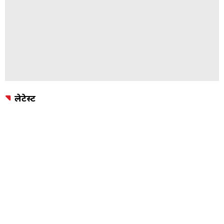
लेटेस्ट