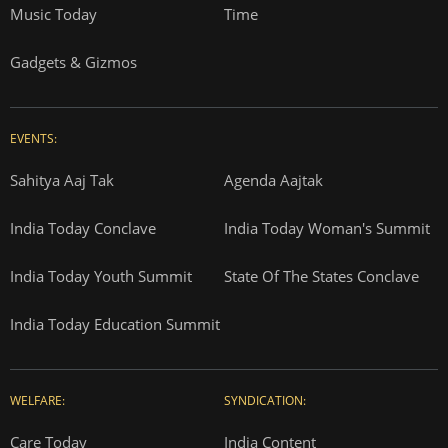
Music Today
Time
Gadgets & Gizmos
EVENTS:
Sahitya Aaj Tak
Agenda Aajtak
India Today Conclave
India Today Woman's Summit
India Today Youth Summit
State Of The States Conclave
India Today Education Summit
WELFARE:
SYNDICATION:
Care Today
India Content